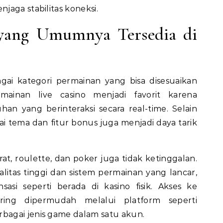
jaga stabilitas koneksi.
 yang Umumnya Tersedia di
ai kategori permainan yang bisa disesuaikan
mainan live casino menjadi favorit karena
n yang berinteraksi secara real-time. Selain
ai tema dan fitur bonus juga menjadi daya tarik
at, roulette, dan poker juga tidak ketinggalan.
litas tinggi dan sistem permainan yang lancar,
asi seperti berada di kasino fisik. Akses ke
ering dipermudah melalui platform seperti
agai jenis game dalam satu akun.