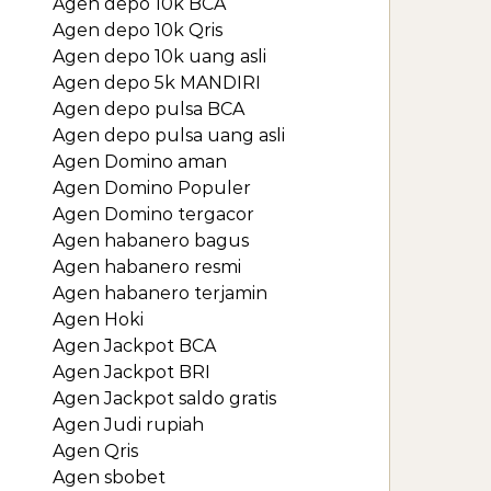
Agen depo 10k BCA
Agen depo 10k Qris
Agen depo 10k uang asli
Agen depo 5k MANDIRI
Agen depo pulsa BCA
Agen depo pulsa uang asli
Agen Domino aman
Agen Domino Populer
Agen Domino tergacor
Agen habanero bagus
Agen habanero resmi
Agen habanero terjamin
Agen Hoki
Agen Jackpot BCA
Agen Jackpot BRI
Agen Jackpot saldo gratis
Agen Judi rupiah
Agen Qris
Agen sbobet