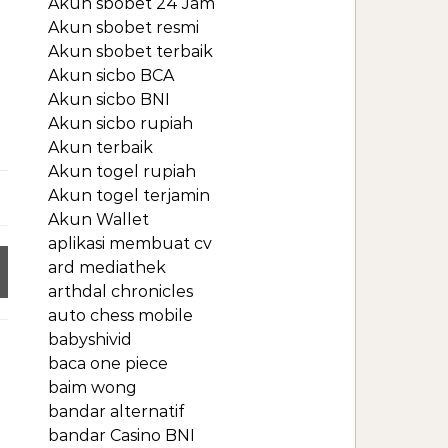
Akun sbobet 24 Jam
Akun sbobet resmi
Akun sbobet terbaik
Akun sicbo BCA
Akun sicbo BNI
Akun sicbo rupiah
Akun terbaik
Akun togel rupiah
Akun togel terjamin
Akun Wallet
aplikasi membuat cv
ard mediathek
arthdal chronicles
auto chess mobile
babyshivid
baca one piece
baim wong
bandar alternatif
bandar Casino BNI