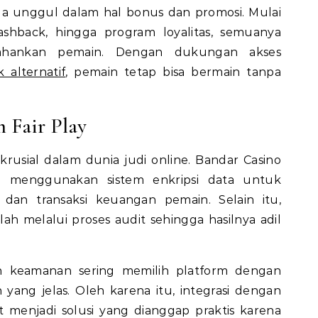
ga unggul dalam hal bonus dan promosi. Mulai
shback, hingga program loyalitas, semuanya
ahankan pemain. Dengan dukungan akses
k alternatif
, pemain tetap bisa bermain tanpa
 Fair Play
usial dalam dunia judi online. Bandar Casino
 menggunakan sistem enkripsi data untuk
i dan transaksi keuangan pemain. Selain itu,
ah melalui proses audit sehingga hasilnya adil
keamanan sering memilih platform dengan
n yang jelas. Oleh karena itu, integrasi dengan
et menjadi solusi yang dianggap praktis karena