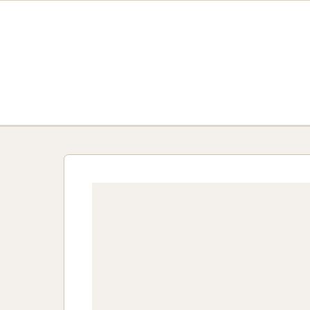
Skip to content