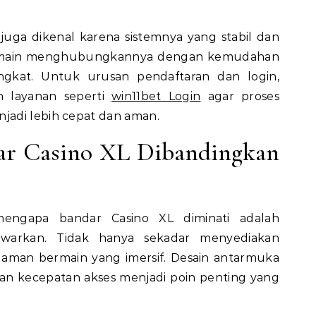
L juga dikenal karena sistemnya yang stabil dan
emain menghubungkannya dengan kemudahan
ngkat. Untuk urusan pendaftaran dan login,
n layanan seperti
win11bet Login
agar proses
adi lebih cepat dan aman.
ar Casino XL Dibandingkan
engapa bandar Casino XL diminati adalah
awarkan. Tidak hanya sekadar menyediakan
laman bermain yang imersif. Desain antarmuka
dan kecepatan akses menjadi poin penting yang