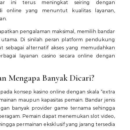
ndar ini terus meningkat seiring dengan
di online yang menuntut kualitas layanan,
an.
apatkan pengalaman maksimal, memilih bandar
 utama. Di sinilah peran platform pendukung
ut sebagai alternatif akses yang memudahkan
bagai layanan casino secara online dengan
an Mengapa Banyak Dicari?
ada konsep kasino online dengan skala “extra
 permainan maupun kapasitas pemain. Bandar jenis
engan banyak provider game ternama sehingga
 beragam. Pemain dapat menemukan slot video,
, hingga permainan eksklusif yang jarang tersedia