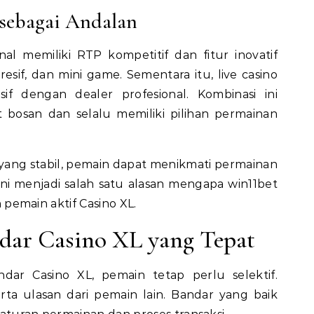
 sebagai Andalan
nal memiliki RTP kompetitif dan fitur inovatif
gresif, dan mini game. Sementara itu, live casino
f dengan dealer profesional. Kombinasi ini
bosan dan selalu memiliki pilihan permainan
 yang stabil, pemain dapat menikmati permainan
ini menjadi salah satu alasan mengapa win11bet
eh pemain aktif Casino XL.
dar Casino XL yang Tepat
dar Casino XL, pemain tetap perlu selektif.
serta ulasan dari pemain lain. Bandar yang baik