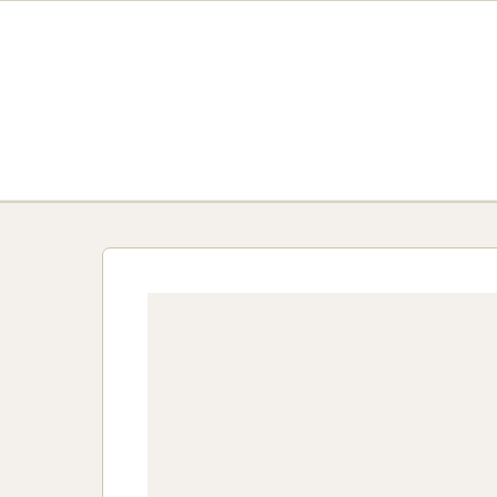
Skip to content