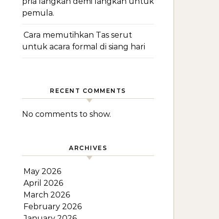
pria langkah demi langkah untuk
pemula.
Cara memutihkan Tas serut
untuk acara formal di siang hari
RECENT COMMENTS
No comments to show.
ARCHIVES
May 2026
April 2026
March 2026
February 2026
January 2026