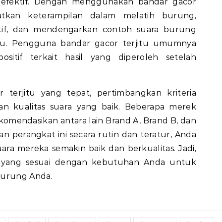
efektif. Dengan menggunakan bandar gacor
katkan keterampilan dalam melatih burung,
if, dan mendengarkan contoh suara burung
tiru. Pengguna bandar gacor terjitu umumnya
itif terkait hasil yang diperoleh setelah
terjitu yang tepat, pertimbangkan kriteria
dan kualitas suara yang baik. Beberapa merek
ekomendasikan antara lain Brand A, Brand B, dan
perangkat ini secara rutin dan teratur, Anda
ara mereka semakin baik dan berkualitas. Jadi,
tu yang sesuai dengan kebutuhan Anda untuk
burung Anda.