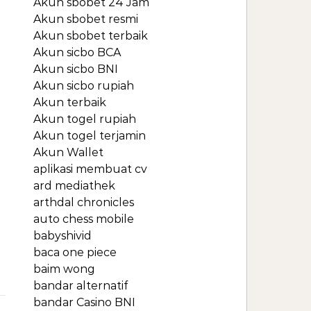
Akun sbobet 24 Jam
Akun sbobet resmi
Akun sbobet terbaik
Akun sicbo BCA
Akun sicbo BNI
Akun sicbo rupiah
Akun terbaik
Akun togel rupiah
Akun togel terjamin
Akun Wallet
aplikasi membuat cv
ard mediathek
arthdal chronicles
auto chess mobile
babyshivid
baca one piece
baim wong
bandar alternatif
bandar Casino BNI