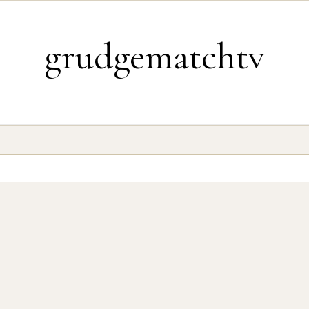
grudgematchtv