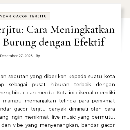
NDAR GACOR TERJITU
rjitu: Cara Meningkatkan
a Burung dengan Efektif
December 27, 2025
- By
p sebagai pusat hiburan terbaik dengan
menghibur dan merdu. Kota ini dikenal memiliki
an mampu memanjakan telinga para penikmat
ndar gacor terjitu banyak diminati oleh para
ang ingin menikmati live music yang bermutu.
 dan vibe yang menyenangkan, bandar gacor