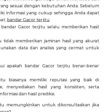
u yang sesuai dengan kebutuhan Anda. Sebelum
iki informasi yang cukup sehingga Anda dapat
at.
bandar Gacor terjitu
.
bandar Gacor terjitu selalu memberikan hasil
u tidak memberikan jaminan hasil yang akurat
nakan data dan analisis yang cermat untuk
ui apakah bandar Gacor terjitu benar-benar
tu biasanya memiliki reputasi yang baik di
e, menyediakan hasil yang konsisten, serta
formasi dan hasil prediksi.
itu memungkinkan untuk dikonsultasikan jika
ngan?