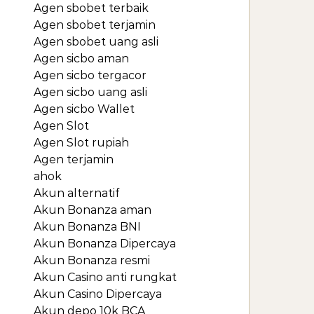
Agen sbobet terbaik
Agen sbobet terjamin
Agen sbobet uang asli
Agen sicbo aman
Agen sicbo tergacor
Agen sicbo uang asli
Agen sicbo Wallet
Agen Slot
Agen Slot rupiah
Agen terjamin
ahok
Akun alternatif
Akun Bonanza aman
Akun Bonanza BNI
Akun Bonanza Dipercaya
Akun Bonanza resmi
Akun Casino anti rungkat
Akun Casino Dipercaya
Akun depo 10k BCA