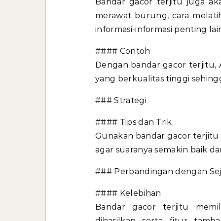
Bandar gacor terjitu juga a
merawat burung, cara melati
informasi-informasi penting la
#### Contoh
Dengan bandar gacor terjitu
yang berkualitas tinggi sehin
### Strategi
#### Tips dan Trik
Gunakan bandar gacor terjitu
agar suaranya semakin baik dan
### Perbandingan dengan Sej
#### Kelebihan
Bandar gacor terjitu memi
dihasilkan serta fitur tam