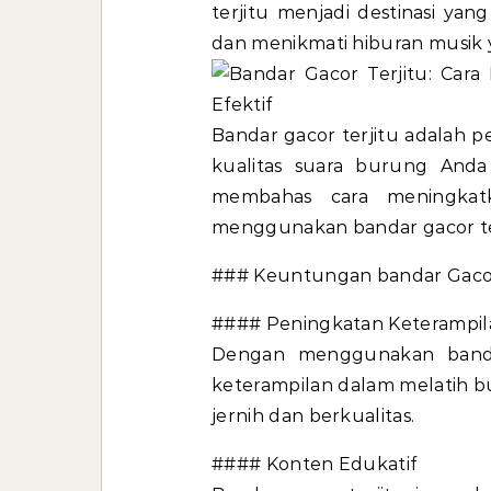
terjitu menjadi destinasi ya
dan menikmati hiburan musi
Bandar gacor terjitu adalah
kualitas suara burung Anda 
membahas cara meningkat
menggunakan bandar gacor te
### Keuntungan bandar Gacor
#### Peningkatan Keterampil
Dengan menggunakan bandar
keterampilan dalam melatih b
jernih dan berkualitas.
#### Konten Edukatif