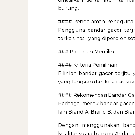
burung.
#### Pengalaman Pengguna
Pengguna bandar gacor terj
terkait hasil yang diperoleh 
### Panduan Memilih
#### Kriteria Pemilihan
Pilihlah bandar gacor terjit
yang lengkap dan kualitas suar
#### Rekomendasi Bandar Gac
Berbagai merek bandar gacor 
lain Brand A, Brand B, dan Bra
Dengan menggunakan bandar
kualitas suara burung Anda d