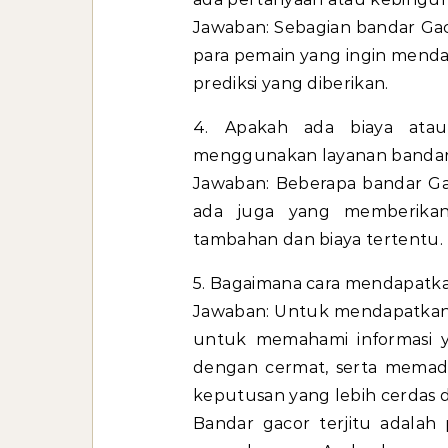
Jawaban: Sebagian bandar Gac
para pemain yang ingin menda
prediksi yang diberikan.
4. Apakah ada biaya ata
menggunakan layanan bandar 
Jawaban: Beberapa bandar Ga
ada juga yang memberikan
tambahan dan biaya tertentu.
5. Bagaimana cara mendapatkan 
Jawaban: Untuk mendapatkan ha
untuk memahami informasi ya
dengan cermat, serta memad
keputusan yang lebih cerdas d
Bandar gacor terjitu adalah