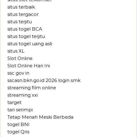
situs terbaik
situs tergacor
situs terjitu
situs togel BCA
situs togel terjitu
situs togel uang asli
situs XL
Slot Online
Slot Online Hari Ini
ssc gov in
sscasn.bkn.go.id 2026 login smk
streaming film online
streaming xxi
target
tari serimpi
Tetap Meriah Meski Berbeda
togel BNI
togel Qris