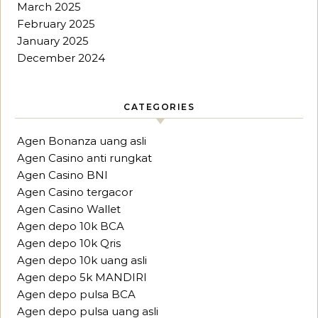
March 2025
February 2025
January 2025
December 2024
CATEGORIES
Agen Bonanza uang asli
Agen Casino anti rungkat
Agen Casino BNI
Agen Casino tergacor
Agen Casino Wallet
Agen depo 10k BCA
Agen depo 10k Qris
Agen depo 10k uang asli
Agen depo 5k MANDIRI
Agen depo pulsa BCA
Agen depo pulsa uang asli