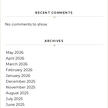
RECENT COMMENTS
No comments to show.
ARCHIVES
May 2026
April 2026
March 2026
February 2026
January 2026
December 2025
November 2025
August 2025
July 2025
June 2025