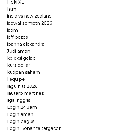
Hoki XL
htm
india vs new zealand
jadwal sbmptn 2026
jatim
jeff bezos
joanna alexandra
Judi aman
koleksi gelap
kurs dollar
kutipan saham
l équipe
lagu hits 2026
lautaro martinez
liga inggris
Login 24 Jam
Login aman
Login bagus
Login Bonanza tergacor