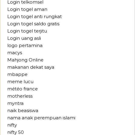
Login telkomsel
Login togel aman
Login togel anti rungkat
Login togel saldo gratis
Login togel terjitu
Login uang asli
logo pertamina
macys
Mahjong Online
makanan dekat saya
mbappe
meme lucu
météo france
motherless
myntra
naik beasiswa
nama anak perempuan islami
nifty
nifty 50