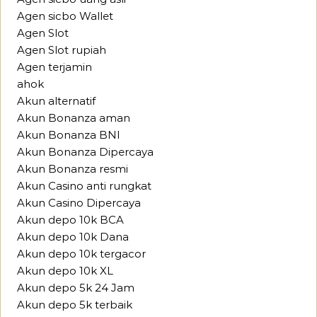
Agen sicbo Wallet
Agen Slot
Agen Slot rupiah
Agen terjamin
ahok
Akun alternatif
Akun Bonanza aman
Akun Bonanza BNI
Akun Bonanza Dipercaya
Akun Bonanza resmi
Akun Casino anti rungkat
Akun Casino Dipercaya
Akun depo 10k BCA
Akun depo 10k Dana
Akun depo 10k tergacor
Akun depo 10k XL
Akun depo 5k 24 Jam
Akun depo 5k terbaik