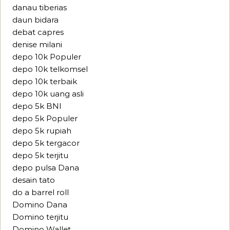
danau tiberias
daun bidara
debat capres
denise milani
depo 10k Populer
depo 10k telkomsel
depo 10k terbaik
depo 10k uang asli
depo 5k BNI
depo 5k Populer
depo 5k rupiah
depo 5k tergacor
depo 5k terjitu
depo pulsa Dana
desain tato
do a barrel roll
Domino Dana
Domino terjitu
Domino Wallet