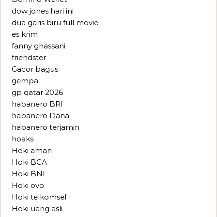
dow jones hari ini
dua garis biru full movie
es krim
fanny ghassani
friendster
Gacor bagus
gempa
gp qatar 2026
habanero BRI
habanero Dana
habanero terjamin
hoaks
Hoki aman
Hoki BCA
Hoki BNI
Hoki ovo
Hoki telkomsel
Hoki uang asli