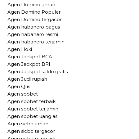
Agen Domino aman
Agen Domino Populer
Agen Domino tergacor
Agen habanero bagus
Agen habanero resmi
Agen habanero terjamin
Agen Hoki
Agen Jackpot BCA
Agen Jackpot BRI
Agen Jackpot saldo gratis
Agen Judi rupiah
Agen Qris
Agen sbobet
Agen sbobet terbaik
Agen sbobet terjamin
Agen sbobet uang asli
Agen sicbo aman
Agen sicbo tergacor
Agen sicbo uang asli