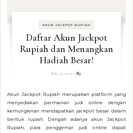
AKUN JACKPOT RUPIAH
Daftar Akun Jackpot
Rupiah dan Menangkan
Hadiah Besar!
July 31, 2025
- By
Akun Jackpot Rupiah merupakan platform yang
menyediakan permainan judi online dengan
kemungkinan mendapatkan jackpot besar dalam
bentuk rupiah. Dengan adanya akun Jackpot
Rupiah, para penggemar judi online dapat