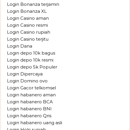
Login Bonanza terjamin
Login Bonanza XL
Login Casino aman
Login Casino resmi
Login Casino rupiah
Login Casino terjitu
Login Dana
Login depo 10k bagus
Login depo 10k resmi
Login depo 5k Populer
Login Dipercaya
Login Domino ovo
Login Gacor telkomsel
Login habanero aman
Login habanero BCA
Login habanero BNI
Login habanero Qris
Login habanero uang asli
Login Hoki rupiah