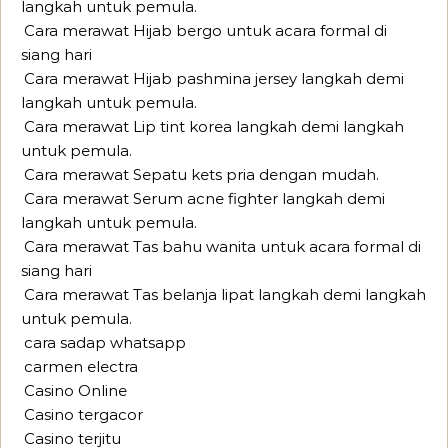
langkah untuk pemula.
Cara merawat Hijab bergo untuk acara formal di
siang hari
Cara merawat Hijab pashmina jersey langkah demi
langkah untuk pemula.
Cara merawat Lip tint korea langkah demi langkah
untuk pemula.
Cara merawat Sepatu kets pria dengan mudah.
Cara merawat Serum acne fighter langkah demi
langkah untuk pemula.
Cara merawat Tas bahu wanita untuk acara formal di
siang hari
Cara merawat Tas belanja lipat langkah demi langkah
untuk pemula.
cara sadap whatsapp
carmen electra
Casino Online
Casino tergacor
Casino terjitu