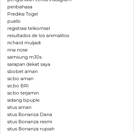
peribahasa
Prediksi Togel
puebi
registrasi telkomsel
resultados de los animalitos
richard muljadi
rina nose
samsung m30s
sarapan dekat saya
sbobet aman
sicbo aman
sicbo BRI
sicbo terjamin
sidang bpupki
situs aman
situs Bonanza Dana
situs Bonanza resmi
situs Bonanza rupiah