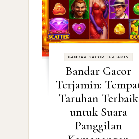
BANDAR GACOR TERJAMIN
Bandar Gacor
Terjamin: Tempa
Taruhan Terbaik
untuk Suara
Panggilan