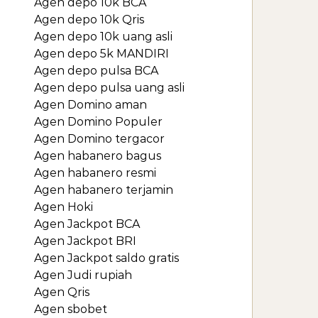
Agen depo 10k BCA
Agen depo 10k Qris
Agen depo 10k uang asli
Agen depo 5k MANDIRI
Agen depo pulsa BCA
Agen depo pulsa uang asli
Agen Domino aman
Agen Domino Populer
Agen Domino tergacor
Agen habanero bagus
Agen habanero resmi
Agen habanero terjamin
Agen Hoki
Agen Jackpot BCA
Agen Jackpot BRI
Agen Jackpot saldo gratis
Agen Judi rupiah
Agen Qris
Agen sbobet