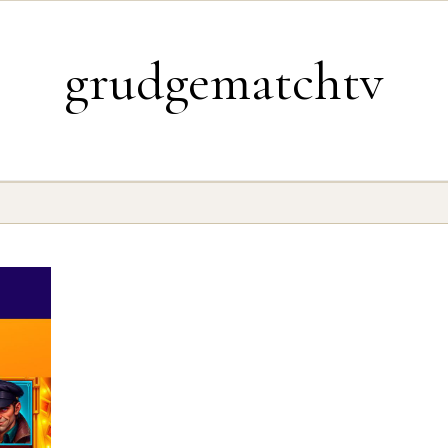
grudgematchtv