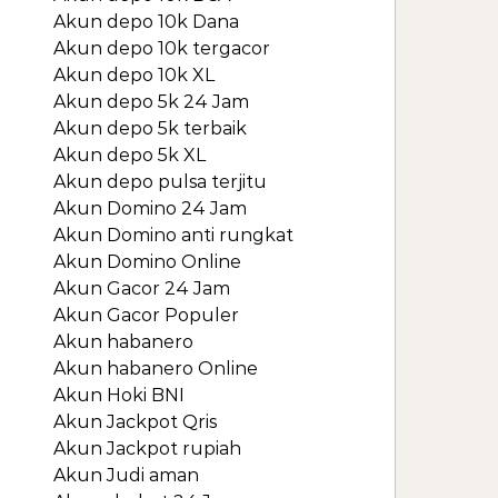
Akun depo 10k Dana
Akun depo 10k tergacor
Akun depo 10k XL
Akun depo 5k 24 Jam
Akun depo 5k terbaik
Akun depo 5k XL
Akun depo pulsa terjitu
Akun Domino 24 Jam
Akun Domino anti rungkat
Akun Domino Online
Akun Gacor 24 Jam
Akun Gacor Populer
Akun habanero
Akun habanero Online
Akun Hoki BNI
Akun Jackpot Qris
Akun Jackpot rupiah
Akun Judi aman