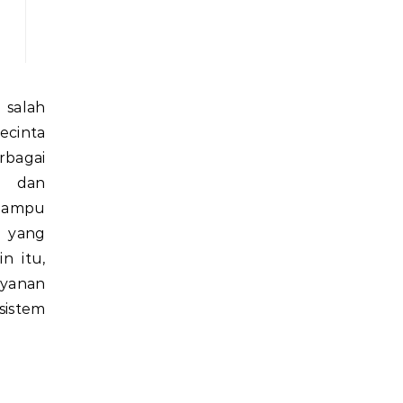
ecinta
rbagai
p dan
 mampu
 yang
n itu,
ayanan
sistem