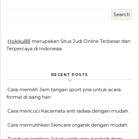
Search
Hokiku88
merupakan Situs Judi Online Terbesar dan
Terpercaya di Indonesia.
RECENT POSTS
Cara memilih Jam tangan sport pria untuk acara
formal di siang hari
Cara mencuci Kacamata anti radiasi dengan mudah.
Cara memutihkan Skincare organik dengan mudah.
Panduan lengkap Jaket varsity pria langkah demi