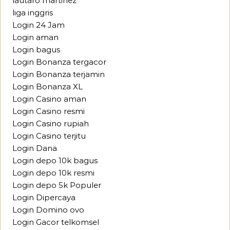
lautaro martinez
liga inggris
Login 24 Jam
Login aman
Login bagus
Login Bonanza tergacor
Login Bonanza terjamin
Login Bonanza XL
Login Casino aman
Login Casino resmi
Login Casino rupiah
Login Casino terjitu
Login Dana
Login depo 10k bagus
Login depo 10k resmi
Login depo 5k Populer
Login Dipercaya
Login Domino ovo
Login Gacor telkomsel