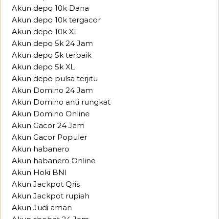
Akun depo 10k Dana
Akun depo 10k tergacor
Akun depo 10k XL
Akun depo 5k 24 Jam
Akun depo 5k terbaik
Akun depo 5k XL
Akun depo pulsa terjitu
Akun Domino 24 Jam
Akun Domino anti rungkat
Akun Domino Online
Akun Gacor 24 Jam
Akun Gacor Populer
Akun habanero
Akun habanero Online
Akun Hoki BNI
Akun Jackpot Qris
Akun Jackpot rupiah
Akun Judi aman