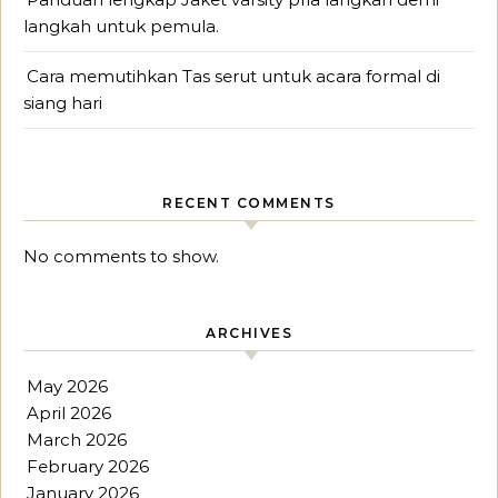
langkah untuk pemula.
Cara memutihkan Tas serut untuk acara formal di
siang hari
RECENT COMMENTS
No comments to show.
ARCHIVES
May 2026
April 2026
March 2026
February 2026
January 2026