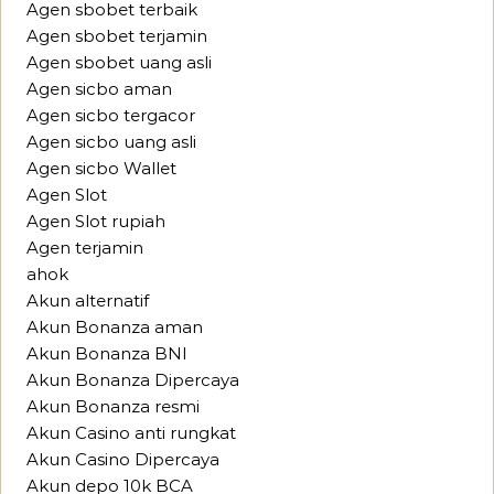
Agen sbobet terbaik
Agen sbobet terjamin
Agen sbobet uang asli
Agen sicbo aman
Agen sicbo tergacor
Agen sicbo uang asli
Agen sicbo Wallet
Agen Slot
Agen Slot rupiah
Agen terjamin
ahok
Akun alternatif
Akun Bonanza aman
Akun Bonanza BNI
Akun Bonanza Dipercaya
Akun Bonanza resmi
Akun Casino anti rungkat
Akun Casino Dipercaya
Akun depo 10k BCA