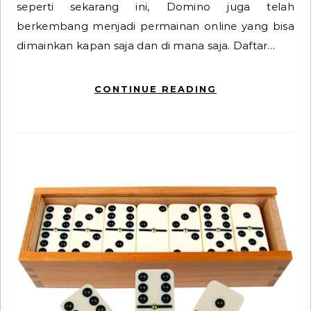
seperti sekarang ini, Domino juga telah
berkembang menjadi permainan online yang bisa
dimainkan kapan saja dan di mana saja. Daftar…
CONTINUE READING