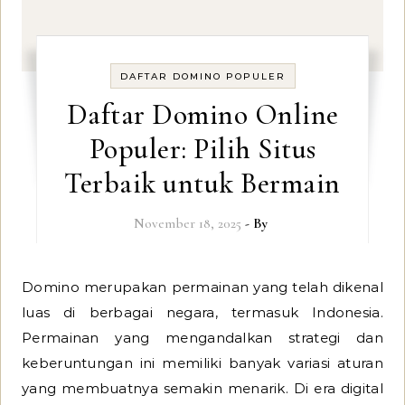
DAFTAR DOMINO POPULER
Daftar Domino Online
Populer: Pilih Situs
Terbaik untuk Bermain
November 18, 2025
- By
Domino merupakan permainan yang telah dikenal
luas di berbagai negara, termasuk Indonesia.
Permainan yang mengandalkan strategi dan
keberuntungan ini memiliki banyak variasi aturan
yang membuatnya semakin menarik. Di era digital