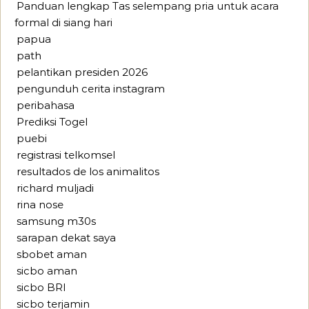
Panduan lengkap Tas selempang pria untuk acara
formal di siang hari
papua
path
pelantikan presiden 2026
pengunduh cerita instagram
peribahasa
Prediksi Togel
puebi
registrasi telkomsel
resultados de los animalitos
richard muljadi
rina nose
samsung m30s
sarapan dekat saya
sbobet aman
sicbo aman
sicbo BRI
sicbo terjamin