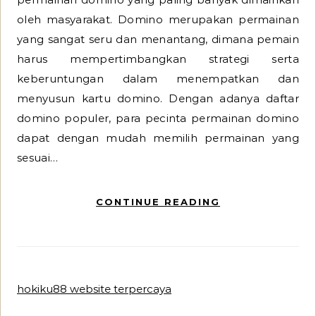
oleh masyarakat. Domino merupakan permainan
yang sangat seru dan menantang, dimana pemain
harus mempertimbangkan strategi serta
keberuntungan dalam menempatkan dan
menyusun kartu domino. Dengan adanya daftar
domino populer, para pecinta permainan domino
dapat dengan mudah memilih permainan yang
sesuai…
CONTINUE READING
hokiku88 website terpercaya