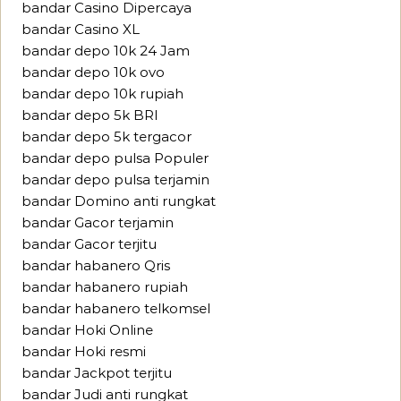
bandar Casino Dipercaya
bandar Casino XL
bandar depo 10k 24 Jam
bandar depo 10k ovo
bandar depo 10k rupiah
bandar depo 5k BRI
bandar depo 5k tergacor
bandar depo pulsa Populer
bandar depo pulsa terjamin
bandar Domino anti rungkat
bandar Gacor terjamin
bandar Gacor terjitu
bandar habanero Qris
bandar habanero rupiah
bandar habanero telkomsel
bandar Hoki Online
bandar Hoki resmi
bandar Jackpot terjitu
bandar Judi anti rungkat