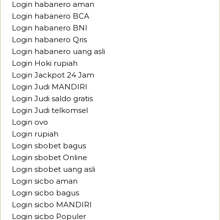
Login habanero aman
Login habanero BCA
Login habanero BNI
Login habanero Qris
Login habanero uang asli
Login Hoki rupiah
Login Jackpot 24 Jam
Login Judi MANDIRI
Login Judi saldo gratis
Login Judi telkomsel
Login ovo
Login rupiah
Login sbobet bagus
Login sbobet Online
Login sbobet uang asli
Login sicbo aman
Login sicbo bagus
Login sicbo MANDIRI
Login sicbo Populer