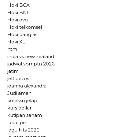
Hoki BCA
Hoki BNI
Hoki ovo
Hoki telkomsel
Hoki uang asli
Hoki XL
htm
india vs new zealand
jadwal sbmptn 2026
jatim
jeff bezos
joanna alexandra
Judi aman
koleksi gelap
kurs dollar
kutipan saham
l équipe
lagu hits 2026