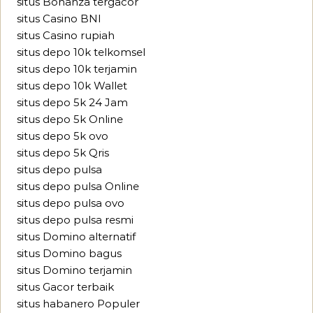
situs Bonanza tergacor
situs Casino BNI
situs Casino rupiah
situs depo 10k telkomsel
situs depo 10k terjamin
situs depo 10k Wallet
situs depo 5k 24 Jam
situs depo 5k Online
situs depo 5k ovo
situs depo 5k Qris
situs depo pulsa
situs depo pulsa Online
situs depo pulsa ovo
situs depo pulsa resmi
situs Domino alternatif
situs Domino bagus
situs Domino terjamin
situs Gacor terbaik
situs habanero Populer