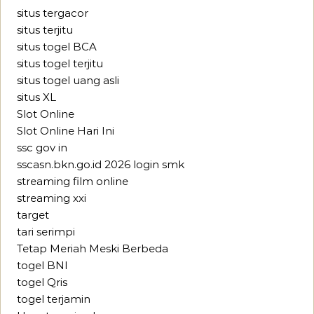
situs tergacor
situs terjitu
situs togel BCA
situs togel terjitu
situs togel uang asli
situs XL
Slot Online
Slot Online Hari Ini
ssc gov in
sscasn.bkn.go.id 2026 login smk
streaming film online
streaming xxi
target
tari serimpi
Tetap Meriah Meski Berbeda
togel BNI
togel Qris
togel terjamin