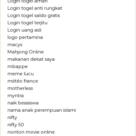
Login togel aman
Login togel anti rungkat
Login togel saldo gratis
Login togel terjitu
Login uang asli
logo pertamina
macys
Mahjong Online
makanan dekat saya
mbappe
meme lucu
météo france
motherless
myntra
naik beasiswa
nama anak perempuan islami
nifty
nifty 50
nonton movie online