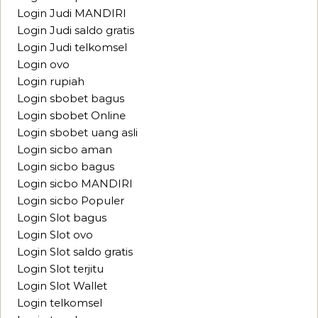
Login Judi MANDIRI
Login Judi saldo gratis
Login Judi telkomsel
Login ovo
Login rupiah
Login sbobet bagus
Login sbobet Online
Login sbobet uang asli
Login sicbo aman
Login sicbo bagus
Login sicbo MANDIRI
Login sicbo Populer
Login Slot bagus
Login Slot ovo
Login Slot saldo gratis
Login Slot terjitu
Login Slot Wallet
Login telkomsel