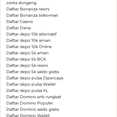
cerita dongeng
Daftar Bonanza resmi
Daftar Bonanza telkomsel
Daftar Casino
Daftar Dana
Daftar depo 10k alternatif
Daftar depo 10k aman
Daftar depo 10k Online
Daftar depo 5k aman
Daftar depo 5k BCA
Daftar depo 5k resmi
Daftar depo 5k saldo gratis
Daftar depo pulsa Dipercaya
Daftar depo pulsa Wallet
Daftar depo pulsa XL
Daftar Domino anti rungkat
Daftar Domino Populer
Daftar Domino saldo gratis
Daftar Domino Wallet