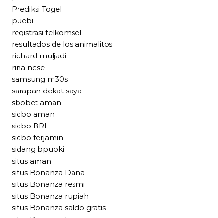
Prediksi Togel
puebi
registrasi telkomsel
resultados de los animalitos
richard muljadi
rina nose
samsung m30s
sarapan dekat saya
sbobet aman
sicbo aman
sicbo BRI
sicbo terjamin
sidang bpupki
situs aman
situs Bonanza Dana
situs Bonanza resmi
situs Bonanza rupiah
situs Bonanza saldo gratis