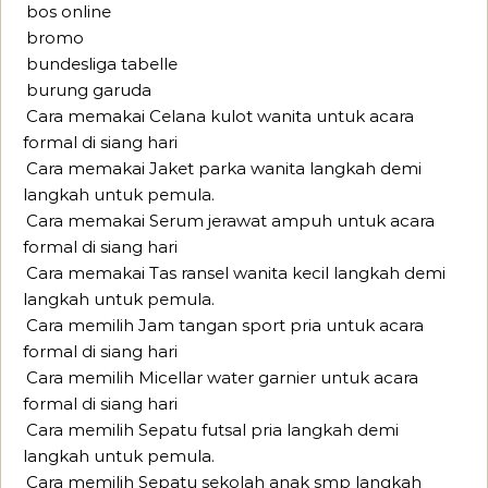
bos online
bromo
bundesliga tabelle
burung garuda
Cara memakai Celana kulot wanita untuk acara
formal di siang hari
Cara memakai Jaket parka wanita langkah demi
langkah untuk pemula.
Cara memakai Serum jerawat ampuh untuk acara
formal di siang hari
Cara memakai Tas ransel wanita kecil langkah demi
langkah untuk pemula.
Cara memilih Jam tangan sport pria untuk acara
formal di siang hari
Cara memilih Micellar water garnier untuk acara
formal di siang hari
Cara memilih Sepatu futsal pria langkah demi
langkah untuk pemula.
Cara memilih Sepatu sekolah anak smp langkah