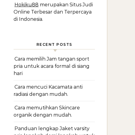
Hokiku88
merupakan Situs Judi
Online Terbesar dan Terpercaya
di Indonesia.
RECENT POSTS
Cara memilih Jam tangan sport
pria untuk acara formal di siang
hari
Cara mencuci Kacamata anti
radiasi dengan mudah.
Cara memutihkan Skincare
organik dengan mudah.
Panduan lengkap Jaket varsity