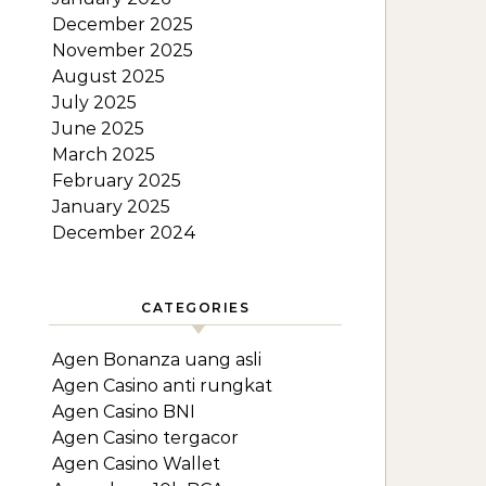
December 2025
November 2025
August 2025
July 2025
June 2025
March 2025
February 2025
January 2025
December 2024
CATEGORIES
Agen Bonanza uang asli
Agen Casino anti rungkat
Agen Casino BNI
Agen Casino tergacor
Agen Casino Wallet