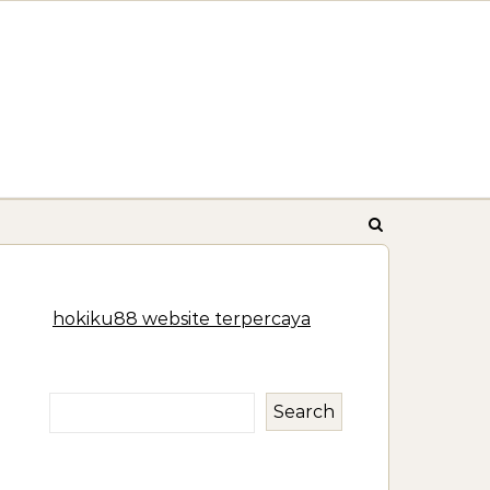
hokiku88 website terpercaya
Search