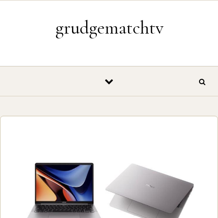
Skip to content
grudgematchtv