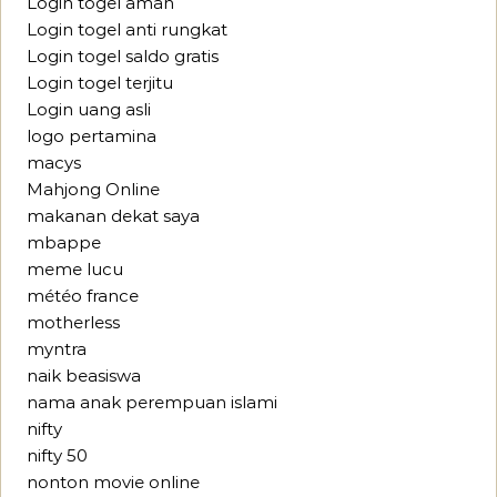
Login togel aman
Login togel anti rungkat
Login togel saldo gratis
Login togel terjitu
Login uang asli
logo pertamina
macys
Mahjong Online
makanan dekat saya
mbappe
meme lucu
météo france
motherless
myntra
naik beasiswa
nama anak perempuan islami
nifty
nifty 50
nonton movie online