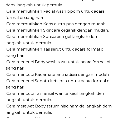
demi langkah untuk pemula.
Cara memutihkan Facial wash bpom untuk acara
formal di siang hari
Cara memutihkan Kaos distro pria dengan mudah.
Cara memutihkan Skincare organik dengan mudah.
Cara memutihkan Sunscreen gel langkah demi
langkah untuk pemula.
Cara memutihkan Tas serut untuk acara formal di
siang hari
Cara mencuci Body wash susu untuk acara formal di
siang hari
Cara mencuci Kacamata anti radiasi dengan mudah.
Cara mencuci Sepatu kets pria untuk acara formal di
siang hari
Cara mencuci Tas ransel wanita kecil langkah demi
langkah untuk pemula.
Cara merawat Body serum niacinamide langkah demi
langkah untuk pemula.