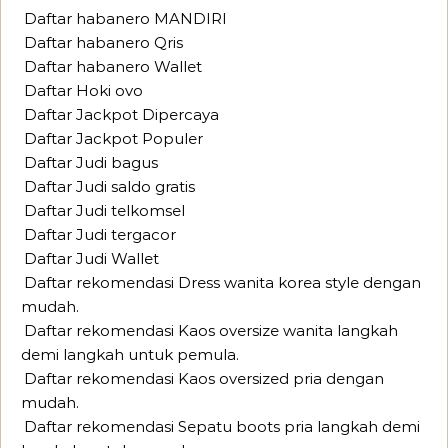
Daftar habanero MANDIRI
Daftar habanero Qris
Daftar habanero Wallet
Daftar Hoki ovo
Daftar Jackpot Dipercaya
Daftar Jackpot Populer
Daftar Judi bagus
Daftar Judi saldo gratis
Daftar Judi telkomsel
Daftar Judi tergacor
Daftar Judi Wallet
Daftar rekomendasi Dress wanita korea style dengan
mudah.
Daftar rekomendasi Kaos oversize wanita langkah
demi langkah untuk pemula.
Daftar rekomendasi Kaos oversized pria dengan
mudah.
Daftar rekomendasi Sepatu boots pria langkah demi