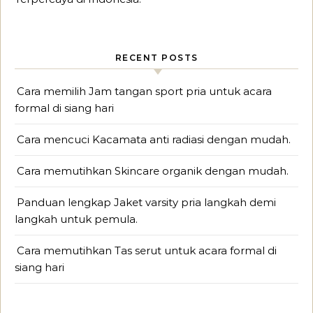
RECENT POSTS
Cara memilih Jam tangan sport pria untuk acara
formal di siang hari
Cara mencuci Kacamata anti radiasi dengan mudah.
Cara memutihkan Skincare organik dengan mudah.
Panduan lengkap Jaket varsity pria langkah demi
langkah untuk pemula.
Cara memutihkan Tas serut untuk acara formal di
siang hari