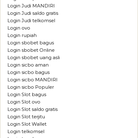
Login Judi MANDIRI
Login Judi saldo gratis
Login Judi telkomsel
Login ovo
Login rupiah
Login sbobet bagus
Login sbobet Online
Login sbobet uang asli
Login sicbo aman
Login sicbo bagus
Login sicbo MANDIRI
Login sicbo Populer
Login Slot bagus
Login Slot ovo
Login Slot saldo gratis
Login Slot terjitu
Login Slot Wallet
Login telkomsel