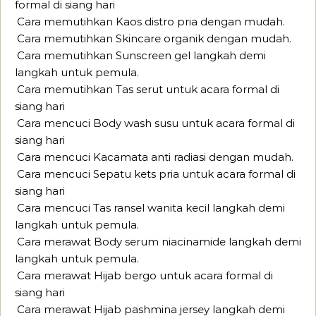
formal di siang hari
Cara memutihkan Kaos distro pria dengan mudah.
Cara memutihkan Skincare organik dengan mudah.
Cara memutihkan Sunscreen gel langkah demi
langkah untuk pemula.
Cara memutihkan Tas serut untuk acara formal di
siang hari
Cara mencuci Body wash susu untuk acara formal di
siang hari
Cara mencuci Kacamata anti radiasi dengan mudah.
Cara mencuci Sepatu kets pria untuk acara formal di
siang hari
Cara mencuci Tas ransel wanita kecil langkah demi
langkah untuk pemula.
Cara merawat Body serum niacinamide langkah demi
langkah untuk pemula.
Cara merawat Hijab bergo untuk acara formal di
siang hari
Cara merawat Hijab pashmina jersey langkah demi