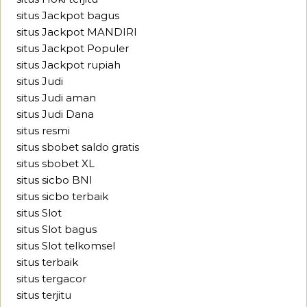
situs Jackpot bagus
situs Jackpot MANDIRI
situs Jackpot Populer
situs Jackpot rupiah
situs Judi
situs Judi aman
situs Judi Dana
situs resmi
situs sbobet saldo gratis
situs sbobet XL
situs sicbo BNI
situs sicbo terbaik
situs Slot
situs Slot bagus
situs Slot telkomsel
situs terbaik
situs tergacor
situs terjitu