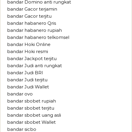
bandar Domino anti rungkat
bandar Gacor terjamin
bandar Gacor terjitu
bandar habanero Qris
bandar habanero rupiah
bandar habanero telkomsel
bandar Hoki Online
bandar Hoki resmi
bandar Jackpot terjitu
bandar Judi anti rungkat
bandar Judi BRI
bandar Judi terjitu
bandar Judi Wallet
bandar ovo
bandar sbobet rupiah
bandar sbobet terjitu
bandar sbobet uang asli
bandar sbobet Wallet
bandar sicbo