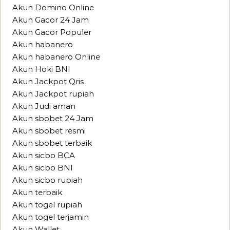
Akun Domino Online
Akun Gacor 24 Jam
Akun Gacor Populer
Akun habanero
Akun habanero Online
Akun Hoki BNI
Akun Jackpot Qris
Akun Jackpot rupiah
Akun Judi aman
Akun sbobet 24 Jam
Akun sbobet resmi
Akun sbobet terbaik
Akun sicbo BCA
Akun sicbo BNI
Akun sicbo rupiah
Akun terbaik
Akun togel rupiah
Akun togel terjamin
Akun Wallet