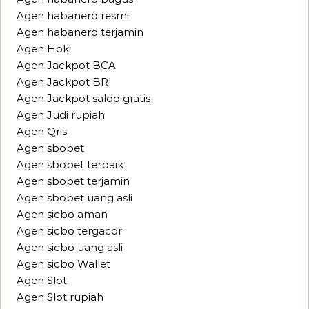
Agen habanero resmi
Agen habanero terjamin
Agen Hoki
Agen Jackpot BCA
Agen Jackpot BRI
Agen Jackpot saldo gratis
Agen Judi rupiah
Agen Qris
Agen sbobet
Agen sbobet terbaik
Agen sbobet terjamin
Agen sbobet uang asli
Agen sicbo aman
Agen sicbo tergacor
Agen sicbo uang asli
Agen sicbo Wallet
Agen Slot
Agen Slot rupiah