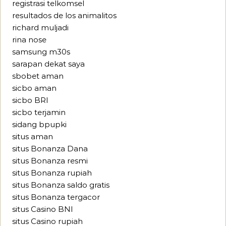
registrasi telkomsel
resultados de los animalitos
richard muljadi
rina nose
samsung m30s
sarapan dekat saya
sbobet aman
sicbo aman
sicbo BRI
sicbo terjamin
sidang bpupki
situs aman
situs Bonanza Dana
situs Bonanza resmi
situs Bonanza rupiah
situs Bonanza saldo gratis
situs Bonanza tergacor
situs Casino BNI
situs Casino rupiah