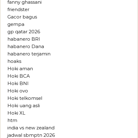
fanny ghassani
friendster
Gacor bagus
gempa
gp qatar 2026
habanero BRI
habanero Dana
habanero terjamin
hoaks
Hoki aman
Hoki BCA
Hoki BNI
Hoki ovo
Hoki telkomsel
Hoki uang asli
Hoki XL
htm
india vs new zealand
jadwal sbmptn 2026