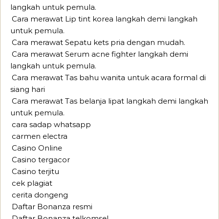
langkah untuk pemula.
Cara merawat Lip tint korea langkah demi langkah
untuk pemula.
Cara merawat Sepatu kets pria dengan mudah.
Cara merawat Serum acne fighter langkah demi
langkah untuk pemula.
Cara merawat Tas bahu wanita untuk acara formal di
siang hari
Cara merawat Tas belanja lipat langkah demi langkah
untuk pemula.
cara sadap whatsapp
carmen electra
Casino Online
Casino tergacor
Casino terjitu
cek plagiat
cerita dongeng
Daftar Bonanza resmi
Daftar Bonanza telkomsel