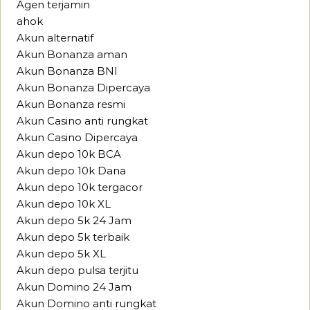
Agen terjamin
ahok
Akun alternatif
Akun Bonanza aman
Akun Bonanza BNI
Akun Bonanza Dipercaya
Akun Bonanza resmi
Akun Casino anti rungkat
Akun Casino Dipercaya
Akun depo 10k BCA
Akun depo 10k Dana
Akun depo 10k tergacor
Akun depo 10k XL
Akun depo 5k 24 Jam
Akun depo 5k terbaik
Akun depo 5k XL
Akun depo pulsa terjitu
Akun Domino 24 Jam
Akun Domino anti rungkat