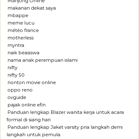
Mahjong Online
makanan dekat saya
mbappe
meme lucu
météo france
motherless
myntra
naik beasiswa
nama anak perempuan islami
nifty
nifty 50
nonton movie online
oppo reno
ovguide
pajak online efin
Panduan lengkap Blazer wanita kerja untuk acara
formal di siang hari
Panduan lengkap Jaket varsity pria langkah demi
langkah untuk pemula.