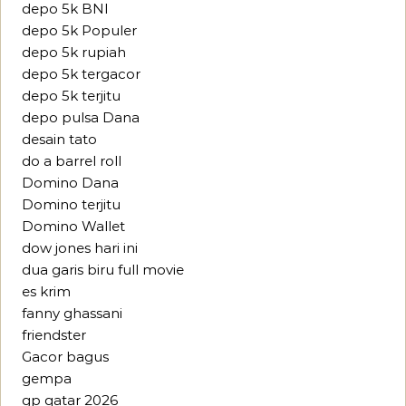
depo 5k BNI
depo 5k Populer
depo 5k rupiah
depo 5k tergacor
depo 5k terjitu
depo pulsa Dana
desain tato
do a barrel roll
Domino Dana
Domino terjitu
Domino Wallet
dow jones hari ini
dua garis biru full movie
es krim
fanny ghassani
friendster
Gacor bagus
gempa
gp qatar 2026