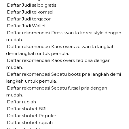
Daftar Judi saldo gratis
Daftar Judi telkomsel
Daftar Judi tergacor
Daftar Judi Wallet
Daftar rekomendasi Dress wanita korea style dengan
mudah.
Daftar rekomendasi Kaos oversize wanita langkah
demi langkah untuk pemula.
Daftar rekomendasi Kaos oversized pria dengan
mudah.
Daftar rekomendasi Sepatu boots pria langkah demi
langkah untuk pemula.
Daftar rekomendasi Sepatu futsal pria dengan
mudah.
Daftar rupiah
Daftar sbobet BRI
Daftar sbobet Populer
Daftar sbobet rupiah