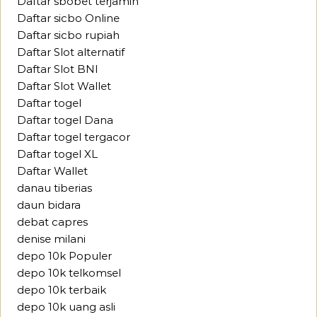
Daftar sbobet terjamin
Daftar sicbo Online
Daftar sicbo rupiah
Daftar Slot alternatif
Daftar Slot BNI
Daftar Slot Wallet
Daftar togel
Daftar togel Dana
Daftar togel tergacor
Daftar togel XL
Daftar Wallet
danau tiberias
daun bidara
debat capres
denise milani
depo 10k Populer
depo 10k telkomsel
depo 10k terbaik
depo 10k uang asli