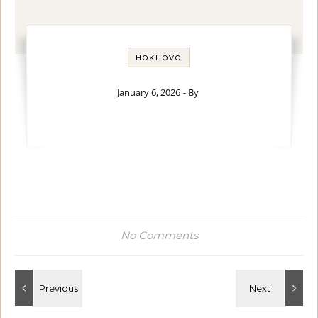
HOKI OVO
January 6, 2026
- By
No Comments