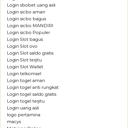
Login sbobet uang asli
Login sicbo aman
Login sicbo bagus
Login sicbo MANDIRI
Login sicbo Populer
Login Slot bagus
Login Slot ovo
Login Slot saldo gratis
Login Slot terjitu
Login Slot Wallet
Login telkomsel
Login togel aman
Login togel anti rungkat
Login togel saldo gratis
Login togel terjitu
Login uang asli
logo pertamina
macys