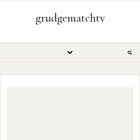
Skip to content
grudgematchtv