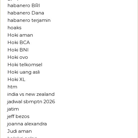
habanero BRI
habanero Dana
habanero terjamin
hoaks
Hoki aman
Hoki BCA
Hoki BNI
Hoki ovo
Hoki telkomsel
Hoki uang asli
Hoki XL
htm
india vs new zealand
jadwal sbmptn 2026
jatim
jeff bezos
joanna alexandra
Judi aman