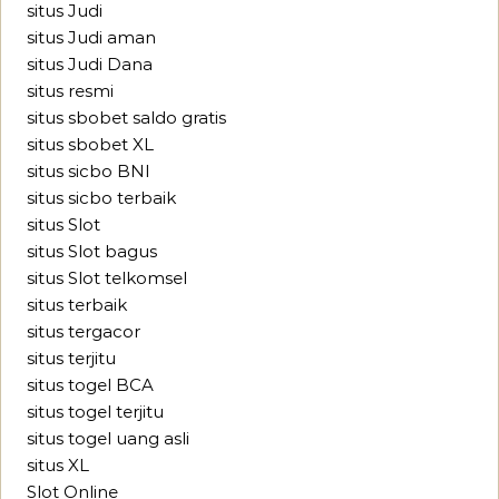
situs Judi
situs Judi aman
situs Judi Dana
situs resmi
situs sbobet saldo gratis
situs sbobet XL
situs sicbo BNI
situs sicbo terbaik
situs Slot
situs Slot bagus
situs Slot telkomsel
situs terbaik
situs tergacor
situs terjitu
situs togel BCA
situs togel terjitu
situs togel uang asli
situs XL
Slot Online