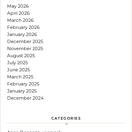
May 2026
April 2026
March 2026
February 2026
January 2026
December 2025
November 2025
August 2025
July 2025
June 2025
March 2025
February 2025
January 2025
December 2024
CATEGORIES