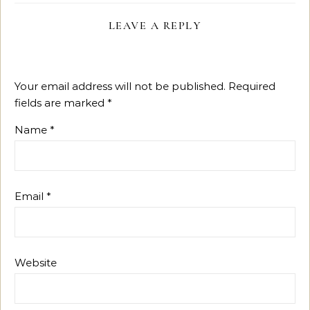
LEAVE A REPLY
Your email address will not be published.
Required
fields are marked
*
Name
*
Email
*
Website