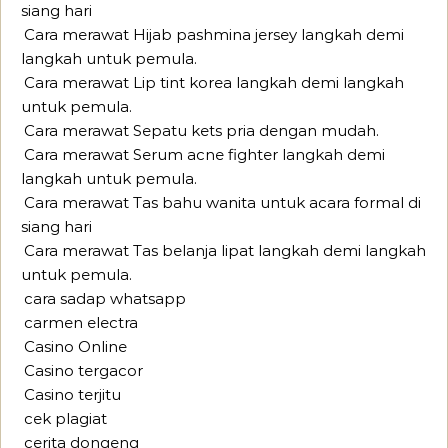
siang hari
Cara merawat Hijab pashmina jersey langkah demi
langkah untuk pemula.
Cara merawat Lip tint korea langkah demi langkah
untuk pemula.
Cara merawat Sepatu kets pria dengan mudah.
Cara merawat Serum acne fighter langkah demi
langkah untuk pemula.
Cara merawat Tas bahu wanita untuk acara formal di
siang hari
Cara merawat Tas belanja lipat langkah demi langkah
untuk pemula.
cara sadap whatsapp
carmen electra
Casino Online
Casino tergacor
Casino terjitu
cek plagiat
cerita dongeng