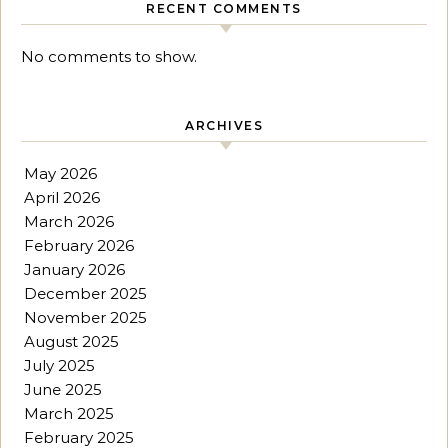
RECENT COMMENTS
No comments to show.
ARCHIVES
May 2026
April 2026
March 2026
February 2026
January 2026
December 2025
November 2025
August 2025
July 2025
June 2025
March 2025
February 2025