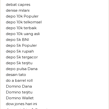
debat capres
denise milani
depo 10k Populer
depo 10k telkomsel
depo 10k terbaik
depo 10k uang asli
depo 5k BNI
depo 5k Populer
depo 5k rupiah
depo 5k tergacor
depo 5k terjitu
depo pulsa Dana
desain tato
do a barrel roll
Domino Dana
Domino terjitu
Domino Wallet
dow jones hari ini