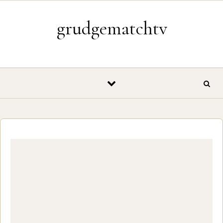
Skip to content
grudgematchtv