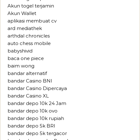
Akun togel terjamin
Akun Wallet
aplikasi membuat cv
ard mediathek
arthdal chronicles
auto chess mobile
babyshivid
baca one piece
baim wong
bandar alternatif
bandar Casino BNI
bandar Casino Dipercaya
bandar Casino XL
bandar depo 10k 24 Jam
bandar depo 10k ovo
bandar depo 10k rupiah
bandar depo 5k BRI
bandar depo 5k tergacor