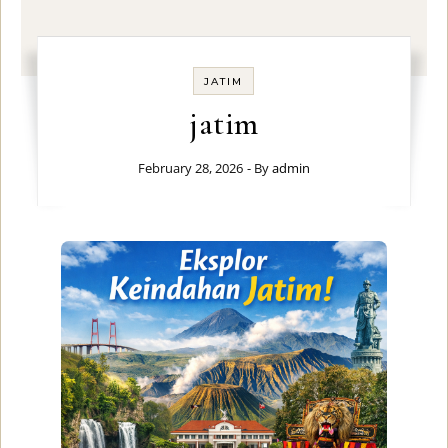
JATIM
jatim
February 28, 2026
- By
admin