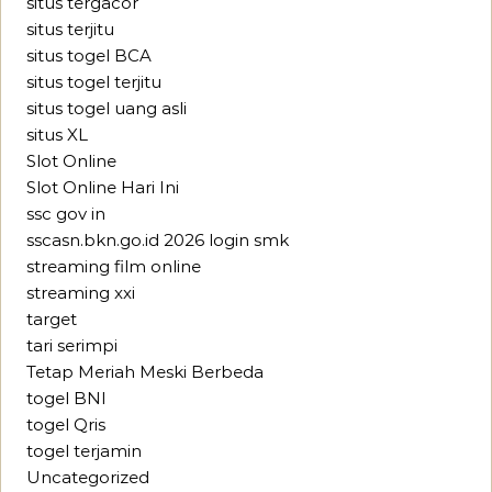
situs tergacor
situs terjitu
situs togel BCA
situs togel terjitu
situs togel uang asli
situs XL
Slot Online
Slot Online Hari Ini
ssc gov in
sscasn.bkn.go.id 2026 login smk
streaming film online
streaming xxi
target
tari serimpi
Tetap Meriah Meski Berbeda
togel BNI
togel Qris
togel terjamin
Uncategorized