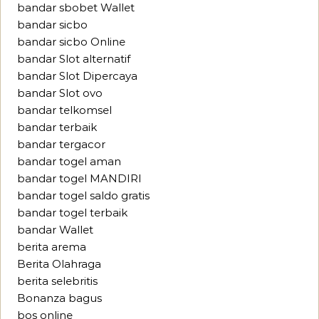
bandar sbobet Wallet
bandar sicbo
bandar sicbo Online
bandar Slot alternatif
bandar Slot Dipercaya
bandar Slot ovo
bandar telkomsel
bandar terbaik
bandar tergacor
bandar togel aman
bandar togel MANDIRI
bandar togel saldo gratis
bandar togel terbaik
bandar Wallet
berita arema
Berita Olahraga
berita selebritis
Bonanza bagus
bos online