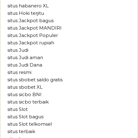
situs habanero XL
situs Hoki terjitu
situs Jackpot bagus
situs Jackpot MANDIRI
situs Jackpot Populer
situs Jackpot rupiah
situs Judi
situs Judi aman
situs Judi Dana
situs resmi
situs sbobet saldo gratis
situs sbobet XL
situs sicbo BNI
situs sicbo terbaik
situs Slot
situs Slot bagus
situs Slot telkomsel
situs terbaik