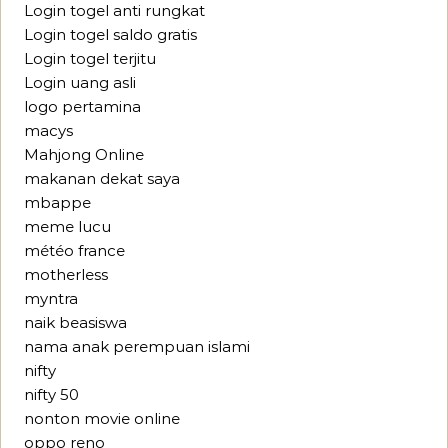
Login togel anti rungkat
Login togel saldo gratis
Login togel terjitu
Login uang asli
logo pertamina
macys
Mahjong Online
makanan dekat saya
mbappe
meme lucu
météo france
motherless
myntra
naik beasiswa
nama anak perempuan islami
nifty
nifty 50
nonton movie online
oppo reno