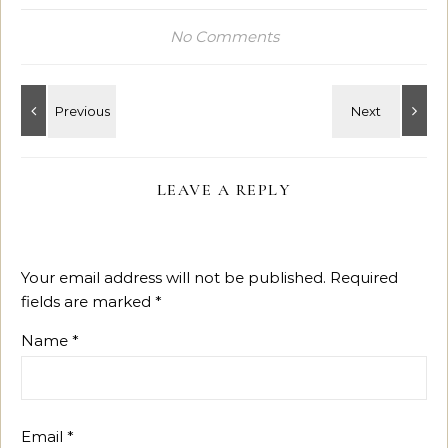
No Comments
LEAVE A REPLY
Your email address will not be published.
Required
fields are marked
*
Name
*
Email
*