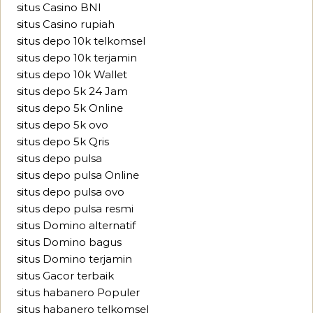
situs Casino BNI
situs Casino rupiah
situs depo 10k telkomsel
situs depo 10k terjamin
situs depo 10k Wallet
situs depo 5k 24 Jam
situs depo 5k Online
situs depo 5k ovo
situs depo 5k Qris
situs depo pulsa
situs depo pulsa Online
situs depo pulsa ovo
situs depo pulsa resmi
situs Domino alternatif
situs Domino bagus
situs Domino terjamin
situs Gacor terbaik
situs habanero Populer
situs habanero telkomsel