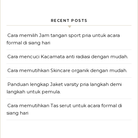
RECENT POSTS
Cara memilih Jam tangan sport pria untuk acara
formal di siang hari
Cara mencuci Kacamata anti radiasi dengan mudah.
Cara memutihkan Skincare organik dengan mudah.
Panduan lengkap Jaket varsity pria langkah demi
langkah untuk pemula.
Cara memutihkan Tas serut untuk acara formal di
siang hari