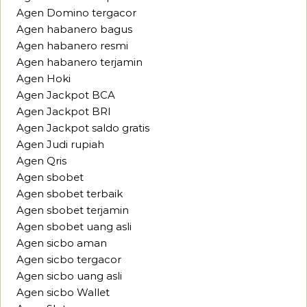
Agen Domino tergacor
Agen habanero bagus
Agen habanero resmi
Agen habanero terjamin
Agen Hoki
Agen Jackpot BCA
Agen Jackpot BRI
Agen Jackpot saldo gratis
Agen Judi rupiah
Agen Qris
Agen sbobet
Agen sbobet terbaik
Agen sbobet terjamin
Agen sbobet uang asli
Agen sicbo aman
Agen sicbo tergacor
Agen sicbo uang asli
Agen sicbo Wallet