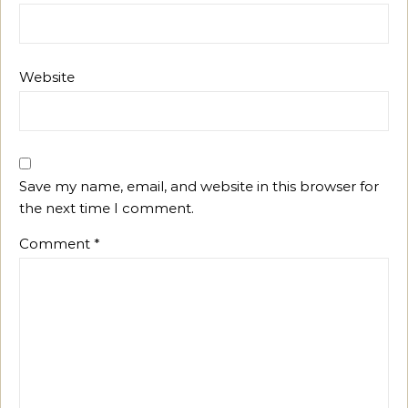
Website
Save my name, email, and website in this browser for
the next time I comment.
Comment
*