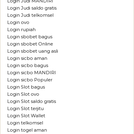
Login Judi MANDIRI
Login Judi saldo gratis
Login Judi telkomsel
Login ovo
Login rupiah
Login sbobet bagus
Login sbobet Online
Login sbobet uang asli
Login sicbo aman
Login sicbo bagus
Login sicbo MANDIRI
Login sicbo Populer
Login Slot bagus
Login Slot ovo
Login Slot saldo gratis
Login Slot terjitu
Login Slot Wallet
Login telkomsel
Login togel aman