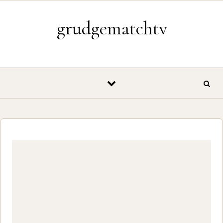
Skip to content
grudgematchtv