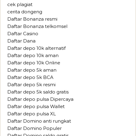
cek plagiat
cerita dongeng
Daftar Bonanza resmi
Daftar Bonanza telkomsel
Daftar Casino
Daftar Dana
Daftar depo 10k alternatif
Daftar depo 10k aman
Daftar depo 10k Online
Daftar depo 5k aman
Daftar depo 5k BCA
Daftar depo 5k resmi
Daftar depo 5k saldo gratis
Daftar depo pulsa Dipercaya
Daftar depo pulsa Wallet
Daftar depo pulsa XL
Daftar Domino anti rungkat
Daftar Domino Populer
Daftar Domino saldo gratis