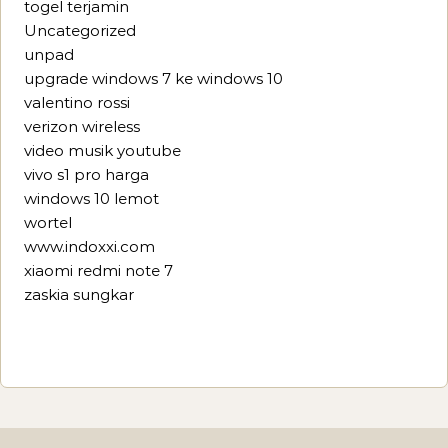
togel terjamin
Uncategorized
unpad
upgrade windows 7 ke windows 10
valentino rossi
verizon wireless
video musik youtube
vivo s1 pro harga
windows 10 lemot
wortel
www.indoxxi.com
xiaomi redmi note 7
zaskia sungkar