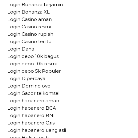
Login Bonanza terjamin
Login Bonanza XL
Login Casino aman
Login Casino resmi
Login Casino rupiah
Login Casino terjitu
Login Dana
Login depo 10k bagus
Login depo 10k resmi
Login depo 5k Populer
Login Dipercaya
Login Domino ovo
Login Gacor telkomsel
Login habanero aman
Login habanero BCA
Login habanero BNI
Login habanero Qris
Login habanero uang asli
Login Hoki rupiah