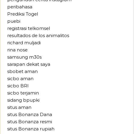
peribahasa
Prediksi Togel
puebi
registrasi telkomsel
resultados de los animalitos
richard muljadi
rina nose
samsung m30s
sarapan dekat saya
sbobet aman
sicbo aman
sicbo BRI
sicbo terjamin
sidang bpupki
situs aman
situs Bonanza Dana
situs Bonanza resmi
situs Bonanza rupiah