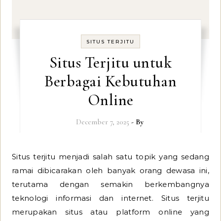
SITUS TERJITU
Situs Terjitu untuk
Berbagai Kebutuhan
Online
December 7, 2025
- By
Situs terjitu menjadi salah satu topik yang sedang
ramai dibicarakan oleh banyak orang dewasa ini,
terutama dengan semakin berkembangnya
teknologi informasi dan internet. Situs terjitu
merupakan situs atau platform online yang