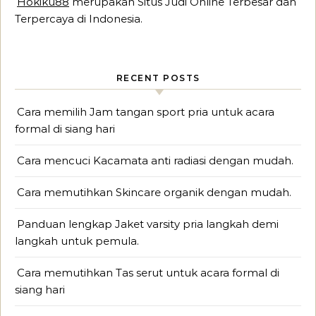
Hokiku88
merupakan Situs Judi Online Terbesar dan
Terpercaya di Indonesia.
RECENT POSTS
Cara memilih Jam tangan sport pria untuk acara
formal di siang hari
Cara mencuci Kacamata anti radiasi dengan mudah.
Cara memutihkan Skincare organik dengan mudah.
Panduan lengkap Jaket varsity pria langkah demi
langkah untuk pemula.
Cara memutihkan Tas serut untuk acara formal di
siang hari