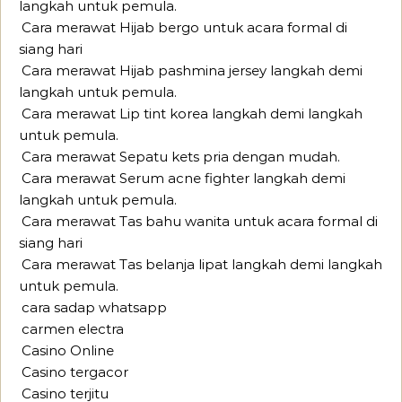
langkah untuk pemula.
Cara merawat Hijab bergo untuk acara formal di
siang hari
Cara merawat Hijab pashmina jersey langkah demi
langkah untuk pemula.
Cara merawat Lip tint korea langkah demi langkah
untuk pemula.
Cara merawat Sepatu kets pria dengan mudah.
Cara merawat Serum acne fighter langkah demi
langkah untuk pemula.
Cara merawat Tas bahu wanita untuk acara formal di
siang hari
Cara merawat Tas belanja lipat langkah demi langkah
untuk pemula.
cara sadap whatsapp
carmen electra
Casino Online
Casino tergacor
Casino terjitu