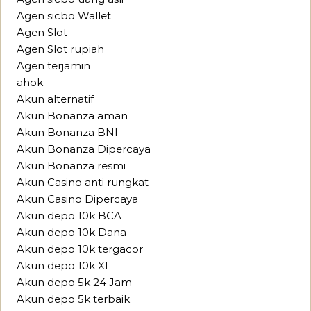
Agen sicbo Wallet
Agen Slot
Agen Slot rupiah
Agen terjamin
ahok
Akun alternatif
Akun Bonanza aman
Akun Bonanza BNI
Akun Bonanza Dipercaya
Akun Bonanza resmi
Akun Casino anti rungkat
Akun Casino Dipercaya
Akun depo 10k BCA
Akun depo 10k Dana
Akun depo 10k tergacor
Akun depo 10k XL
Akun depo 5k 24 Jam
Akun depo 5k terbaik