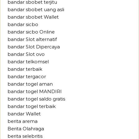
bandar sbobet terjitu
bandar sbobet uang asli
bandar sbobet Wallet
bandar sicbo
bandar sicbo Online
bandar Slot alternatif
bandar Slot Dipercaya
bandar Slot ovo
bandar telkomsel
bandar terbaik
bandar tergacor
bandar togel aman
bandar togel MANDIRI
bandar togel saldo gratis
bandar togel terbaik
bandar Wallet
berita arema
Berita Olahraga
berita selebritis