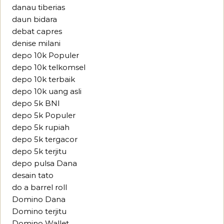
danau tiberias
daun bidara
debat capres
denise milani
depo 10k Populer
depo 10k telkomsel
depo 10k terbaik
depo 10k uang asli
depo 5k BNI
depo 5k Populer
depo 5k rupiah
depo 5k tergacor
depo 5k terjitu
depo pulsa Dana
desain tato
do a barrel roll
Domino Dana
Domino terjitu
Domino Wallet