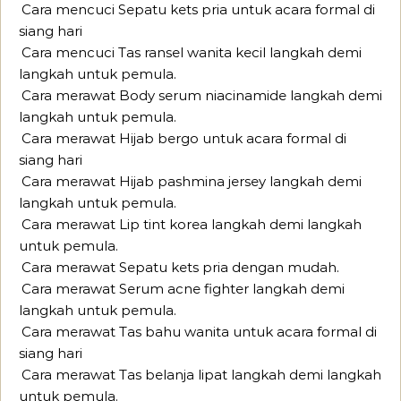
Cara mencuci Sepatu kets pria untuk acara formal di
siang hari
Cara mencuci Tas ransel wanita kecil langkah demi
langkah untuk pemula.
Cara merawat Body serum niacinamide langkah demi
langkah untuk pemula.
Cara merawat Hijab bergo untuk acara formal di
siang hari
Cara merawat Hijab pashmina jersey langkah demi
langkah untuk pemula.
Cara merawat Lip tint korea langkah demi langkah
untuk pemula.
Cara merawat Sepatu kets pria dengan mudah.
Cara merawat Serum acne fighter langkah demi
langkah untuk pemula.
Cara merawat Tas bahu wanita untuk acara formal di
siang hari
Cara merawat Tas belanja lipat langkah demi langkah
untuk pemula.