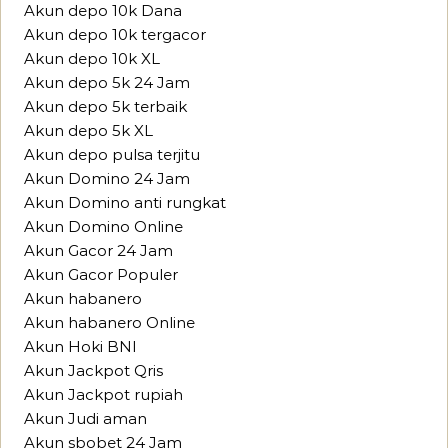
Akun depo 10k Dana
Akun depo 10k tergacor
Akun depo 10k XL
Akun depo 5k 24 Jam
Akun depo 5k terbaik
Akun depo 5k XL
Akun depo pulsa terjitu
Akun Domino 24 Jam
Akun Domino anti rungkat
Akun Domino Online
Akun Gacor 24 Jam
Akun Gacor Populer
Akun habanero
Akun habanero Online
Akun Hoki BNI
Akun Jackpot Qris
Akun Jackpot rupiah
Akun Judi aman
Akun sbobet 24 Jam