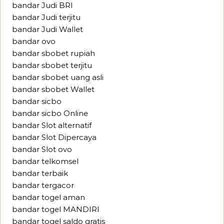
bandar Judi BRI
bandar Judi terjitu
bandar Judi Wallet
bandar ovo
bandar sbobet rupiah
bandar sbobet terjitu
bandar sbobet uang asli
bandar sbobet Wallet
bandar sicbo
bandar sicbo Online
bandar Slot alternatif
bandar Slot Dipercaya
bandar Slot ovo
bandar telkomsel
bandar terbaik
bandar tergacor
bandar togel aman
bandar togel MANDIRI
bandar togel saldo gratis