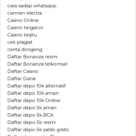
cara sadap whatsapp
carmen electra
Casino Online
Casino tergacor
Casino terjitu
cek plagiat
cerita dongeng
Daftar Bonanza resmi
Daftar Bonanza telkomsel
Daftar Casino
Daftar Dana
Daftar depo 10k alternatif
Daftar depo 10k aman
Daftar depo 10k Online
Daftar depo 5k aman
Daftar depo 5k BCA
Daftar depo 5k resmi
Daftar depo 5k saldo gratis