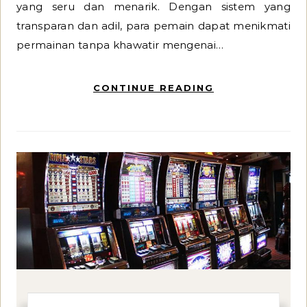
yang seru dan menarik. Dengan sistem yang
transparan dan adil, para pemain dapat menikmati
permainan tanpa khawatir mengenai…
CONTINUE READING