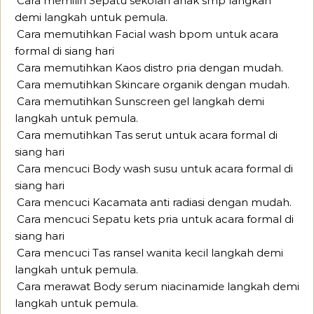
Cara memilih Sepatu sekolah anak smp langkah
demi langkah untuk pemula.
Cara memutihkan Facial wash bpom untuk acara
formal di siang hari
Cara memutihkan Kaos distro pria dengan mudah.
Cara memutihkan Skincare organik dengan mudah.
Cara memutihkan Sunscreen gel langkah demi
langkah untuk pemula.
Cara memutihkan Tas serut untuk acara formal di
siang hari
Cara mencuci Body wash susu untuk acara formal di
siang hari
Cara mencuci Kacamata anti radiasi dengan mudah.
Cara mencuci Sepatu kets pria untuk acara formal di
siang hari
Cara mencuci Tas ransel wanita kecil langkah demi
langkah untuk pemula.
Cara merawat Body serum niacinamide langkah demi
langkah untuk pemula.