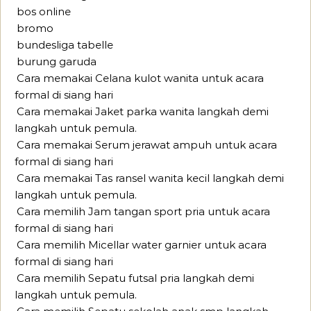
bos online
bromo
bundesliga tabelle
burung garuda
Cara memakai Celana kulot wanita untuk acara
formal di siang hari
Cara memakai Jaket parka wanita langkah demi
langkah untuk pemula.
Cara memakai Serum jerawat ampuh untuk acara
formal di siang hari
Cara memakai Tas ransel wanita kecil langkah demi
langkah untuk pemula.
Cara memilih Jam tangan sport pria untuk acara
formal di siang hari
Cara memilih Micellar water garnier untuk acara
formal di siang hari
Cara memilih Sepatu futsal pria langkah demi
langkah untuk pemula.