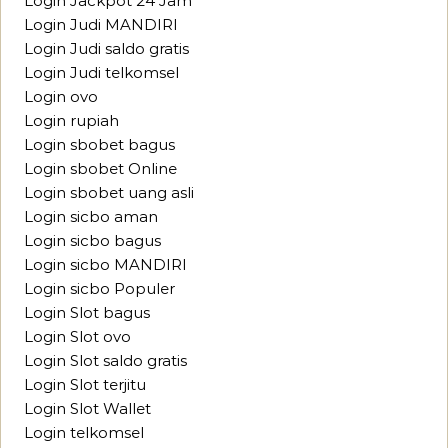
Login Jackpot 24 Jam
Login Judi MANDIRI
Login Judi saldo gratis
Login Judi telkomsel
Login ovo
Login rupiah
Login sbobet bagus
Login sbobet Online
Login sbobet uang asli
Login sicbo aman
Login sicbo bagus
Login sicbo MANDIRI
Login sicbo Populer
Login Slot bagus
Login Slot ovo
Login Slot saldo gratis
Login Slot terjitu
Login Slot Wallet
Login telkomsel