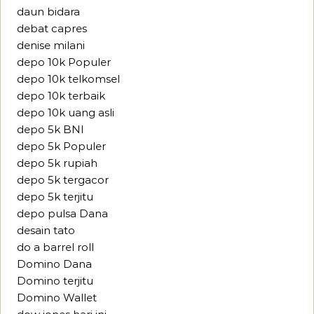
daun bidara
debat capres
denise milani
depo 10k Populer
depo 10k telkomsel
depo 10k terbaik
depo 10k uang asli
depo 5k BNI
depo 5k Populer
depo 5k rupiah
depo 5k tergacor
depo 5k terjitu
depo pulsa Dana
desain tato
do a barrel roll
Domino Dana
Domino terjitu
Domino Wallet