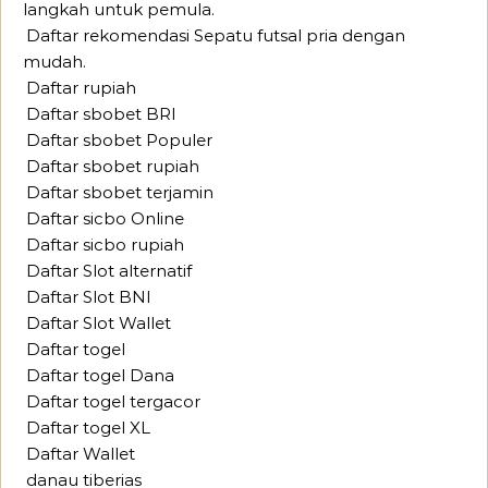
langkah untuk pemula.
Daftar rekomendasi Sepatu futsal pria dengan
mudah.
Daftar rupiah
Daftar sbobet BRI
Daftar sbobet Populer
Daftar sbobet rupiah
Daftar sbobet terjamin
Daftar sicbo Online
Daftar sicbo rupiah
Daftar Slot alternatif
Daftar Slot BNI
Daftar Slot Wallet
Daftar togel
Daftar togel Dana
Daftar togel tergacor
Daftar togel XL
Daftar Wallet
danau tiberias