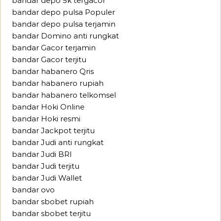
bandar depo 5k tergacor
bandar depo pulsa Populer
bandar depo pulsa terjamin
bandar Domino anti rungkat
bandar Gacor terjamin
bandar Gacor terjitu
bandar habanero Qris
bandar habanero rupiah
bandar habanero telkomsel
bandar Hoki Online
bandar Hoki resmi
bandar Jackpot terjitu
bandar Judi anti rungkat
bandar Judi BRI
bandar Judi terjitu
bandar Judi Wallet
bandar ovo
bandar sbobet rupiah
bandar sbobet terjitu