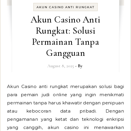
AKUN CASINO ANTI RUNGKAT
Akun Casino Anti
Rungkat: Solusi
Permainan Tanpa
Gangguan
August 8, 2025
- By
Akun Casino anti rungkat merupakan solusi bagi
para pemain judi online yang ingin menikmati
permainan tanpa harus khawatir dengan penipuan
atau kebocoran data pribadi. Dengan
pengamanan yang ketat dan teknologi enkripsi
yang canggih, akun casino ini menawarkan