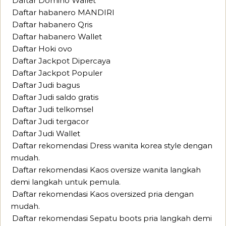
Daftar Domino Wallet
Daftar habanero MANDIRI
Daftar habanero Qris
Daftar habanero Wallet
Daftar Hoki ovo
Daftar Jackpot Dipercaya
Daftar Jackpot Populer
Daftar Judi bagus
Daftar Judi saldo gratis
Daftar Judi telkomsel
Daftar Judi tergacor
Daftar Judi Wallet
Daftar rekomendasi Dress wanita korea style dengan
mudah.
Daftar rekomendasi Kaos oversize wanita langkah
demi langkah untuk pemula.
Daftar rekomendasi Kaos oversized pria dengan
mudah.
Daftar rekomendasi Sepatu boots pria langkah demi