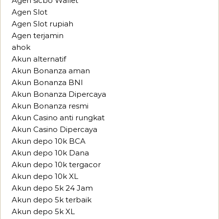
Agen sicbo Wallet
Agen Slot
Agen Slot rupiah
Agen terjamin
ahok
Akun alternatif
Akun Bonanza aman
Akun Bonanza BNI
Akun Bonanza Dipercaya
Akun Bonanza resmi
Akun Casino anti rungkat
Akun Casino Dipercaya
Akun depo 10k BCA
Akun depo 10k Dana
Akun depo 10k tergacor
Akun depo 10k XL
Akun depo 5k 24 Jam
Akun depo 5k terbaik
Akun depo 5k XL