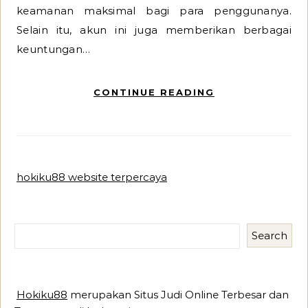
keamanan maksimal bagi para penggunanya.
Selain itu, akun ini juga memberikan berbagai
keuntungan…
CONTINUE READING
hokiku88 website terpercaya
Search
Hokiku88
merupakan Situs Judi Online Terbesar dan