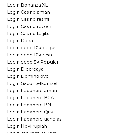
Login Bonanza XL
Login Casino aman
Login Casino resmi
Login Casino rupiah
Login Casino terjitu
Login Dana
Login depo 10k bagus
Login depo 10k resmi
Login depo 5k Populer
Login Dipercaya
Login Domino ovo
Login Gacor telkomsel
Login habanero aman
Login habanero BCA
Login habanero BNI
Login habanero Qris
Login habanero uang asli
Login Hoki rupiah