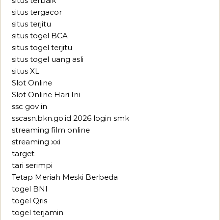
situs terbaik
situs tergacor
situs terjitu
situs togel BCA
situs togel terjitu
situs togel uang asli
situs XL
Slot Online
Slot Online Hari Ini
ssc gov in
sscasn.bkn.go.id 2026 login smk
streaming film online
streaming xxi
target
tari serimpi
Tetap Meriah Meski Berbeda
togel BNI
togel Qris
togel terjamin