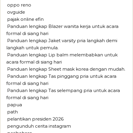
oppo reno
ovguide
pajak online efin
Panduan lengkap Blazer wanita kerja untuk acara
formal di siang hari
Panduan lengkap Jaket varsity pria langkah demi
langkah untuk pemula.
Panduan lengkap Lip balm melembabkan untuk
acara formal di siang hari
Panduan lengkap Sheet mask korea dengan mudah.
Panduan lengkap Tas pinggang pria untuk acara
formal di siang hari
Panduan lengkap Tas selempang pria untuk acara
formal di siang hari
papua
path
pelantikan presiden 2026
pengunduh cerita instagram