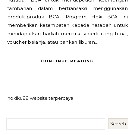
tambahan dalam bertransaksi menggunakan
produk-produk BCA. Program Hoki BCA ini
memberikan kesempatan kepada nasabah untuk
mendapatkan hadiah menarik seperti uang tunai,
voucher belanja, atau bahkan liburan…
CONTINUE READING
hokiku88 website terpercaya
Search