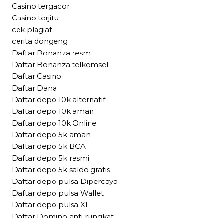
Casino tergacor
Casino terjitu
cek plagiat
cerita dongeng
Daftar Bonanza resmi
Daftar Bonanza telkomsel
Daftar Casino
Daftar Dana
Daftar depo 10k alternatif
Daftar depo 10k aman
Daftar depo 10k Online
Daftar depo 5k aman
Daftar depo 5k BCA
Daftar depo 5k resmi
Daftar depo 5k saldo gratis
Daftar depo pulsa Dipercaya
Daftar depo pulsa Wallet
Daftar depo pulsa XL
Daftar Domino anti rungkat