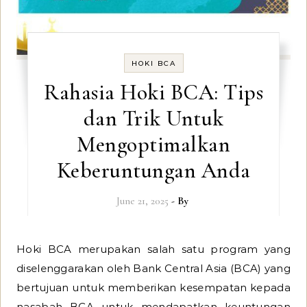
HOKI BCA
Rahasia Hoki BCA: Tips
dan Trik Untuk
Mengoptimalkan
Keberuntungan Anda
June 21, 2025
- By
Hoki BCA merupakan salah satu program yang
diselenggarakan oleh Bank Central Asia (BCA) yang
bertujuan untuk memberikan kesempatan kepada
nasabah BCA untuk mendapatkan keuntungan