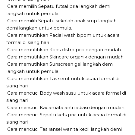
Cara memilih Sepatu futsal pria langkah demi
langkah untuk pemula.
Cara memilih Sepatu sekolah anak smp langkah
demi langkah untuk pemula.
Cara memutihkan Facial wash bpom untuk acara
formal di siang hari
Cara memutihkan Kaos distro pria dengan mudah.
Cara memutihkan Skincare organik dengan mudah.
Cara memutihkan Sunscreen gel langkah demi
langkah untuk pemula.
Cara memutihkan Tas serut untuk acara formal di
siang hari
Cara mencuci Body wash susu untuk acara formal di
siang hari
Cara mencuci Kacamata anti radiasi dengan mudah.
Cara mencuci Sepatu kets pria untuk acara formal di
siang hari
Cara mencuci Tas ransel wanita kecil langkah demi