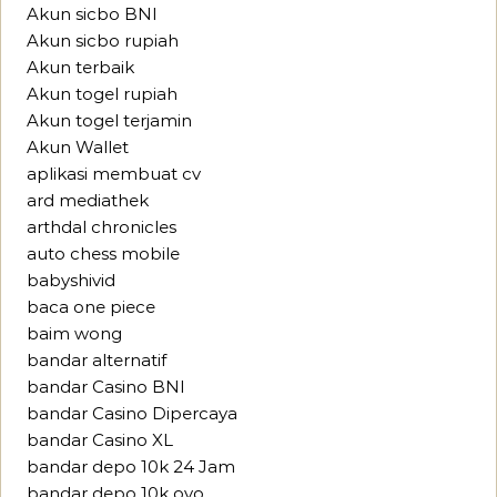
Akun sicbo BNI
Akun sicbo rupiah
Akun terbaik
Akun togel rupiah
Akun togel terjamin
Akun Wallet
aplikasi membuat cv
ard mediathek
arthdal chronicles
auto chess mobile
babyshivid
baca one piece
baim wong
bandar alternatif
bandar Casino BNI
bandar Casino Dipercaya
bandar Casino XL
bandar depo 10k 24 Jam
bandar depo 10k ovo