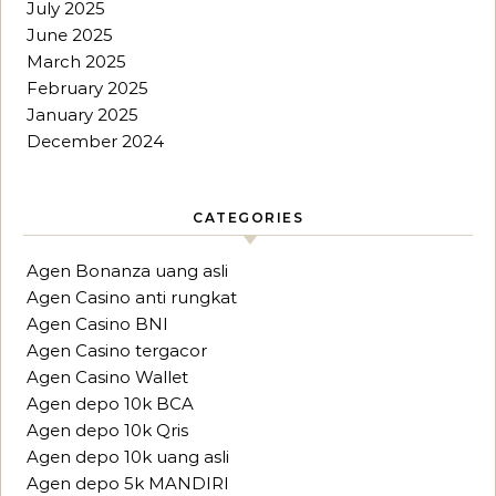
July 2025
June 2025
March 2025
February 2025
January 2025
December 2024
CATEGORIES
Agen Bonanza uang asli
Agen Casino anti rungkat
Agen Casino BNI
Agen Casino tergacor
Agen Casino Wallet
Agen depo 10k BCA
Agen depo 10k Qris
Agen depo 10k uang asli
Agen depo 5k MANDIRI