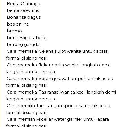
Berita Olahraga
berita selebritis
Bonanza bagus
bos online
bromo
bundesliga tabelle
burung garuda
Cara memakai Celana kulot wanita untuk acara
formal di siang hari
Cara memakai Jaket parka wanita langkah demi
langkah untuk pemula.
Cara memakai Serum jerawat ampuh untuk acara
formal di siang hari
Cara memakai Tas ransel wanita kecil langkah demi
langkah untuk pemula.
Cara memilih Jam tangan sport pria untuk acara
formal di siang hari
Cara memilih Micellar water garnier untuk acara
formal di siang hari