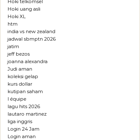
Hoki telkomsel
Hoki uang asli
Hoki XL
htm
india vs new zealand
jadwal sbmptn 2026
jatim
jeff bezos
joanna alexandra
Judi aman
koleksi gelap
kurs dollar
kutipan saham
l équipe
lagu hits 2026
lautaro martinez
liga inggris
Login 24 Jam
Login aman