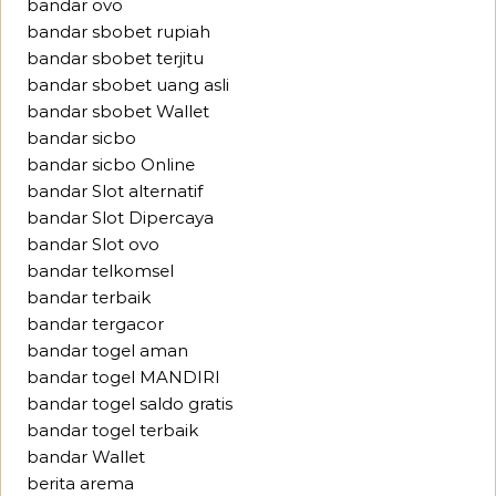
bandar ovo
bandar sbobet rupiah
bandar sbobet terjitu
bandar sbobet uang asli
bandar sbobet Wallet
bandar sicbo
bandar sicbo Online
bandar Slot alternatif
bandar Slot Dipercaya
bandar Slot ovo
bandar telkomsel
bandar terbaik
bandar tergacor
bandar togel aman
bandar togel MANDIRI
bandar togel saldo gratis
bandar togel terbaik
bandar Wallet
berita arema