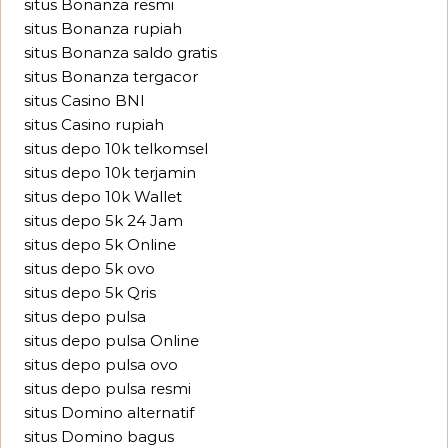
situs Bonanza resmi
situs Bonanza rupiah
situs Bonanza saldo gratis
situs Bonanza tergacor
situs Casino BNI
situs Casino rupiah
situs depo 10k telkomsel
situs depo 10k terjamin
situs depo 10k Wallet
situs depo 5k 24 Jam
situs depo 5k Online
situs depo 5k ovo
situs depo 5k Qris
situs depo pulsa
situs depo pulsa Online
situs depo pulsa ovo
situs depo pulsa resmi
situs Domino alternatif
situs Domino bagus