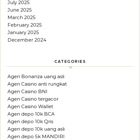
July 2025
June 2025
March 2025
February 2025
January 2025
December 2024
CATEGORIES
Agen Bonanza uang asli
Agen Casino anti rungkat
Agen Casino BNI
Agen Casino tergacor
Agen Casino Wallet
Agen depo 10k BCA
Agen depo 10k Qris
Agen depo 10k uang asli
Agen depo 5k MANDIRI