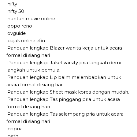
nifty
nifty 50
nonton movie online
oppo reno
ovguide
pajak online efin
Panduan lengkap Blazer wanita kerja untuk acara
formal di siang hari
Panduan lengkap Jaket varsity pria langkah demi
langkah untuk pemula.
Panduan lengkap Lip balm melembabkan untuk
acara formal di siang hari
Panduan lengkap Sheet mask korea dengan mudah.
Panduan lengkap Tas pinggang pria untuk acara
formal di siang hari
Panduan lengkap Tas selempang pria untuk acara
formal di siang hari
papua
path