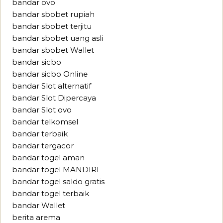
bandar ovo
bandar sbobet rupiah
bandar sbobet terjitu
bandar sbobet uang asli
bandar sbobet Wallet
bandar sicbo
bandar sicbo Online
bandar Slot alternatif
bandar Slot Dipercaya
bandar Slot ovo
bandar telkomsel
bandar terbaik
bandar tergacor
bandar togel aman
bandar togel MANDIRI
bandar togel saldo gratis
bandar togel terbaik
bandar Wallet
berita arema