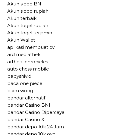
Akun sicbo BNI
Akun sicbo rupiah
Akun terbaik
Akun togel rupiah
Akun togel terjamin
Akun Wallet
aplikasi membuat cv
ard mediathek
arthdal chronicles
auto chess mobile
babyshivid
baca one piece
baim wong
bandar alternatif
bandar Casino BNI
bandar Casino Dipercaya
bandar Casino XL
bandar depo 10k 24 Jam
bandar depo 10k ovo