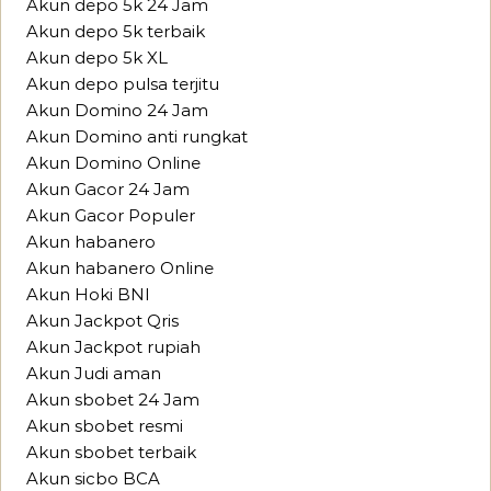
Akun depo 5k 24 Jam
Akun depo 5k terbaik
Akun depo 5k XL
Akun depo pulsa terjitu
Akun Domino 24 Jam
Akun Domino anti rungkat
Akun Domino Online
Akun Gacor 24 Jam
Akun Gacor Populer
Akun habanero
Akun habanero Online
Akun Hoki BNI
Akun Jackpot Qris
Akun Jackpot rupiah
Akun Judi aman
Akun sbobet 24 Jam
Akun sbobet resmi
Akun sbobet terbaik
Akun sicbo BCA