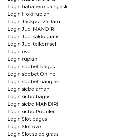
Login habanero uang asli
Login Hoki rupiah
Login Jackpot 24 Jam
Login Judi MANDIRI
Login Judi saldo gratis
Login Judi telkomsel
Login ovo
Login rupiah
Login sbobet bagus
Login sbobet Online
Login sbobet uang asli
Login sicbo aman
Login sicbo bagus
Login sicbo MANDIRI
Login sicbo Populer
Login Slot bagus
Login Slot ovo
Login Slot saldo gratis