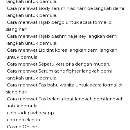
langkah untuk pemula.
Cara merawat Body serum niacinamide langkah demi
langkah untuk pemula.
Cara merawat Hijab bergo untuk acara formal di
siang hari
Cara merawat Hijab pashmina jersey langkah demi
langkah untuk pemula.
Cara merawat Lip tint korea langkah demi langkah
untuk pemula.
Cara merawat Sepatu kets pria dengan mudah.
Cara merawat Serum acne fighter langkah demi
langkah untuk pemula.
Cara merawat Tas bahu wanita untuk acara formal di
siang hari
Cara merawat Tas belanja lipat langkah demi langkah
untuk pemula.
cara sadap whatsapp
carmen electra
Casino Online