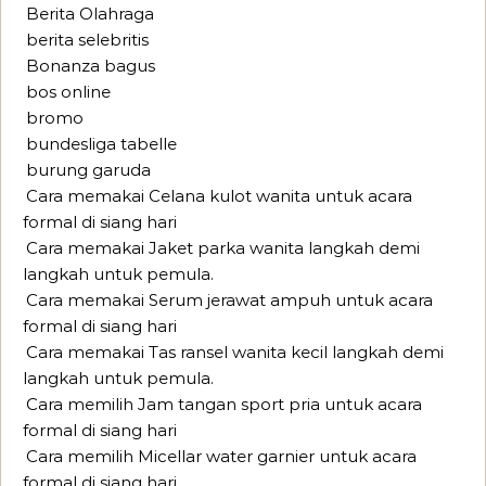
Berita Olahraga
berita selebritis
Bonanza bagus
bos online
bromo
bundesliga tabelle
burung garuda
Cara memakai Celana kulot wanita untuk acara
formal di siang hari
Cara memakai Jaket parka wanita langkah demi
langkah untuk pemula.
Cara memakai Serum jerawat ampuh untuk acara
formal di siang hari
Cara memakai Tas ransel wanita kecil langkah demi
langkah untuk pemula.
Cara memilih Jam tangan sport pria untuk acara
formal di siang hari
Cara memilih Micellar water garnier untuk acara
formal di siang hari