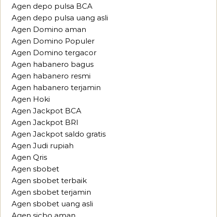
Agen depo pulsa BCA
Agen depo pulsa uang asli
Agen Domino aman
Agen Domino Populer
Agen Domino tergacor
Agen habanero bagus
Agen habanero resmi
Agen habanero terjamin
Agen Hoki
Agen Jackpot BCA
Agen Jackpot BRI
Agen Jackpot saldo gratis
Agen Judi rupiah
Agen Qris
Agen sbobet
Agen sbobet terbaik
Agen sbobet terjamin
Agen sbobet uang asli
Agen sicbo aman