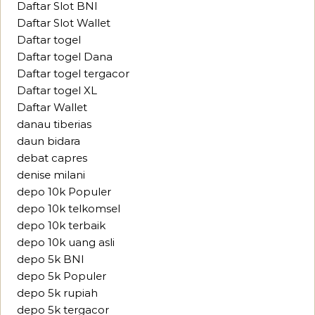
Daftar Slot BNI
Daftar Slot Wallet
Daftar togel
Daftar togel Dana
Daftar togel tergacor
Daftar togel XL
Daftar Wallet
danau tiberias
daun bidara
debat capres
denise milani
depo 10k Populer
depo 10k telkomsel
depo 10k terbaik
depo 10k uang asli
depo 5k BNI
depo 5k Populer
depo 5k rupiah
depo 5k tergacor