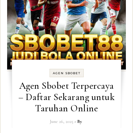
AGEN SBOBET
Agen Sbobet Terpercaya
– Daftar Sekarang untuk
Taruhan Online
June 26, 2025
- By