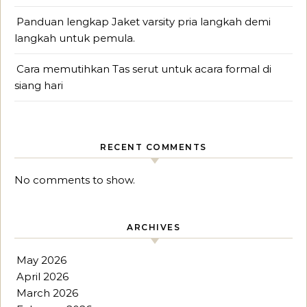
Panduan lengkap Jaket varsity pria langkah demi
langkah untuk pemula.
Cara memutihkan Tas serut untuk acara formal di
siang hari
RECENT COMMENTS
No comments to show.
ARCHIVES
May 2026
April 2026
March 2026