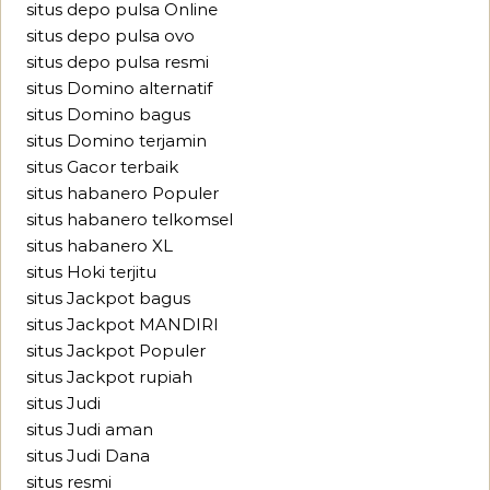
situs depo pulsa Online
situs depo pulsa ovo
situs depo pulsa resmi
situs Domino alternatif
situs Domino bagus
situs Domino terjamin
situs Gacor terbaik
situs habanero Populer
situs habanero telkomsel
situs habanero XL
situs Hoki terjitu
situs Jackpot bagus
situs Jackpot MANDIRI
situs Jackpot Populer
situs Jackpot rupiah
situs Judi
situs Judi aman
situs Judi Dana
situs resmi