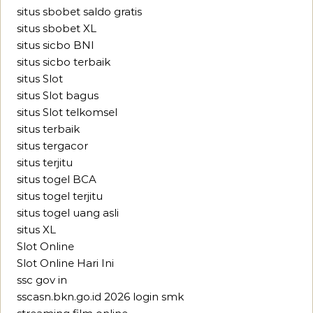
situs sbobet saldo gratis
situs sbobet XL
situs sicbo BNI
situs sicbo terbaik
situs Slot
situs Slot bagus
situs Slot telkomsel
situs terbaik
situs tergacor
situs terjitu
situs togel BCA
situs togel terjitu
situs togel uang asli
situs XL
Slot Online
Slot Online Hari Ini
ssc gov in
sscasn.bkn.go.id 2026 login smk