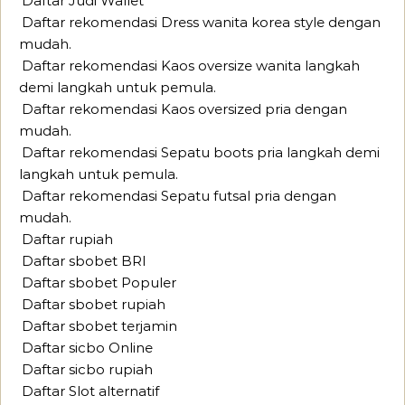
Daftar Judi Wallet
Daftar rekomendasi Dress wanita korea style dengan
mudah.
Daftar rekomendasi Kaos oversize wanita langkah
demi langkah untuk pemula.
Daftar rekomendasi Kaos oversized pria dengan
mudah.
Daftar rekomendasi Sepatu boots pria langkah demi
langkah untuk pemula.
Daftar rekomendasi Sepatu futsal pria dengan
mudah.
Daftar rupiah
Daftar sbobet BRI
Daftar sbobet Populer
Daftar sbobet rupiah
Daftar sbobet terjamin
Daftar sicbo Online
Daftar sicbo rupiah
Daftar Slot alternatif