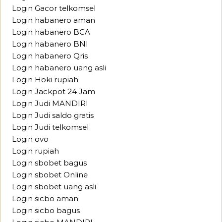
Login Gacor telkomsel
Login habanero aman
Login habanero BCA
Login habanero BNI
Login habanero Qris
Login habanero uang asli
Login Hoki rupiah
Login Jackpot 24 Jam
Login Judi MANDIRI
Login Judi saldo gratis
Login Judi telkomsel
Login ovo
Login rupiah
Login sbobet bagus
Login sbobet Online
Login sbobet uang asli
Login sicbo aman
Login sicbo bagus