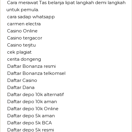
Cara merawat Tas belanja lipat langkah demi langkah
untuk pemula.
cara sadap whatsapp
carmen electra
Casino Online
Casino tergacor
Casino terjitu
cek plagiat
cerita dongeng
Daftar Bonanza resmi
Daftar Bonanza telkomsel
Daftar Casino
Daftar Dana
Daftar depo 10k alternatif
Daftar depo 10k aman
Daftar depo 10k Online
Daftar depo 5k aman
Daftar depo 5k BCA
Daftar depo 5k resmi