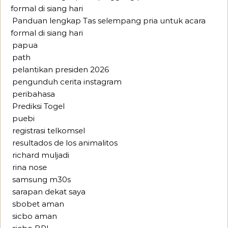
formal di siang hari
Panduan lengkap Tas selempang pria untuk acara
formal di siang hari
papua
path
pelantikan presiden 2026
pengunduh cerita instagram
peribahasa
Prediksi Togel
puebi
registrasi telkomsel
resultados de los animalitos
richard muljadi
rina nose
samsung m30s
sarapan dekat saya
sbobet aman
sicbo aman