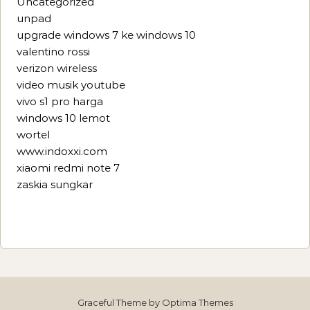
Uncategorized
unpad
upgrade windows 7 ke windows 10
valentino rossi
verizon wireless
video musik youtube
vivo s1 pro harga
windows 10 lemot
wortel
www.indoxxi.com
xiaomi redmi note 7
zaskia sungkar
Graceful Theme by
Optima Themes