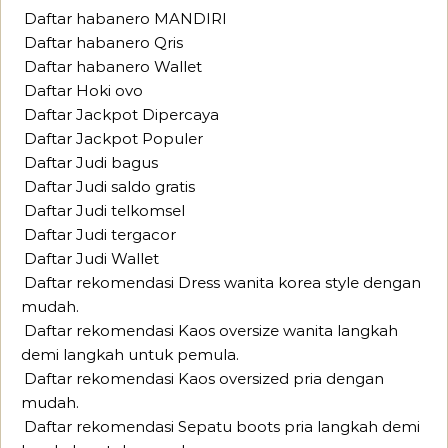
Daftar habanero MANDIRI
Daftar habanero Qris
Daftar habanero Wallet
Daftar Hoki ovo
Daftar Jackpot Dipercaya
Daftar Jackpot Populer
Daftar Judi bagus
Daftar Judi saldo gratis
Daftar Judi telkomsel
Daftar Judi tergacor
Daftar Judi Wallet
Daftar rekomendasi Dress wanita korea style dengan
mudah.
Daftar rekomendasi Kaos oversize wanita langkah
demi langkah untuk pemula.
Daftar rekomendasi Kaos oversized pria dengan
mudah.
Daftar rekomendasi Sepatu boots pria langkah demi