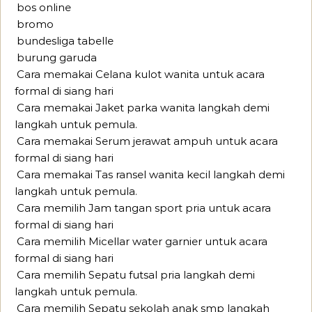
bos online
bromo
bundesliga tabelle
burung garuda
Cara memakai Celana kulot wanita untuk acara
formal di siang hari
Cara memakai Jaket parka wanita langkah demi
langkah untuk pemula.
Cara memakai Serum jerawat ampuh untuk acara
formal di siang hari
Cara memakai Tas ransel wanita kecil langkah demi
langkah untuk pemula.
Cara memilih Jam tangan sport pria untuk acara
formal di siang hari
Cara memilih Micellar water garnier untuk acara
formal di siang hari
Cara memilih Sepatu futsal pria langkah demi
langkah untuk pemula.
Cara memilih Sepatu sekolah anak smp langkah