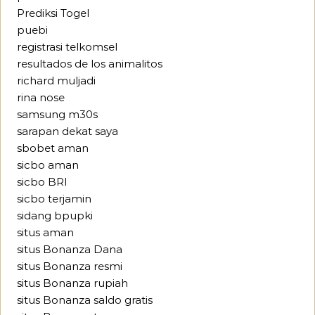
Prediksi Togel
puebi
registrasi telkomsel
resultados de los animalitos
richard muljadi
rina nose
samsung m30s
sarapan dekat saya
sbobet aman
sicbo aman
sicbo BRI
sicbo terjamin
sidang bpupki
situs aman
situs Bonanza Dana
situs Bonanza resmi
situs Bonanza rupiah
situs Bonanza saldo gratis