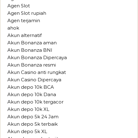
Agen Slot
Agen Slot rupiah
Agen terjamin
ahok
Akun alternatif
Akun Bonanza aman
Akun Bonanza BNI
Akun Bonanza Dipercaya
Akun Bonanza resmi
Akun Casino anti rungkat
Akun Casino Dipercaya
Akun depo 10k BCA
Akun depo 10k Dana
Akun depo 10k tergacor
Akun depo 10k XL
Akun depo 5k 24 Jam
Akun depo 5k terbaik
Akun depo 5k XL