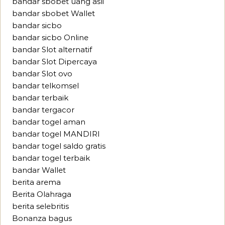
bandar sbobet uang asli
bandar sbobet Wallet
bandar sicbo
bandar sicbo Online
bandar Slot alternatif
bandar Slot Dipercaya
bandar Slot ovo
bandar telkomsel
bandar terbaik
bandar tergacor
bandar togel aman
bandar togel MANDIRI
bandar togel saldo gratis
bandar togel terbaik
bandar Wallet
berita arema
Berita Olahraga
berita selebritis
Bonanza bagus