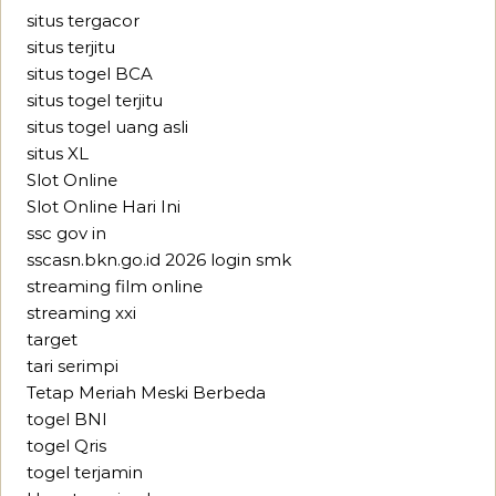
situs tergacor
situs terjitu
situs togel BCA
situs togel terjitu
situs togel uang asli
situs XL
Slot Online
Slot Online Hari Ini
ssc gov in
sscasn.bkn.go.id 2026 login smk
streaming film online
streaming xxi
target
tari serimpi
Tetap Meriah Meski Berbeda
togel BNI
togel Qris
togel terjamin