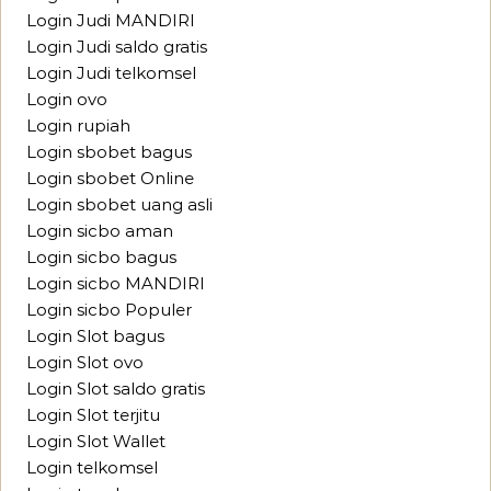
Login Judi MANDIRI
Login Judi saldo gratis
Login Judi telkomsel
Login ovo
Login rupiah
Login sbobet bagus
Login sbobet Online
Login sbobet uang asli
Login sicbo aman
Login sicbo bagus
Login sicbo MANDIRI
Login sicbo Populer
Login Slot bagus
Login Slot ovo
Login Slot saldo gratis
Login Slot terjitu
Login Slot Wallet
Login telkomsel