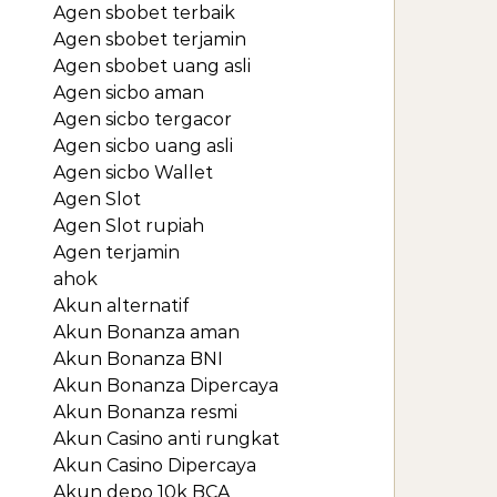
Agen sbobet terbaik
Agen sbobet terjamin
Agen sbobet uang asli
Agen sicbo aman
Agen sicbo tergacor
Agen sicbo uang asli
Agen sicbo Wallet
Agen Slot
Agen Slot rupiah
Agen terjamin
ahok
Akun alternatif
Akun Bonanza aman
Akun Bonanza BNI
Akun Bonanza Dipercaya
Akun Bonanza resmi
Akun Casino anti rungkat
Akun Casino Dipercaya
Akun depo 10k BCA