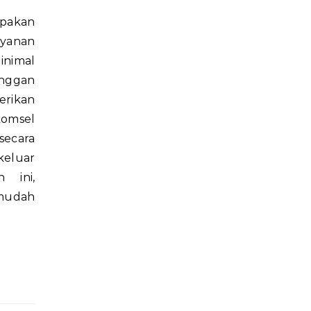
yanan
inimal
nggan
rikan
omsel
secara
keluar
 ini,
udah