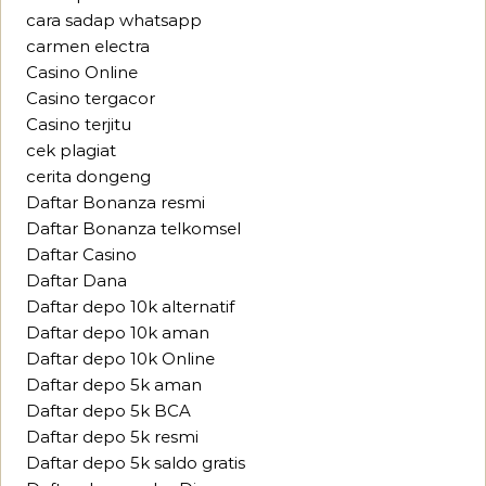
cara sadap whatsapp
carmen electra
Casino Online
Casino tergacor
Casino terjitu
cek plagiat
cerita dongeng
Daftar Bonanza resmi
Daftar Bonanza telkomsel
Daftar Casino
Daftar Dana
Daftar depo 10k alternatif
Daftar depo 10k aman
Daftar depo 10k Online
Daftar depo 5k aman
Daftar depo 5k BCA
Daftar depo 5k resmi
Daftar depo 5k saldo gratis