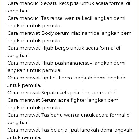
Cara mencuci Sepatu kets pria untuk acara formal di
siang hari
Cara mencuci Tas ransel wanita kecil langkah demi
langkah untuk pemula.
Cara merawat Body serum niacinamide langkah demi
langkah untuk pemula.
Cara merawat Hijab bergo untuk acara formal di
siang hari
Cara merawat Hijab pashmina jersey langkah demi
langkah untuk pemula.
Cara merawat Lip tint korea langkah demi langkah
untuk pemula.
Cara merawat Sepatu kets pria dengan mudah.
Cara merawat Serum acne fighter langkah demi
langkah untuk pemula.
Cara merawat Tas bahu wanita untuk acara formal di
siang hari
Cara merawat Tas belanja lipat langkah demi langkah
untuk pemula.