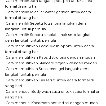
Cara memilih Jam tangan sport pria untuk acara
formal di siang hari
Cara memilih Micellar water garnier untuk acara
formal di siang hari
Cara memilih Sepatu futsal pria langkah demi
langkah untuk pemula.
Cara memilih Sepatu sekolah anak smp langkah
demi langkah untuk pemula.
Cara memutihkan Facial wash bpom untuk acara
formal di siang hari
Cara memutihkan Kaos distro pria dengan mudah.
Cara memutihkan Skincare organik dengan mudah.
Cara memutihkan Sunscreen gel langkah demi
langkah untuk pemula.
Cara memutihkan Tas serut untuk acara formal di
siang hari
Cara mencuci Body wash susu untuk acara formal di
siang hari
Cara mencuci Kacamata anti radiasi dengan mudah.