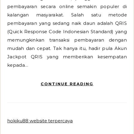
pembayaran secara online semakin populer di
kalangan masyarakat. Salah satu metode
pembayaran yang sedang naik daun adalah QRIS
(Quick Response Code Indonesian Standard) yang
memungkinkan transaksi pembayaran dengan
mudah dan cepat. Tak hanya itu, hadir pula Akun
Jackpot QRIS yang memberikan kesempatan
kepada…
CONTINUE READING
hokiku88 website terpercaya