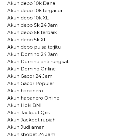
Akun depo 10k Dana
Akun depo 10k tergacor
Akun depo 10k XL
Akun depo 5k 24 Jam
Akun depo 5k terbaik
Akun depo 5k XL
Akun depo pulsa terjitu
Akun Domino 24 Jam
Akun Domino anti rungkat
Akun Domino Online
Akun Gacor 24 Jam
Akun Gacor Populer
Akun habanero
Akun habanero Online
Akun Hoki BNI
Akun Jackpot Qris
Akun Jackpot rupiah
Akun Judi aman
Akun sbobet 24 Jam