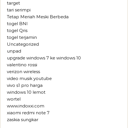
target
tari serimpi
Tetap Meriah Meski Berbeda
togel BNI
togel Qris
togel terjamin
Uncategorized
unpad
upgrade windows 7 ke windows 10
valentino rossi
verizon wireless
video musik youtube
vivo s1 pro harga
windows 10 lemot
wortel
www.indoxxi.com
xiaomi redmi note 7
zaskia sungkar