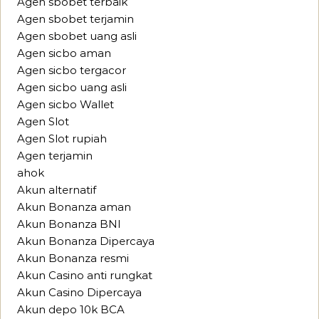
Agen sbobet terbaik
Agen sbobet terjamin
Agen sbobet uang asli
Agen sicbo aman
Agen sicbo tergacor
Agen sicbo uang asli
Agen sicbo Wallet
Agen Slot
Agen Slot rupiah
Agen terjamin
ahok
Akun alternatif
Akun Bonanza aman
Akun Bonanza BNI
Akun Bonanza Dipercaya
Akun Bonanza resmi
Akun Casino anti rungkat
Akun Casino Dipercaya
Akun depo 10k BCA