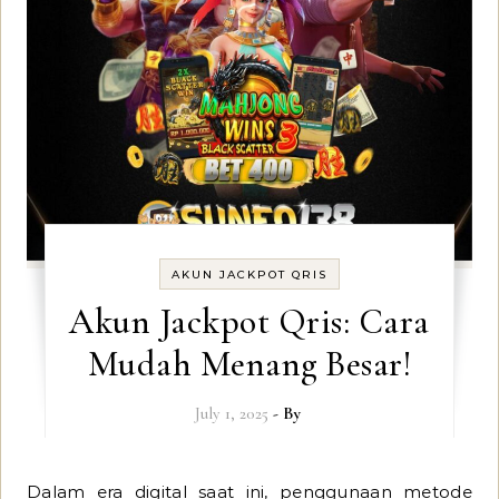
AKUN JACKPOT QRIS
Akun Jackpot Qris: Cara
Mudah Menang Besar!
July 1, 2025
- By
Dalam era digital saat ini, penggunaan metode