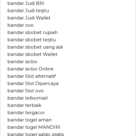
bandar Judi BRI
bandar Judi terjitu
bandar Judi Wallet
bandar ovo
bandar sbobet rupiah
bandar sbobet terjitu
bandar sbobet uang asli
bandar sbobet Wallet
bandar sicbo
bandar sicbo Online
bandar Slot alternatif
bandar Slot Dipercaya
bandar Slot ovo
bandar telkomsel
bandar terbaik
bandar tergacor
bandar togel aman
bandar togel MANDIRI
bandar togel saldo gratis