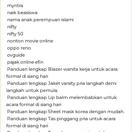
myntra
naik beasiswa
nama anak perempuan islami
nifty
nifty 50
nonton movie online
oppo reno
ovguide
pajak online efin
Panduan lengkap Blazer wanita kerja untuk acara
formal di siang hari
Panduan lengkap Jaket varsity pria langkah demi
langkah untuk pemula.
Panduan lengkap Lip balm melembabkan untuk
acara formal di siang hari
Panduan lengkap Sheet mask korea dengan mudah.
Panduan lengkap Tas pinggang pria untuk acara
formal di siang hari