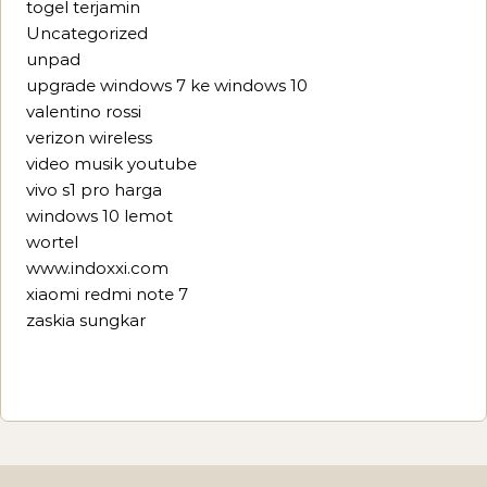
togel terjamin
Uncategorized
unpad
upgrade windows 7 ke windows 10
valentino rossi
verizon wireless
video musik youtube
vivo s1 pro harga
windows 10 lemot
wortel
www.indoxxi.com
xiaomi redmi note 7
zaskia sungkar