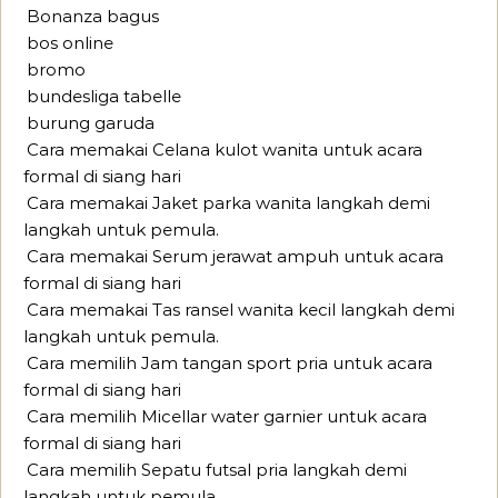
Bonanza bagus
bos online
bromo
bundesliga tabelle
burung garuda
Cara memakai Celana kulot wanita untuk acara
formal di siang hari
Cara memakai Jaket parka wanita langkah demi
langkah untuk pemula.
Cara memakai Serum jerawat ampuh untuk acara
formal di siang hari
Cara memakai Tas ransel wanita kecil langkah demi
langkah untuk pemula.
Cara memilih Jam tangan sport pria untuk acara
formal di siang hari
Cara memilih Micellar water garnier untuk acara
formal di siang hari
Cara memilih Sepatu futsal pria langkah demi
langkah untuk pemula.