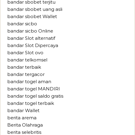
bandar sbobet terjitu
bandar sbobet uang asli
bandar sbobet Wallet
bandar sicbo
bandar sicbo Online
bandar Slot alternatif
bandar Slot Dipercaya
bandar Slot ovo
bandar telkomsel
bandar terbaik
bandar tergacor
bandar togel aman
bandar togel MANDIRI
bandar togel saldo gratis
bandar togel terbaik
bandar Wallet
berita arema
Berita Olahraga
berita selebritis