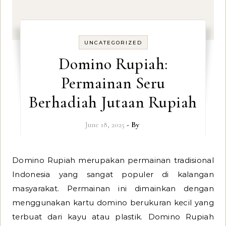
UNCATEGORIZED
Domino Rupiah:
Permainan Seru
Berhadiah Jutaan Rupiah
June 18, 2025
- By
Domino Rupiah merupakan permainan tradisional
Indonesia yang sangat populer di kalangan
masyarakat. Permainan ini dimainkan dengan
menggunakan kartu domino berukuran kecil yang
terbuat dari kayu atau plastik. Domino Rupiah