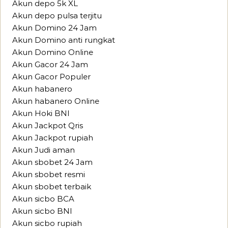
Akun depo 5k XL
Akun depo pulsa terjitu
Akun Domino 24 Jam
Akun Domino anti rungkat
Akun Domino Online
Akun Gacor 24 Jam
Akun Gacor Populer
Akun habanero
Akun habanero Online
Akun Hoki BNI
Akun Jackpot Qris
Akun Jackpot rupiah
Akun Judi aman
Akun sbobet 24 Jam
Akun sbobet resmi
Akun sbobet terbaik
Akun sicbo BCA
Akun sicbo BNI
Akun sicbo rupiah