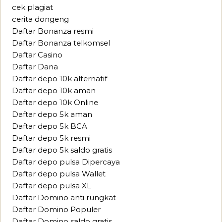
cek plagiat
cerita dongeng
Daftar Bonanza resmi
Daftar Bonanza telkomsel
Daftar Casino
Daftar Dana
Daftar depo 10k alternatif
Daftar depo 10k aman
Daftar depo 10k Online
Daftar depo 5k aman
Daftar depo 5k BCA
Daftar depo 5k resmi
Daftar depo 5k saldo gratis
Daftar depo pulsa Dipercaya
Daftar depo pulsa Wallet
Daftar depo pulsa XL
Daftar Domino anti rungkat
Daftar Domino Populer
Daftar Domino saldo gratis