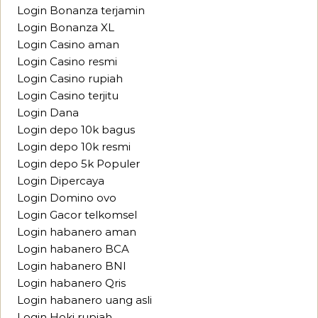
Login Bonanza terjamin
Login Bonanza XL
Login Casino aman
Login Casino resmi
Login Casino rupiah
Login Casino terjitu
Login Dana
Login depo 10k bagus
Login depo 10k resmi
Login depo 5k Populer
Login Dipercaya
Login Domino ovo
Login Gacor telkomsel
Login habanero aman
Login habanero BCA
Login habanero BNI
Login habanero Qris
Login habanero uang asli
Login Hoki rupiah