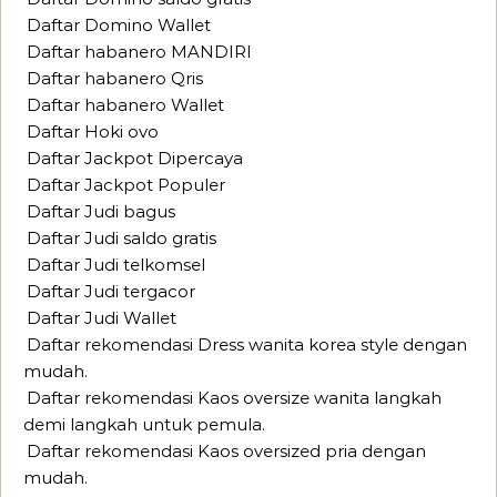
Daftar Domino Wallet
Daftar habanero MANDIRI
Daftar habanero Qris
Daftar habanero Wallet
Daftar Hoki ovo
Daftar Jackpot Dipercaya
Daftar Jackpot Populer
Daftar Judi bagus
Daftar Judi saldo gratis
Daftar Judi telkomsel
Daftar Judi tergacor
Daftar Judi Wallet
Daftar rekomendasi Dress wanita korea style dengan
mudah.
Daftar rekomendasi Kaos oversize wanita langkah
demi langkah untuk pemula.
Daftar rekomendasi Kaos oversized pria dengan
mudah.