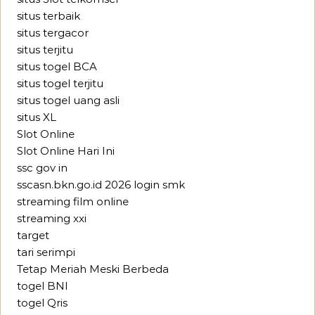
situs terbaik
situs tergacor
situs terjitu
situs togel BCA
situs togel terjitu
situs togel uang asli
situs XL
Slot Online
Slot Online Hari Ini
ssc gov in
sscasn.bkn.go.id 2026 login smk
streaming film online
streaming xxi
target
tari serimpi
Tetap Meriah Meski Berbeda
togel BNI
togel Qris