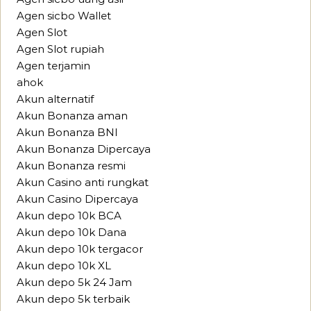
Agen sicbo Wallet
Agen Slot
Agen Slot rupiah
Agen terjamin
ahok
Akun alternatif
Akun Bonanza aman
Akun Bonanza BNI
Akun Bonanza Dipercaya
Akun Bonanza resmi
Akun Casino anti rungkat
Akun Casino Dipercaya
Akun depo 10k BCA
Akun depo 10k Dana
Akun depo 10k tergacor
Akun depo 10k XL
Akun depo 5k 24 Jam
Akun depo 5k terbaik