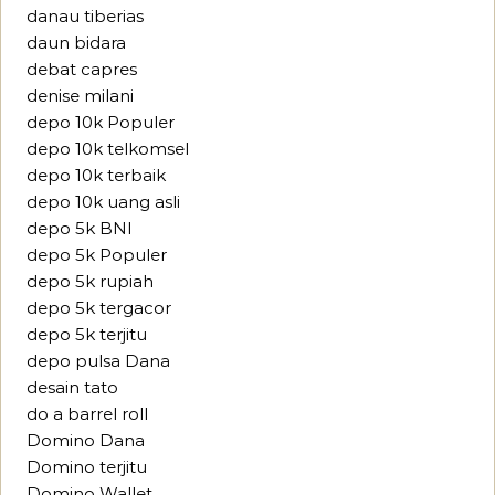
danau tiberias
daun bidara
debat capres
denise milani
depo 10k Populer
depo 10k telkomsel
depo 10k terbaik
depo 10k uang asli
depo 5k BNI
depo 5k Populer
depo 5k rupiah
depo 5k tergacor
depo 5k terjitu
depo pulsa Dana
desain tato
do a barrel roll
Domino Dana
Domino terjitu
Domino Wallet