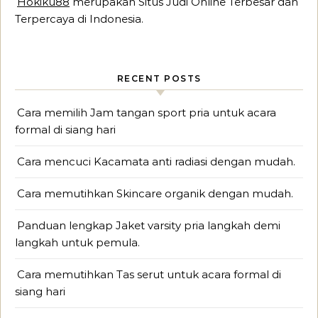
Hokiku88
merupakan Situs Judi Online Terbesar dan
Terpercaya di Indonesia.
RECENT POSTS
Cara memilih Jam tangan sport pria untuk acara
formal di siang hari
Cara mencuci Kacamata anti radiasi dengan mudah.
Cara memutihkan Skincare organik dengan mudah.
Panduan lengkap Jaket varsity pria langkah demi
langkah untuk pemula.
Cara memutihkan Tas serut untuk acara formal di
siang hari