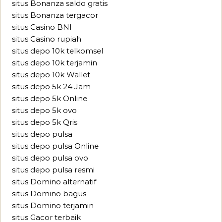
situs Bonanza saldo gratis
situs Bonanza tergacor
situs Casino BNI
situs Casino rupiah
situs depo 10k telkomsel
situs depo 10k terjamin
situs depo 10k Wallet
situs depo 5k 24 Jam
situs depo 5k Online
situs depo 5k ovo
situs depo 5k Qris
situs depo pulsa
situs depo pulsa Online
situs depo pulsa ovo
situs depo pulsa resmi
situs Domino alternatif
situs Domino bagus
situs Domino terjamin
situs Gacor terbaik