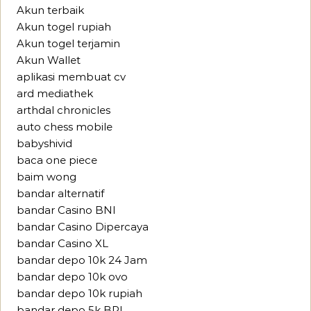
Akun terbaik
Akun togel rupiah
Akun togel terjamin
Akun Wallet
aplikasi membuat cv
ard mediathek
arthdal chronicles
auto chess mobile
babyshivid
baca one piece
baim wong
bandar alternatif
bandar Casino BNI
bandar Casino Dipercaya
bandar Casino XL
bandar depo 10k 24 Jam
bandar depo 10k ovo
bandar depo 10k rupiah
bandar depo 5k BRI