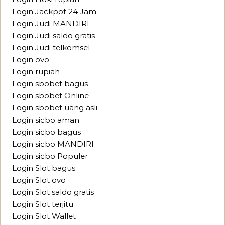
Login Jackpot 24 Jam
Login Judi MANDIRI
Login Judi saldo gratis
Login Judi telkomsel
Login ovo
Login rupiah
Login sbobet bagus
Login sbobet Online
Login sbobet uang asli
Login sicbo aman
Login sicbo bagus
Login sicbo MANDIRI
Login sicbo Populer
Login Slot bagus
Login Slot ovo
Login Slot saldo gratis
Login Slot terjitu
Login Slot Wallet