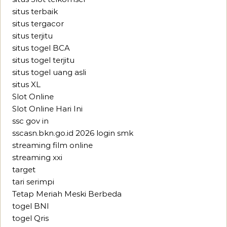
situs terbaik
situs tergacor
situs terjitu
situs togel BCA
situs togel terjitu
situs togel uang asli
situs XL
Slot Online
Slot Online Hari Ini
ssc gov in
sscasn.bkn.go.id 2026 login smk
streaming film online
streaming xxi
target
tari serimpi
Tetap Meriah Meski Berbeda
togel BNI
togel Qris