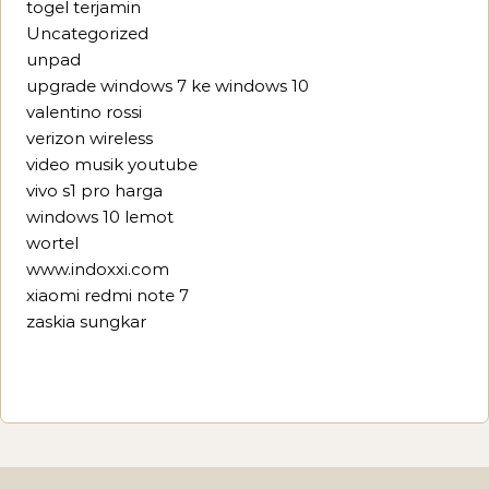
togel terjamin
Uncategorized
unpad
upgrade windows 7 ke windows 10
valentino rossi
verizon wireless
video musik youtube
vivo s1 pro harga
windows 10 lemot
wortel
www.indoxxi.com
xiaomi redmi note 7
zaskia sungkar