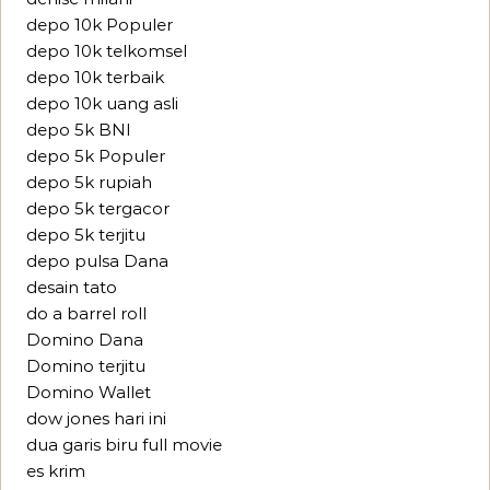
depo 10k Populer
depo 10k telkomsel
depo 10k terbaik
depo 10k uang asli
depo 5k BNI
depo 5k Populer
depo 5k rupiah
depo 5k tergacor
depo 5k terjitu
depo pulsa Dana
desain tato
do a barrel roll
Domino Dana
Domino terjitu
Domino Wallet
dow jones hari ini
dua garis biru full movie
es krim