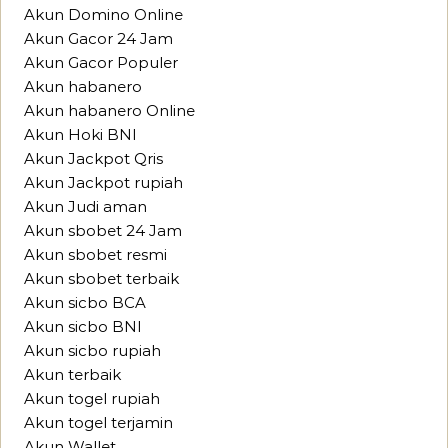
Akun Domino Online
Akun Gacor 24 Jam
Akun Gacor Populer
Akun habanero
Akun habanero Online
Akun Hoki BNI
Akun Jackpot Qris
Akun Jackpot rupiah
Akun Judi aman
Akun sbobet 24 Jam
Akun sbobet resmi
Akun sbobet terbaik
Akun sicbo BCA
Akun sicbo BNI
Akun sicbo rupiah
Akun terbaik
Akun togel rupiah
Akun togel terjamin
Akun Wallet