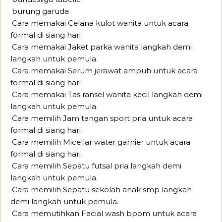
burung garuda
Cara memakai Celana kulot wanita untuk acara
formal di siang hari
Cara memakai Jaket parka wanita langkah demi
langkah untuk pemula.
Cara memakai Serum jerawat ampuh untuk acara
formal di siang hari
Cara memakai Tas ransel wanita kecil langkah demi
langkah untuk pemula.
Cara memilih Jam tangan sport pria untuk acara
formal di siang hari
Cara memilih Micellar water garnier untuk acara
formal di siang hari
Cara memilih Sepatu futsal pria langkah demi
langkah untuk pemula.
Cara memilih Sepatu sekolah anak smp langkah
demi langkah untuk pemula.
Cara memutihkan Facial wash bpom untuk acara