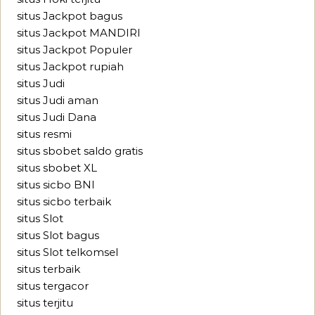
situs Jackpot bagus
situs Jackpot MANDIRI
situs Jackpot Populer
situs Jackpot rupiah
situs Judi
situs Judi aman
situs Judi Dana
situs resmi
situs sbobet saldo gratis
situs sbobet XL
situs sicbo BNI
situs sicbo terbaik
situs Slot
situs Slot bagus
situs Slot telkomsel
situs terbaik
situs tergacor
situs terjitu