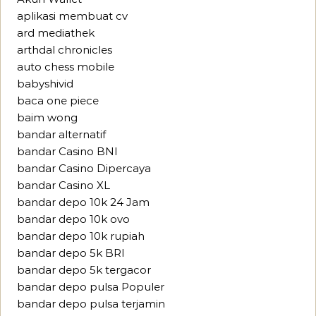
aplikasi membuat cv
ard mediathek
arthdal chronicles
auto chess mobile
babyshivid
baca one piece
baim wong
bandar alternatif
bandar Casino BNI
bandar Casino Dipercaya
bandar Casino XL
bandar depo 10k 24 Jam
bandar depo 10k ovo
bandar depo 10k rupiah
bandar depo 5k BRI
bandar depo 5k tergacor
bandar depo pulsa Populer
bandar depo pulsa terjamin