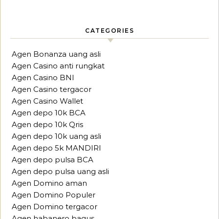
CATEGORIES
Agen Bonanza uang asli
Agen Casino anti rungkat
Agen Casino BNI
Agen Casino tergacor
Agen Casino Wallet
Agen depo 10k BCA
Agen depo 10k Qris
Agen depo 10k uang asli
Agen depo 5k MANDIRI
Agen depo pulsa BCA
Agen depo pulsa uang asli
Agen Domino aman
Agen Domino Populer
Agen Domino tergacor
Agen habanero bagus