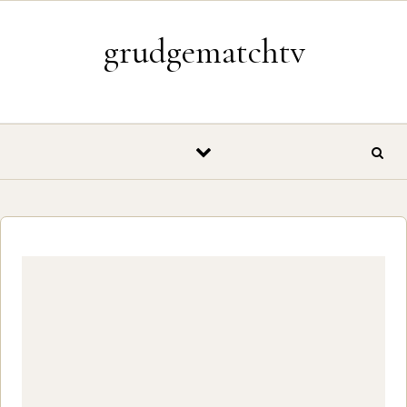
Skip to content
grudgematchtv