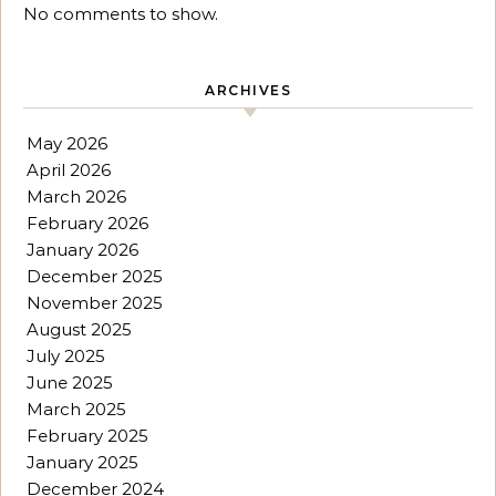
No comments to show.
ARCHIVES
May 2026
April 2026
March 2026
February 2026
January 2026
December 2025
November 2025
August 2025
July 2025
June 2025
March 2025
February 2025
January 2025
December 2024