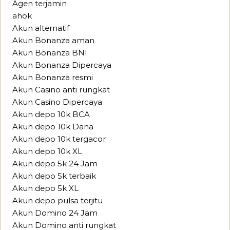
Agen terjamin
ahok
Akun alternatif
Akun Bonanza aman
Akun Bonanza BNI
Akun Bonanza Dipercaya
Akun Bonanza resmi
Akun Casino anti rungkat
Akun Casino Dipercaya
Akun depo 10k BCA
Akun depo 10k Dana
Akun depo 10k tergacor
Akun depo 10k XL
Akun depo 5k 24 Jam
Akun depo 5k terbaik
Akun depo 5k XL
Akun depo pulsa terjitu
Akun Domino 24 Jam
Akun Domino anti rungkat