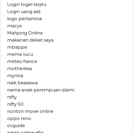
Login togel terjitu
Login uang asli
logo pertamina
macys
Mahjong Online
makanan dekat saya
mbappe
meme lucu
météo france
motherless
myntra
naik beasiswa
nama anak perempuan islami
nifty
nifty 50
nonton movie online
oppo reno
ovguide
pajak online efin