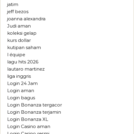
jatim
jeff bezos
joanna alexandra
Judi aman
koleksi gelap
kurs dollar
kutipan saham
l équipe
lagu hits 2026
lautaro martinez
liga inggris
Login 24 Jam
Login aman
Login bagus
Login Bonanza tergacor
Login Bonanza terjamin
Login Bonanza XL
Login Casino aman
Login Casino resmi