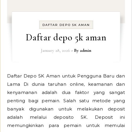
DAFTAR DEPO 5K AMAN
Daftar depo 5k aman
January 28, 2026
- By
admin
Daftar Depo 5K Aman untuk Pengguna Baru dan
Lama Di dunia taruhan online, keamanan dan
kenyamanan adalah dua faktor yang sangat
penting bagi pemain. Salah satu metode yang
banyak digunakan untuk melakukan deposit
adalah melalui deposito 5K. Deposit ini
memungkinkan para pemain untuk memulai