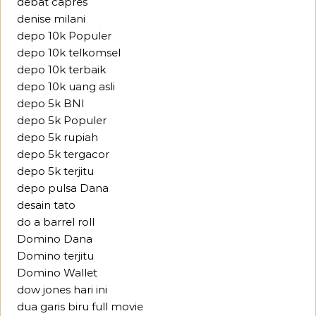
debat capres
denise milani
depo 10k Populer
depo 10k telkomsel
depo 10k terbaik
depo 10k uang asli
depo 5k BNI
depo 5k Populer
depo 5k rupiah
depo 5k tergacor
depo 5k terjitu
depo pulsa Dana
desain tato
do a barrel roll
Domino Dana
Domino terjitu
Domino Wallet
dow jones hari ini
dua garis biru full movie