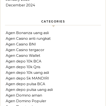
December 2024
CATEGORIES
Agen Bonanza uang asli
Agen Casino anti rungkat
Agen Casino BNI
Agen Casino tergacor
Agen Casino Wallet
Agen depo 10k BCA
Agen depo 10k Qris
Agen depo 10k uang asli
Agen depo 5k MANDIRI
Agen depo pulsa BCA
Agen depo pulsa uang asli
Agen Domino aman
Agen Domino Populer