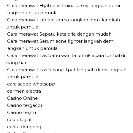
Cara merawat Hijab pashmina jersey langkah demi
langkah untuk pemula.
Cara merawat Lip tint korea langkah demi langkah
untuk pemula.
Cara merawat Sepatu kets pria dengan mudah.
Cara merawat Serum acne fighter langkah demi
langkah untuk pemula.
Cara merawat Tas bahu wanita untuk acara formal di
siang hari
Cara merawat Tas belanja lipat langkah demi langkah
untuk pemula.
cara sadap whatsapp
carmen electra
Casino Online
Casino tergacor
Casino terjitu
cek plagiat
cerita dongeng