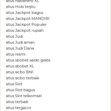
situs habanero XL
situs Hoki terjitu
situs Jackpot bagus
situs Jackpot MANDIRI
situs Jackpot Populer
situs Jackpot rupiah
situs Judi
situs Judi aman
situs Judi Dana
situs resmi
situs sbobet saldo gratis
situs sbobet XL
situs sicbo BNI
situs sicbo terbaik
situs Slot
situs Slot bagus
situs Slot telkomsel
situs terbaik
situs tergacor