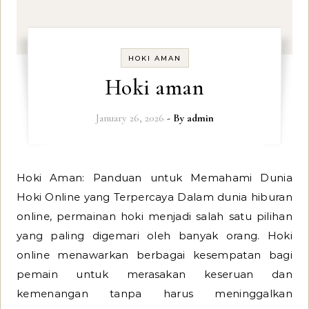
HOKI AMAN
Hoki aman
January 26, 2026
- By
admin
Hoki Aman: Panduan untuk Memahami Dunia
Hoki Online yang Terpercaya Dalam dunia hiburan
online, permainan hoki menjadi salah satu pilihan
yang paling digemari oleh banyak orang. Hoki
online menawarkan berbagai kesempatan bagi
pemain untuk merasakan keseruan dan
kemenangan tanpa harus meninggalkan