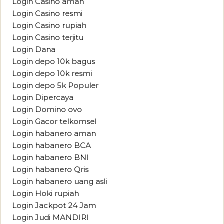
Login Casino aman
Login Casino resmi
Login Casino rupiah
Login Casino terjitu
Login Dana
Login depo 10k bagus
Login depo 10k resmi
Login depo 5k Populer
Login Dipercaya
Login Domino ovo
Login Gacor telkomsel
Login habanero aman
Login habanero BCA
Login habanero BNI
Login habanero Qris
Login habanero uang asli
Login Hoki rupiah
Login Jackpot 24 Jam
Login Judi MANDIRI