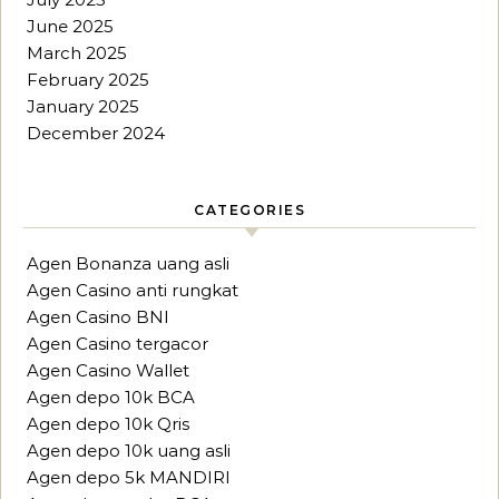
June 2025
March 2025
February 2025
January 2025
December 2024
CATEGORIES
Agen Bonanza uang asli
Agen Casino anti rungkat
Agen Casino BNI
Agen Casino tergacor
Agen Casino Wallet
Agen depo 10k BCA
Agen depo 10k Qris
Agen depo 10k uang asli
Agen depo 5k MANDIRI