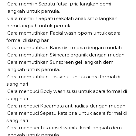
Cara memilih Sepatu futsal pria langkah demi
langkah untuk pemula.
Cara memilih Sepatu sekolah anak smp langkah
demi langkah untuk pemula.
Cara memutihkan Facial wash bpom untuk acara
formal di siang hari
Cara memutihkan Kaos distro pria dengan mudah.
Cara memutihkan Skincare organik dengan mudah.
Cara memutihkan Sunscreen gel langkah demi
langkah untuk pemula.
Cara memutihkan Tas serut untuk acara formal di
siang hari
Cara mencuci Body wash susu untuk acara formal di
siang hari
Cara mencuci Kacamata anti radiasi dengan mudah.
Cara mencuci Sepatu kets pria untuk acara formal di
siang hari
Cara mencuci Tas ransel wanita kecil langkah demi
langkah untuk pemula.