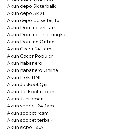
Akun depo 5k terbaik
Akun depo 5k XL
Akun depo pulsa terjitu
Akun Domino 24 Jam
Akun Domino anti rungkat
Akun Domino Online
Akun Gacor 24 Jam
Akun Gacor Populer
Akun habanero
Akun habanero Online
Akun Hoki BNI
Akun Jackpot Qris
Akun Jackpot rupiah
Akun Judi aman
Akun sbobet 24 Jam
Akun sbobet resmi
Akun sbobet terbaik
Akun sicbo BCA