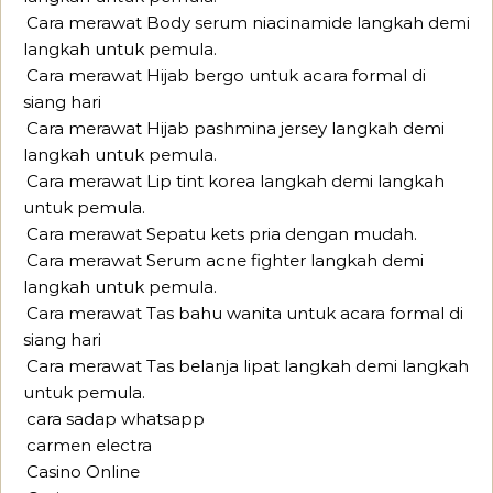
Cara merawat Body serum niacinamide langkah demi
langkah untuk pemula.
Cara merawat Hijab bergo untuk acara formal di
siang hari
Cara merawat Hijab pashmina jersey langkah demi
langkah untuk pemula.
Cara merawat Lip tint korea langkah demi langkah
untuk pemula.
Cara merawat Sepatu kets pria dengan mudah.
Cara merawat Serum acne fighter langkah demi
langkah untuk pemula.
Cara merawat Tas bahu wanita untuk acara formal di
siang hari
Cara merawat Tas belanja lipat langkah demi langkah
untuk pemula.
cara sadap whatsapp
carmen electra
Casino Online