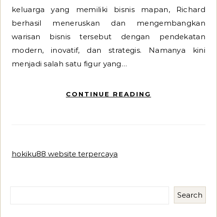
keluarga yang memiliki bisnis mapan, Richard
berhasil meneruskan dan mengembangkan
warisan bisnis tersebut dengan pendekatan
modern, inovatif, dan strategis. Namanya kini
menjadi salah satu figur yang…
CONTINUE READING
hokiku88 website terpercaya
Search