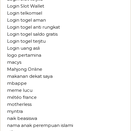
Login Slot Wallet
Login telkomsel
Login togel aman
Login togel anti rungkat
Login togel saldo gratis
Login togel terjitu
Login uang asli
logo pertamina
macys
Mahjong Online
makanan dekat saya
mbappe
meme lucu
météo france
motherless
myntra
naik beasiswa
nama anak perempuan islami