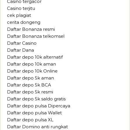
Casino tergacor
Casino terjitu
cek plagiat
cerita dongeng
Daftar Bonanza resmi
Daftar Bonanza telkomsel
Daftar Casino
Daftar Dana
Daftar depo 10k alternatif
Daftar depo 10k aman
Daftar depo 10k Online
Daftar depo 5k aman
Daftar depo 5k BCA
Daftar depo 5k resmi
Daftar depo 5k saldo gratis
Daftar depo pulsa Dipercaya
Daftar depo pulsa Wallet
Daftar depo pulsa XL
Daftar Domino anti rungkat