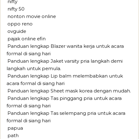
nifty
nifty 50
nonton movie online
oppo reno
ovguide
pajak online efin
Panduan lengkap Blazer wanita kerja untuk acara
formal di siang hari
Panduan lengkap Jaket varsity pria langkah demi
langkah untuk pemula.
Panduan lengkap Lip balm melembabkan untuk
acara formal di siang hari
Panduan lengkap Sheet mask korea dengan mudah.
Panduan lengkap Tas pinggang pria untuk acara
formal di siang hari
Panduan lengkap Tas selempang pria untuk acara
formal di siang hari
papua
path