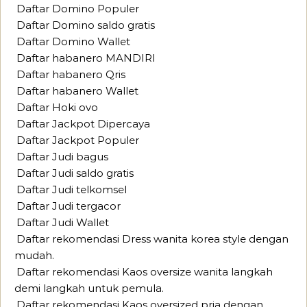
Daftar Domino Populer
Daftar Domino saldo gratis
Daftar Domino Wallet
Daftar habanero MANDIRI
Daftar habanero Qris
Daftar habanero Wallet
Daftar Hoki ovo
Daftar Jackpot Dipercaya
Daftar Jackpot Populer
Daftar Judi bagus
Daftar Judi saldo gratis
Daftar Judi telkomsel
Daftar Judi tergacor
Daftar Judi Wallet
Daftar rekomendasi Dress wanita korea style dengan
mudah.
Daftar rekomendasi Kaos oversize wanita langkah
demi langkah untuk pemula.
Daftar rekomendasi Kaos oversized pria dengan