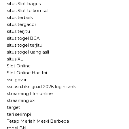
situs Slot bagus
situs Slot telkomsel
situs terbaik
situs tergacor
situs terjitu
situs togel BCA
situs togel terjitu
situs togel uang asli
situs XL
Slot Online
Slot Online Hari Ini
ssc gov in
sscasn.bkn.go.id 2026 login smk
streaming film online
streaming xxi
target
tari serimpi
Tetap Meriah Meski Berbeda
togel BNI