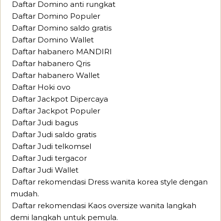
Daftar Domino anti rungkat
Daftar Domino Populer
Daftar Domino saldo gratis
Daftar Domino Wallet
Daftar habanero MANDIRI
Daftar habanero Qris
Daftar habanero Wallet
Daftar Hoki ovo
Daftar Jackpot Dipercaya
Daftar Jackpot Populer
Daftar Judi bagus
Daftar Judi saldo gratis
Daftar Judi telkomsel
Daftar Judi tergacor
Daftar Judi Wallet
Daftar rekomendasi Dress wanita korea style dengan
mudah.
Daftar rekomendasi Kaos oversize wanita langkah
demi langkah untuk pemula.