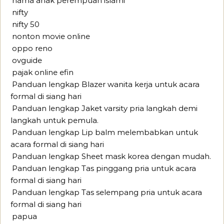
nama anak perempuan islami
nifty
nifty 50
nonton movie online
oppo reno
ovguide
pajak online efin
Panduan lengkap Blazer wanita kerja untuk acara
formal di siang hari
Panduan lengkap Jaket varsity pria langkah demi
langkah untuk pemula.
Panduan lengkap Lip balm melembabkan untuk
acara formal di siang hari
Panduan lengkap Sheet mask korea dengan mudah.
Panduan lengkap Tas pinggang pria untuk acara
formal di siang hari
Panduan lengkap Tas selempang pria untuk acara
formal di siang hari
papua