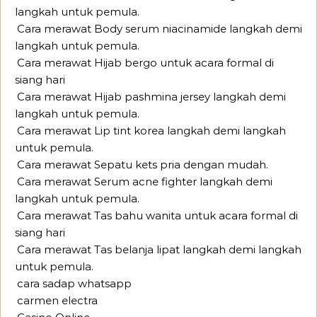
langkah untuk pemula.
Cara merawat Body serum niacinamide langkah demi
langkah untuk pemula.
Cara merawat Hijab bergo untuk acara formal di
siang hari
Cara merawat Hijab pashmina jersey langkah demi
langkah untuk pemula.
Cara merawat Lip tint korea langkah demi langkah
untuk pemula.
Cara merawat Sepatu kets pria dengan mudah.
Cara merawat Serum acne fighter langkah demi
langkah untuk pemula.
Cara merawat Tas bahu wanita untuk acara formal di
siang hari
Cara merawat Tas belanja lipat langkah demi langkah
untuk pemula.
cara sadap whatsapp
carmen electra