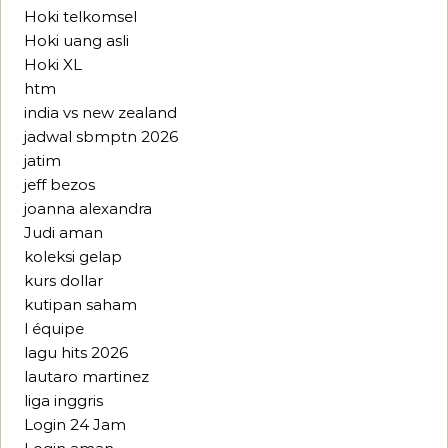
Hoki telkomsel
Hoki uang asli
Hoki XL
htm
india vs new zealand
jadwal sbmptn 2026
jatim
jeff bezos
joanna alexandra
Judi aman
koleksi gelap
kurs dollar
kutipan saham
l équipe
lagu hits 2026
lautaro martinez
liga inggris
Login 24 Jam