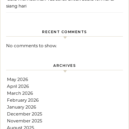
siang hari
RECENT COMMENTS
No comments to show.
ARCHIVES
May 2026
April 2026
March 2026
February 2026
January 2026
December 2025
November 2025
August 2025