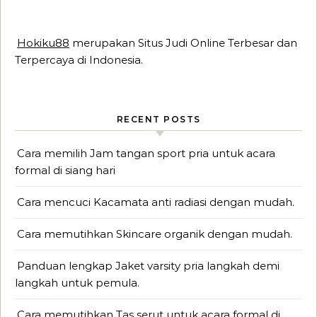
Hokiku88
merupakan Situs Judi Online Terbesar dan
Terpercaya di Indonesia.
RECENT POSTS
Cara memilih Jam tangan sport pria untuk acara
formal di siang hari
Cara mencuci Kacamata anti radiasi dengan mudah.
Cara memutihkan Skincare organik dengan mudah.
Panduan lengkap Jaket varsity pria langkah demi
langkah untuk pemula.
Cara memutihkan Tas serut untuk acara formal di