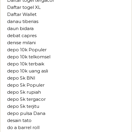
Daftar togel tergacor
Daftar togel XL
Daftar Wallet
danau tiberias
daun bidara
debat capres
denise milani
depo 10k Populer
depo 10k telkomsel
depo 10k terbaik
depo 10k uang asli
depo 5k BNI
depo 5k Populer
depo 5k rupiah
depo 5k tergacor
depo 5k terjitu
depo pulsa Dana
desain tato
do a barrel roll