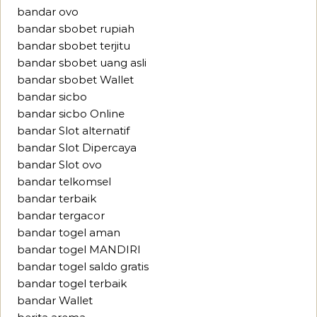
bandar ovo
bandar sbobet rupiah
bandar sbobet terjitu
bandar sbobet uang asli
bandar sbobet Wallet
bandar sicbo
bandar sicbo Online
bandar Slot alternatif
bandar Slot Dipercaya
bandar Slot ovo
bandar telkomsel
bandar terbaik
bandar tergacor
bandar togel aman
bandar togel MANDIRI
bandar togel saldo gratis
bandar togel terbaik
bandar Wallet