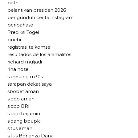
path
pelantikan presiden 2026
pengunduh cerita instagram
peribahasa
Prediksi Togel
puebi
registrasi telkomsel
resultados de los animalitos
richard muljadi
rina nose
samsung m30s
sarapan dekat saya
sbobet aman
sicbo aman
sicbo BRI
sicbo terjamin
sidang bpupki
situs aman
situs Bonanza Dana