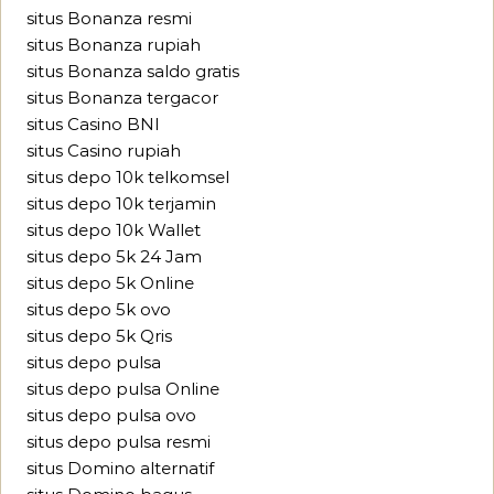
situs Bonanza resmi
situs Bonanza rupiah
situs Bonanza saldo gratis
situs Bonanza tergacor
situs Casino BNI
situs Casino rupiah
situs depo 10k telkomsel
situs depo 10k terjamin
situs depo 10k Wallet
situs depo 5k 24 Jam
situs depo 5k Online
situs depo 5k ovo
situs depo 5k Qris
situs depo pulsa
situs depo pulsa Online
situs depo pulsa ovo
situs depo pulsa resmi
situs Domino alternatif