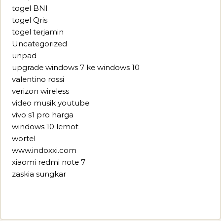
togel BNI
togel Qris
togel terjamin
Uncategorized
unpad
upgrade windows 7 ke windows 10
valentino rossi
verizon wireless
video musik youtube
vivo s1 pro harga
windows 10 lemot
wortel
www.indoxxi.com
xiaomi redmi note 7
zaskia sungkar