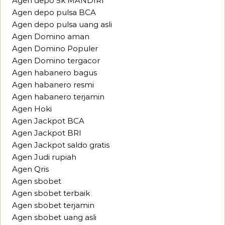
Agen depo 5k MANDIRI
Agen depo pulsa BCA
Agen depo pulsa uang asli
Agen Domino aman
Agen Domino Populer
Agen Domino tergacor
Agen habanero bagus
Agen habanero resmi
Agen habanero terjamin
Agen Hoki
Agen Jackpot BCA
Agen Jackpot BRI
Agen Jackpot saldo gratis
Agen Judi rupiah
Agen Qris
Agen sbobet
Agen sbobet terbaik
Agen sbobet terjamin
Agen sbobet uang asli