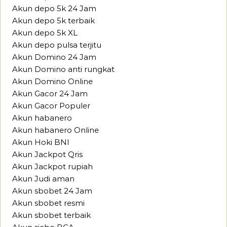
Akun depo 5k 24 Jam
Akun depo 5k terbaik
Akun depo 5k XL
Akun depo pulsa terjitu
Akun Domino 24 Jam
Akun Domino anti rungkat
Akun Domino Online
Akun Gacor 24 Jam
Akun Gacor Populer
Akun habanero
Akun habanero Online
Akun Hoki BNI
Akun Jackpot Qris
Akun Jackpot rupiah
Akun Judi aman
Akun sbobet 24 Jam
Akun sbobet resmi
Akun sbobet terbaik