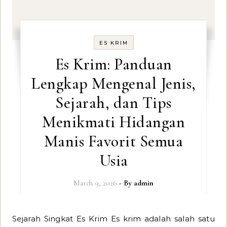
ES KRIM
Es Krim: Panduan
Lengkap Mengenal Jenis,
Sejarah, dan Tips
Menikmati Hidangan
Manis Favorit Semua
Usia
March 9, 2026
- By
admin
Sejarah Singkat Es Krim Es krim adalah salah satu