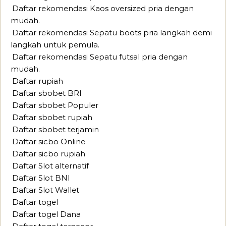
Daftar rekomendasi Kaos oversized pria dengan
mudah.
Daftar rekomendasi Sepatu boots pria langkah demi
langkah untuk pemula.
Daftar rekomendasi Sepatu futsal pria dengan
mudah.
Daftar rupiah
Daftar sbobet BRI
Daftar sbobet Populer
Daftar sbobet rupiah
Daftar sbobet terjamin
Daftar sicbo Online
Daftar sicbo rupiah
Daftar Slot alternatif
Daftar Slot BNI
Daftar Slot Wallet
Daftar togel
Daftar togel Dana