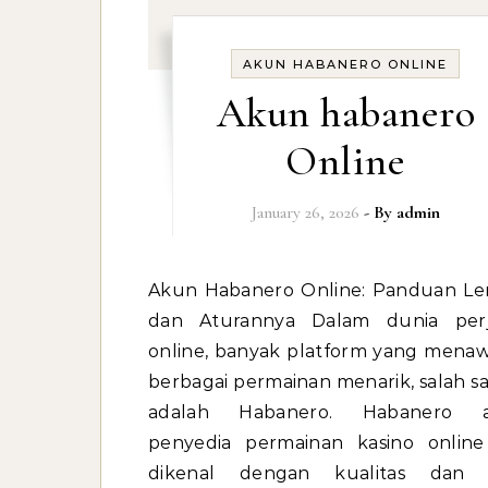
AKUN HABANERO ONLINE
Akun habanero
Online
January 26, 2026
- By
admin
Akun Habanero Online: Panduan Lengkap
dan Aturannya Dalam dunia perj
online, banyak platform yang mena
berbagai permainan menarik, salah s
adalah Habanero. Habanero a
penyedia permainan kasino onlin
dikenal dengan kualitas dan va