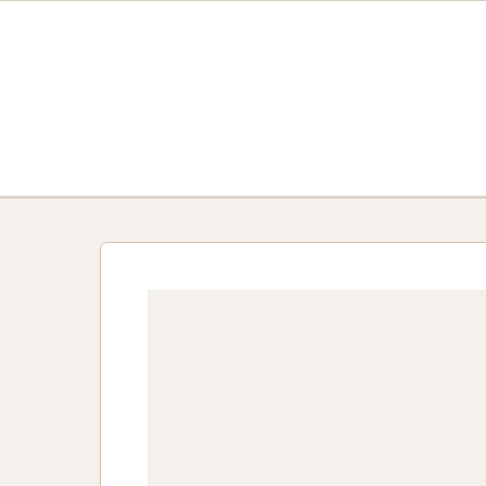
Skip to content