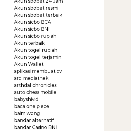
Akun sbobet 24 Jam
Akun sbobet resmi
Akun sbobet terbaik
Akun sicbo BCA
Akun sicbo BNI
Akun sicbo rupiah
Akun terbaik
Akun togel rupiah
Akun togel terjamin
Akun Wallet
aplikasi membuat cv
ard mediathek
arthdal chronicles
auto chess mobile
babyshivid
baca one piece
baim wong
bandar alternatif
bandar Casino BNI