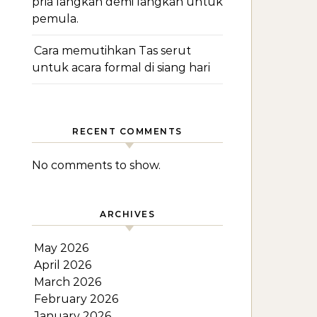
pria langkah demi langkah untuk
pemula.
Cara memutihkan Tas serut
untuk acara formal di siang hari
RECENT COMMENTS
No comments to show.
ARCHIVES
May 2026
April 2026
March 2026
February 2026
January 2026