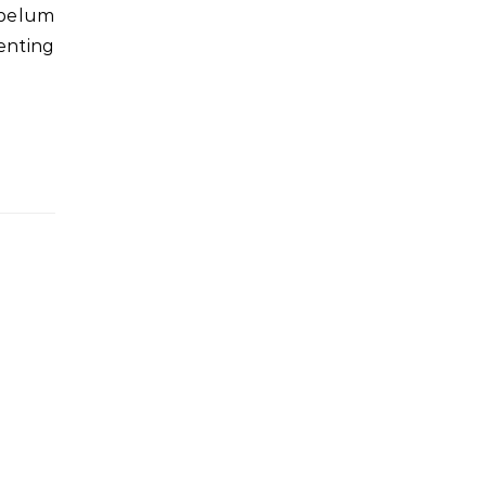
ebelum
enting