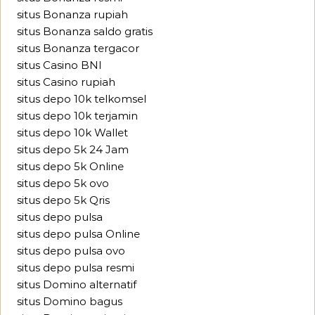
situs Bonanza rupiah
situs Bonanza saldo gratis
situs Bonanza tergacor
situs Casino BNI
situs Casino rupiah
situs depo 10k telkomsel
situs depo 10k terjamin
situs depo 10k Wallet
situs depo 5k 24 Jam
situs depo 5k Online
situs depo 5k ovo
situs depo 5k Qris
situs depo pulsa
situs depo pulsa Online
situs depo pulsa ovo
situs depo pulsa resmi
situs Domino alternatif
situs Domino bagus