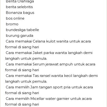
Berita Olahraga
berita selebritis
Bonanza bagus
bos online
bromo
bundesliga tabelle
burung garuda
Cara memakai Celana kulot wanita untuk acara
formal di siang hari
Cara memakai Jaket parka wanita langkah demi
langkah untuk pemula.
Cara memakai Serum jerawat ampuh untuk acara
formal di siang hari
Cara memakai Tas ransel wanita kecil langkah demi
langkah untuk pemula.
Cara memilih Jam tangan sport pria untuk acara
formal di siang hari
Cara memilih Micellar water garnier untuk acara
formal di siang hari