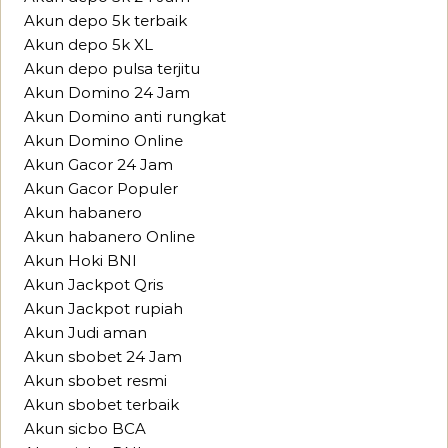
Akun depo 5k terbaik
Akun depo 5k XL
Akun depo pulsa terjitu
Akun Domino 24 Jam
Akun Domino anti rungkat
Akun Domino Online
Akun Gacor 24 Jam
Akun Gacor Populer
Akun habanero
Akun habanero Online
Akun Hoki BNI
Akun Jackpot Qris
Akun Jackpot rupiah
Akun Judi aman
Akun sbobet 24 Jam
Akun sbobet resmi
Akun sbobet terbaik
Akun sicbo BCA