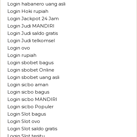
Login habanero uang asli
Login Hoki rupiah
Login Jackpot 24 Jam
Login Judi MANDIRI
Login Judi saldo gratis
Login Judi telkomsel
Login ovo
Login rupiah
Login sbobet bagus
Login sbobet Online
Login sbobet uang asli
Login sicbo aman
Login sicbo bagus
Login sicbo MANDIRI
Login sicbo Populer
Login Slot bagus
Login Slot ovo
Login Slot saldo gratis
Login Slot terjitu