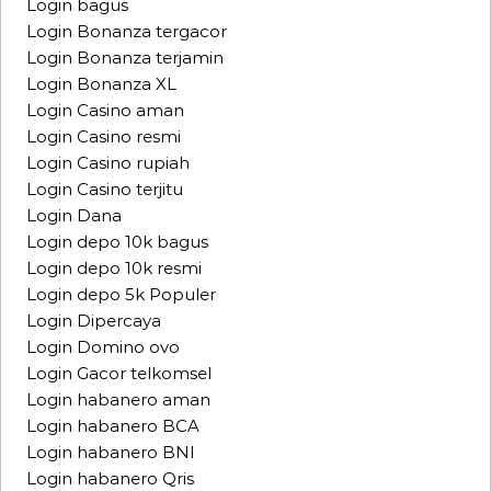
Login bagus
Login Bonanza tergacor
Login Bonanza terjamin
Login Bonanza XL
Login Casino aman
Login Casino resmi
Login Casino rupiah
Login Casino terjitu
Login Dana
Login depo 10k bagus
Login depo 10k resmi
Login depo 5k Populer
Login Dipercaya
Login Domino ovo
Login Gacor telkomsel
Login habanero aman
Login habanero BCA
Login habanero BNI
Login habanero Qris