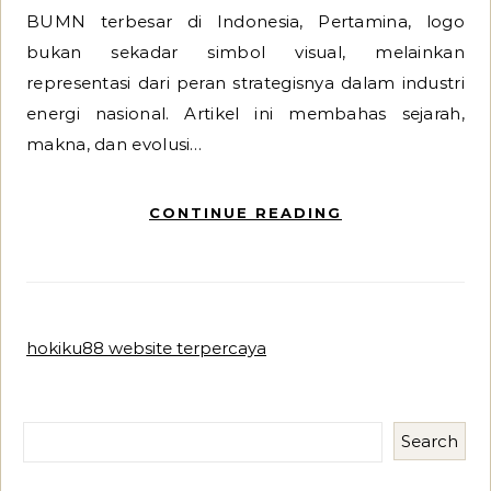
BUMN terbesar di Indonesia, Pertamina, logo
bukan sekadar simbol visual, melainkan
representasi dari peran strategisnya dalam industri
energi nasional. Artikel ini membahas sejarah,
makna, dan evolusi…
CONTINUE READING
hokiku88 website terpercaya
Search