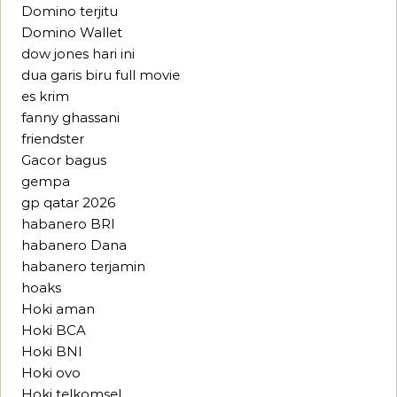
Domino terjitu
Domino Wallet
dow jones hari ini
dua garis biru full movie
es krim
fanny ghassani
friendster
Gacor bagus
gempa
gp qatar 2026
habanero BRI
habanero Dana
habanero terjamin
hoaks
Hoki aman
Hoki BCA
Hoki BNI
Hoki ovo
Hoki telkomsel