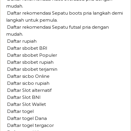
mudah.
Daftar rekomendasi Sepatu boots pria langkah demi
langkah untuk pemula.
Daftar rekomendasi Sepatu futsal pria dengan
mudah.
Daftar rupiah
Daftar sbobet BRI
Daftar sbobet Populer
Daftar sbobet rupiah
Daftar sbobet terjamin
Daftar sicbo Online
Daftar sicbo rupiah
Daftar Slot alternatif
Daftar Slot BNI
Daftar Slot Wallet
Daftar togel
Daftar togel Dana
Daftar togel tergacor