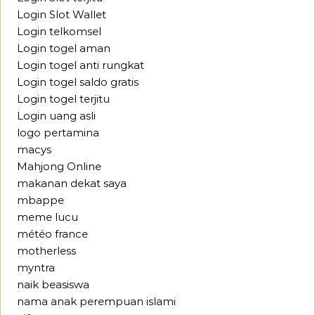
Login Slot Wallet
Login telkomsel
Login togel aman
Login togel anti rungkat
Login togel saldo gratis
Login togel terjitu
Login uang asli
logo pertamina
macys
Mahjong Online
makanan dekat saya
mbappe
meme lucu
météo france
motherless
myntra
naik beasiswa
nama anak perempuan islami