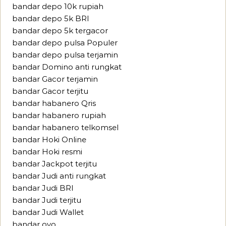
bandar depo 10k rupiah
bandar depo 5k BRI
bandar depo 5k tergacor
bandar depo pulsa Populer
bandar depo pulsa terjamin
bandar Domino anti rungkat
bandar Gacor terjamin
bandar Gacor terjitu
bandar habanero Qris
bandar habanero rupiah
bandar habanero telkomsel
bandar Hoki Online
bandar Hoki resmi
bandar Jackpot terjitu
bandar Judi anti rungkat
bandar Judi BRI
bandar Judi terjitu
bandar Judi Wallet
bandar ovo