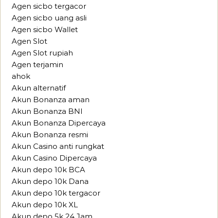
Agen sicbo tergacor
Agen sicbo uang asli
Agen sicbo Wallet
Agen Slot
Agen Slot rupiah
Agen terjamin
ahok
Akun alternatif
Akun Bonanza aman
Akun Bonanza BNI
Akun Bonanza Dipercaya
Akun Bonanza resmi
Akun Casino anti rungkat
Akun Casino Dipercaya
Akun depo 10k BCA
Akun depo 10k Dana
Akun depo 10k tergacor
Akun depo 10k XL
Akun depo 5k 24 Jam