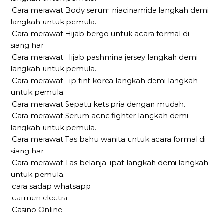
Cara merawat Body serum niacinamide langkah demi
langkah untuk pemula.
Cara merawat Hijab bergo untuk acara formal di
siang hari
Cara merawat Hijab pashmina jersey langkah demi
langkah untuk pemula.
Cara merawat Lip tint korea langkah demi langkah
untuk pemula.
Cara merawat Sepatu kets pria dengan mudah.
Cara merawat Serum acne fighter langkah demi
langkah untuk pemula.
Cara merawat Tas bahu wanita untuk acara formal di
siang hari
Cara merawat Tas belanja lipat langkah demi langkah
untuk pemula.
cara sadap whatsapp
carmen electra
Casino Online