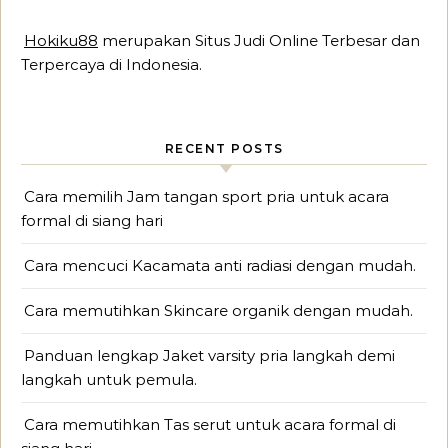
Hokiku88
merupakan Situs Judi Online Terbesar dan
Terpercaya di Indonesia.
RECENT POSTS
Cara memilih Jam tangan sport pria untuk acara
formal di siang hari
Cara mencuci Kacamata anti radiasi dengan mudah.
Cara memutihkan Skincare organik dengan mudah.
Panduan lengkap Jaket varsity pria langkah demi
langkah untuk pemula.
Cara memutihkan Tas serut untuk acara formal di