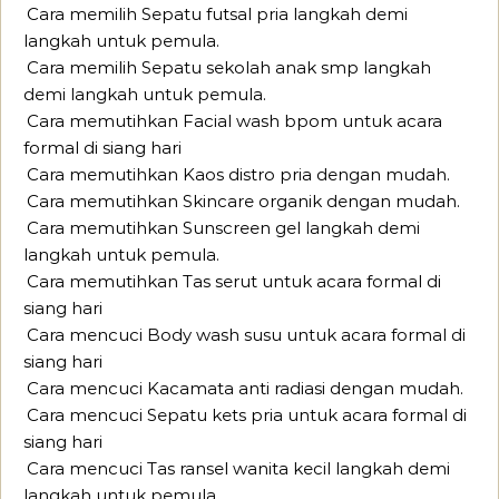
Cara memilih Sepatu futsal pria langkah demi
langkah untuk pemula.
Cara memilih Sepatu sekolah anak smp langkah
demi langkah untuk pemula.
Cara memutihkan Facial wash bpom untuk acara
formal di siang hari
Cara memutihkan Kaos distro pria dengan mudah.
Cara memutihkan Skincare organik dengan mudah.
Cara memutihkan Sunscreen gel langkah demi
langkah untuk pemula.
Cara memutihkan Tas serut untuk acara formal di
siang hari
Cara mencuci Body wash susu untuk acara formal di
siang hari
Cara mencuci Kacamata anti radiasi dengan mudah.
Cara mencuci Sepatu kets pria untuk acara formal di
siang hari
Cara mencuci Tas ransel wanita kecil langkah demi
langkah untuk pemula.