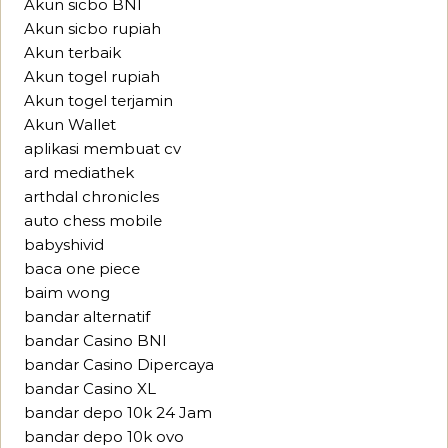
Akun sicbo BNI
Akun sicbo rupiah
Akun terbaik
Akun togel rupiah
Akun togel terjamin
Akun Wallet
aplikasi membuat cv
ard mediathek
arthdal chronicles
auto chess mobile
babyshivid
baca one piece
baim wong
bandar alternatif
bandar Casino BNI
bandar Casino Dipercaya
bandar Casino XL
bandar depo 10k 24 Jam
bandar depo 10k ovo