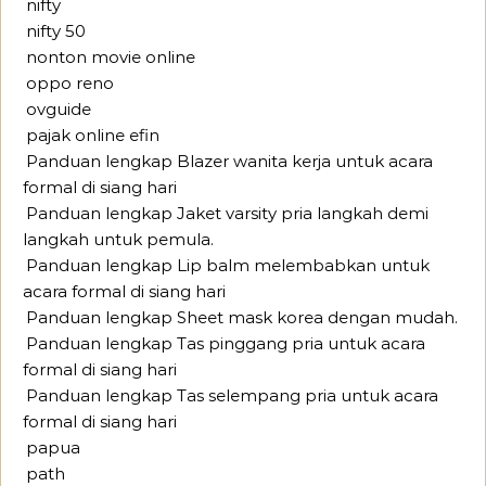
nifty
nifty 50
nonton movie online
oppo reno
ovguide
pajak online efin
Panduan lengkap Blazer wanita kerja untuk acara
formal di siang hari
Panduan lengkap Jaket varsity pria langkah demi
langkah untuk pemula.
Panduan lengkap Lip balm melembabkan untuk
acara formal di siang hari
Panduan lengkap Sheet mask korea dengan mudah.
Panduan lengkap Tas pinggang pria untuk acara
formal di siang hari
Panduan lengkap Tas selempang pria untuk acara
formal di siang hari
papua
path