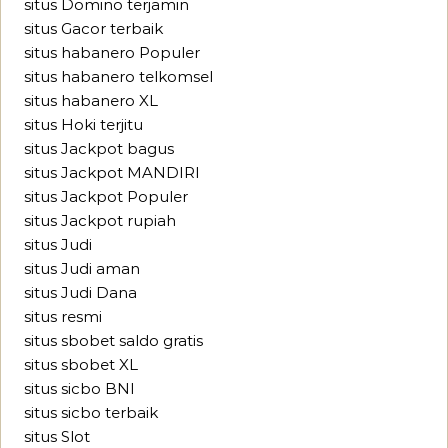
situs Domino terjamin
situs Gacor terbaik
situs habanero Populer
situs habanero telkomsel
situs habanero XL
situs Hoki terjitu
situs Jackpot bagus
situs Jackpot MANDIRI
situs Jackpot Populer
situs Jackpot rupiah
situs Judi
situs Judi aman
situs Judi Dana
situs resmi
situs sbobet saldo gratis
situs sbobet XL
situs sicbo BNI
situs sicbo terbaik
situs Slot