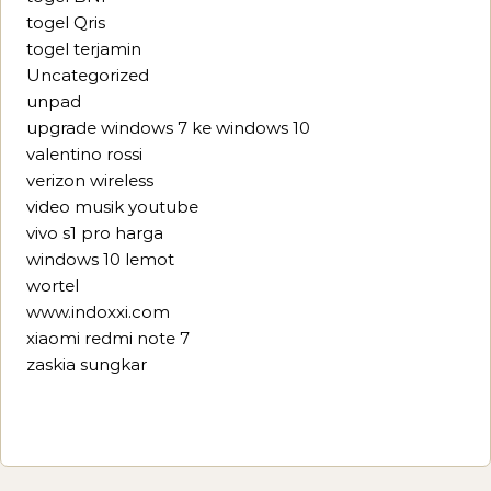
togel Qris
togel terjamin
Uncategorized
unpad
upgrade windows 7 ke windows 10
valentino rossi
verizon wireless
video musik youtube
vivo s1 pro harga
windows 10 lemot
wortel
www.indoxxi.com
xiaomi redmi note 7
zaskia sungkar