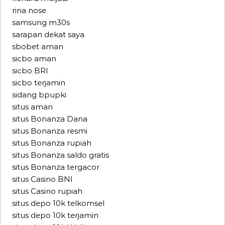
rina nose
samsung m30s
sarapan dekat saya
sbobet aman
sicbo aman
sicbo BRI
sicbo terjamin
sidang bpupki
situs aman
situs Bonanza Dana
situs Bonanza resmi
situs Bonanza rupiah
situs Bonanza saldo gratis
situs Bonanza tergacor
situs Casino BNI
situs Casino rupiah
situs depo 10k telkomsel
situs depo 10k terjamin