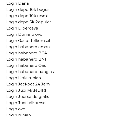
Login Dana
Login depo 10k bagus
Login depo 10k resmi
Login depo 5k Populer
Login Dipercaya
Login Domino ovo
Login Gacor telkomsel
Login habanero aman
Login habanero BCA
Login habanero BNI
Login habanero Qris
Login habanero uang asli
Login Hoki rupiah
Login Jackpot 24 Jam
Login Judi MANDIRI
Login Judi saldo gratis
Login Judi telkomsel
Login ovo
Login rupiah