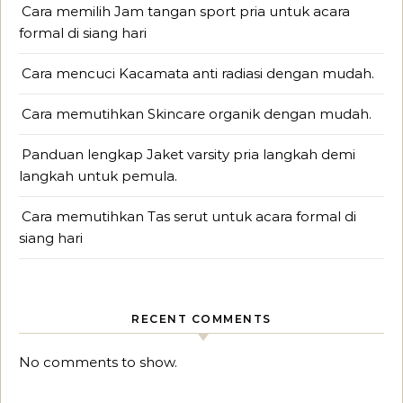
Cara memilih Jam tangan sport pria untuk acara
formal di siang hari
Cara mencuci Kacamata anti radiasi dengan mudah.
Cara memutihkan Skincare organik dengan mudah.
Panduan lengkap Jaket varsity pria langkah demi
langkah untuk pemula.
Cara memutihkan Tas serut untuk acara formal di
siang hari
RECENT COMMENTS
No comments to show.