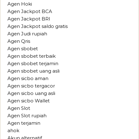
Agen Hoki
Agen Jackpot BCA
Agen Jackpot BRI
Agen Jackpot saldo gratis
Agen Judi rupiah
Agen Qris
Agen sbobet
Agen sbobet terbaik
Agen sbobet terjamin
Agen sbobet uang asli
Agen sicbo aman
Agen sicbo tergacor
Agen sicbo uang asli
Agen sicbo Wallet
Agen Slot
Agen Slot rupiah
Agen terjamin
ahok
Akun alternatif