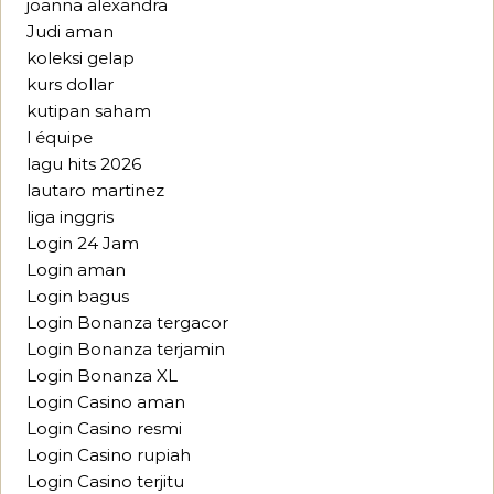
joanna alexandra
Judi aman
koleksi gelap
kurs dollar
kutipan saham
l équipe
lagu hits 2026
lautaro martinez
liga inggris
Login 24 Jam
Login aman
Login bagus
Login Bonanza tergacor
Login Bonanza terjamin
Login Bonanza XL
Login Casino aman
Login Casino resmi
Login Casino rupiah
Login Casino terjitu