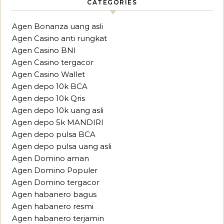
CATEGORIES
Agen Bonanza uang asli
Agen Casino anti rungkat
Agen Casino BNI
Agen Casino tergacor
Agen Casino Wallet
Agen depo 10k BCA
Agen depo 10k Qris
Agen depo 10k uang asli
Agen depo 5k MANDIRI
Agen depo pulsa BCA
Agen depo pulsa uang asli
Agen Domino aman
Agen Domino Populer
Agen Domino tergacor
Agen habanero bagus
Agen habanero resmi
Agen habanero terjamin