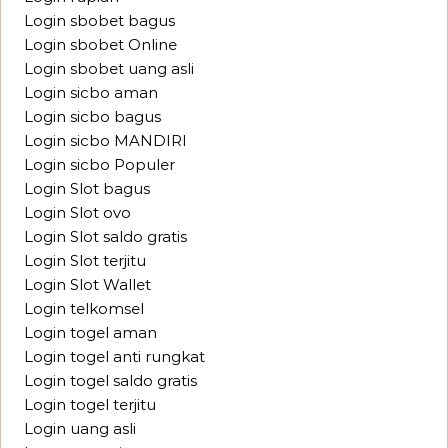
Login sbobet bagus
Login sbobet Online
Login sbobet uang asli
Login sicbo aman
Login sicbo bagus
Login sicbo MANDIRI
Login sicbo Populer
Login Slot bagus
Login Slot ovo
Login Slot saldo gratis
Login Slot terjitu
Login Slot Wallet
Login telkomsel
Login togel aman
Login togel anti rungkat
Login togel saldo gratis
Login togel terjitu
Login uang asli