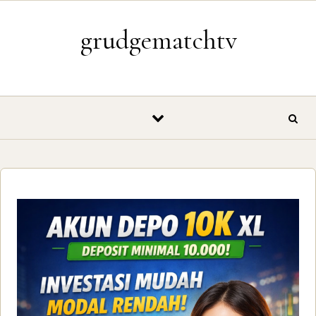
Skip to content
grudgematchtv