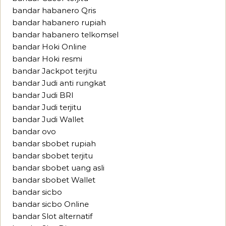
bandar habanero Qris
bandar habanero rupiah
bandar habanero telkomsel
bandar Hoki Online
bandar Hoki resmi
bandar Jackpot terjitu
bandar Judi anti rungkat
bandar Judi BRI
bandar Judi terjitu
bandar Judi Wallet
bandar ovo
bandar sbobet rupiah
bandar sbobet terjitu
bandar sbobet uang asli
bandar sbobet Wallet
bandar sicbo
bandar sicbo Online
bandar Slot alternatif