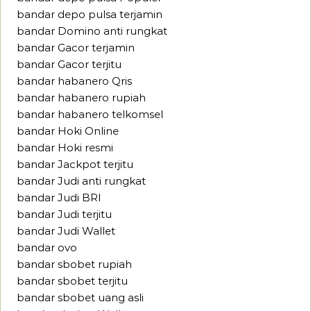
bandar depo pulsa terjamin
bandar Domino anti rungkat
bandar Gacor terjamin
bandar Gacor terjitu
bandar habanero Qris
bandar habanero rupiah
bandar habanero telkomsel
bandar Hoki Online
bandar Hoki resmi
bandar Jackpot terjitu
bandar Judi anti rungkat
bandar Judi BRI
bandar Judi terjitu
bandar Judi Wallet
bandar ovo
bandar sbobet rupiah
bandar sbobet terjitu
bandar sbobet uang asli