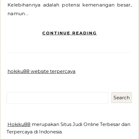
Kelebihannya adalah potensi kemenangan besar,
namun…
CONTINUE READING
hokiku88 website terpercaya
Search
Hokiku88
merupakan Situs Judi Online Terbesar dan
Terpercaya di Indonesia.