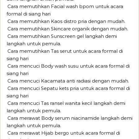
Cara memutihkan Facial wash bpom untuk acara
formal di siang hari
Cara memutihkan Kaos distro pria dengan mudah.
Cara memutihkan Skincare organik dengan mudah.
Cara memutihkan Sunscreen gel langkah demi
langkah untuk pemula.
Cara memutihkan Tas serut untuk acara formal di
siang hari
Cara mencuci Body wash susu untuk acara formal di
siang hari
Cara mencuci Kacamata anti radiasi dengan mudah.
Cara mencuci Sepatu kets pria untuk acara formal di
siang hari
Cara mencuci Tas ransel wanita kecil langkah demi
langkah untuk pemula.
Cara merawat Body serum niacinamide langkah demi
langkah untuk pemula.
Cara merawat Hijab bergo untuk acara formal di