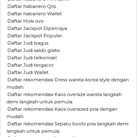
Daftar habanero Qris
Daftar habanero Wallet
Daftar Hoki ovo
Daftar Jackpot Dipercaya
Daftar Jackpot Populer
Daftar Judi bagus
Daftar Judi saldo gratis
Daftar Judi telkomsel
Daftar Judi tergacor
Daftar Judi Wallet
Daftar rekomendasi Dress wanita korea style dengan
mudah.
Daftar rekomendasi Kaos oversize wanita langkah
demi langkah untuk pemula.
Daftar rekomendasi Kaos oversized pria dengan
mudah.
Daftar rekomendasi Sepatu boots pria langkah demi
langkah untuk pemula.