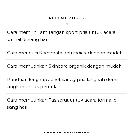
RECENT POSTS
Cara memilih Jam tangan sport pria untuk acara
formal di siang hari
Cara mencuci Kacamata anti radiasi dengan mudah.
Cara memutihkan Skincare organik dengan mudah.
Panduan lengkap Jaket varsity pria langkah demi
langkah untuk pemula.
Cara memutihkan Tas serut untuk acara formal di
siang hari