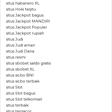
situs habanero XL
situs Hoki terjitu
situs Jackpot bagus
situs Jackpot MANDIRI
situs Jackpot Populer
situs Jackpot rupiah
situs Judi
situs Judi aman
situs Judi Dana
situs resmi
situs sbobet saldo gratis
situs sbobet XL
situs sicbo BNI
situs sicbo terbaik
situs Slot
situs Slot bagus
situs Slot telkomsel
situs terbaik
situs tergacor