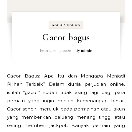
GACOR BAGUS
Gacor bagus
February 13, 2026
- By
admin
Gacor Bagus: Apa Itu dan Mengapa Menjadi
Pilihan Terbaik? Dalam dunia perjudian online,
istilah “gacor” sudah tidak asing lagi bagi para
pemain yang ingin meraih kemenangan besar.
Gacor sendiri merujuk pada permainan atau akun
yang memberikan peluang menang tinggi atau
sering memberi jackpot. Banyak pemain yang