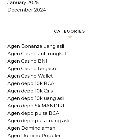
January 2025
December 2024
CATEGORIES
Agen Bonanza uang asli
Agen Casino anti rungkat
Agen Casino BNI
Agen Casino tergacor
Agen Casino Wallet
Agen depo 10k BCA
Agen depo 10k Qris
Agen depo 10k uang asli
Agen depo 5k MANDIRI
Agen depo pulsa BCA
Agen depo pulsa uang asli
Agen Domino aman
Agen Domino Populer