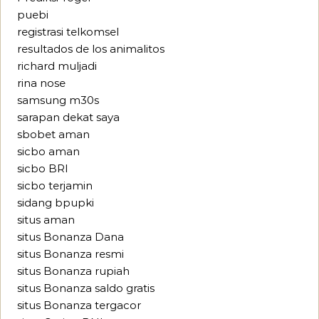
puebi
registrasi telkomsel
resultados de los animalitos
richard muljadi
rina nose
samsung m30s
sarapan dekat saya
sbobet aman
sicbo aman
sicbo BRI
sicbo terjamin
sidang bpupki
situs aman
situs Bonanza Dana
situs Bonanza resmi
situs Bonanza rupiah
situs Bonanza saldo gratis
situs Bonanza tergacor