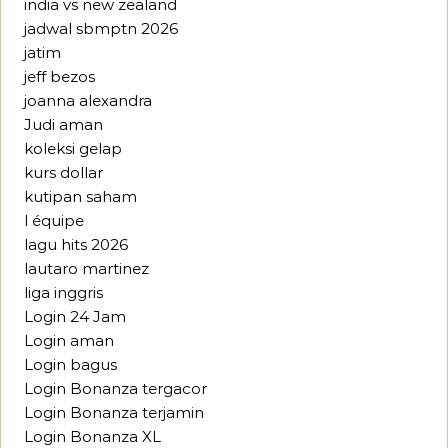
india vs new zealand
jadwal sbmptn 2026
jatim
jeff bezos
joanna alexandra
Judi aman
koleksi gelap
kurs dollar
kutipan saham
l équipe
lagu hits 2026
lautaro martinez
liga inggris
Login 24 Jam
Login aman
Login bagus
Login Bonanza tergacor
Login Bonanza terjamin
Login Bonanza XL