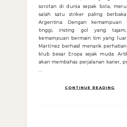
sorotan di dunia sepak bola, mer
salah satu striker paling berbaka
Argentina. Dengan kemampuan t
tinggi, insting gol yang tajam
kemampuan bermain tim yang luar 
Martínez berhasil menarik perhatian
klub besar Eropa sejak muda. Artik
akan membahas perjalanan karier, pre
…
CONTINUE READING