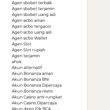
Agen sbobet terbaik
Agen sbobet terjamin
Agen sbobet uang asli
Agen sicbo aman
Agen sicbo tergacor
Agen sicbo uang asli
Agen sicbo Wallet
Agen Slot
Agen Slot rupiah
Agen terjamin
ahok
Akun alternatif
Akun Bonanza aman
Akun Bonanza BNI
Akun Bonanza Dipercaya
Akun Bonanza resmi
Akun Casino anti rungkat
Akun Casino Dipercaya
Akun depo 10k BCA