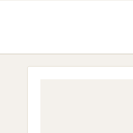
Skip to content