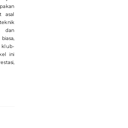
upakan
t asal
eknik
, dan
biasa,
 klub-
el ini
stasi,