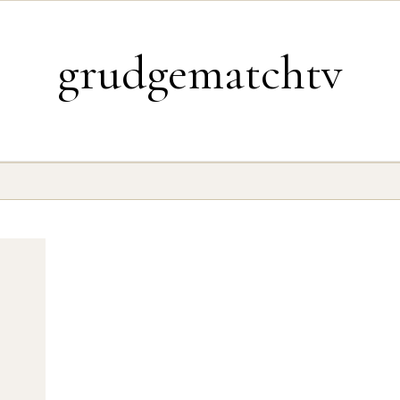
grudgematchtv