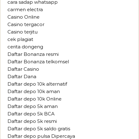
cara sadap whatsapp
carmen electra
Casino Online
Casino tergacor
Casino terjitu
cek plagiat
cerita dongeng
Daftar Bonanza resmi
Daftar Bonanza telkomsel
Daftar Casino
Daftar Dana
Daftar depo 10k alternatif
Daftar depo 10k aman
Daftar depo 10k Online
Daftar depo 5k aman
Daftar depo 5k BCA
Daftar depo 5k resmi
Daftar depo 5k saldo gratis
Daftar depo pulsa Dipercaya