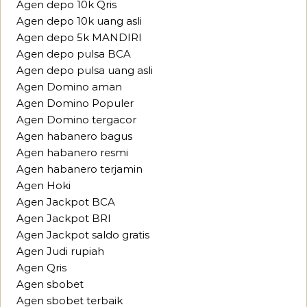
Agen depo 10k Qris
Agen depo 10k uang asli
Agen depo 5k MANDIRI
Agen depo pulsa BCA
Agen depo pulsa uang asli
Agen Domino aman
Agen Domino Populer
Agen Domino tergacor
Agen habanero bagus
Agen habanero resmi
Agen habanero terjamin
Agen Hoki
Agen Jackpot BCA
Agen Jackpot BRI
Agen Jackpot saldo gratis
Agen Judi rupiah
Agen Qris
Agen sbobet
Agen sbobet terbaik