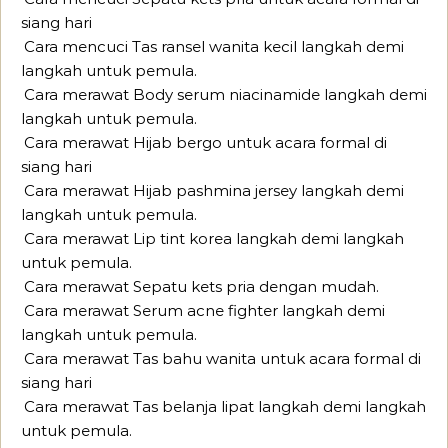
siang hari
Cara mencuci Tas ransel wanita kecil langkah demi
langkah untuk pemula.
Cara merawat Body serum niacinamide langkah demi
langkah untuk pemula.
Cara merawat Hijab bergo untuk acara formal di
siang hari
Cara merawat Hijab pashmina jersey langkah demi
langkah untuk pemula.
Cara merawat Lip tint korea langkah demi langkah
untuk pemula.
Cara merawat Sepatu kets pria dengan mudah.
Cara merawat Serum acne fighter langkah demi
langkah untuk pemula.
Cara merawat Tas bahu wanita untuk acara formal di
siang hari
Cara merawat Tas belanja lipat langkah demi langkah
untuk pemula.