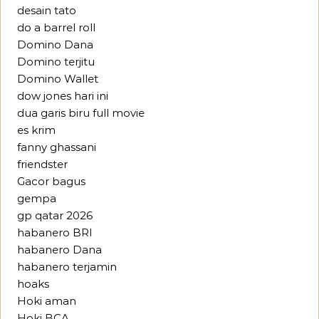
desain tato
do a barrel roll
Domino Dana
Domino terjitu
Domino Wallet
dow jones hari ini
dua garis biru full movie
es krim
fanny ghassani
friendster
Gacor bagus
gempa
gp qatar 2026
habanero BRI
habanero Dana
habanero terjamin
hoaks
Hoki aman
Hoki BCA