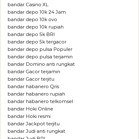
bandar Casino XL
bandar depo 10k 24 Jam
bandar depo 10k ovo
bandar depo 10k rupiah
bandar depo 5k BRI
bandar depo 5k tergacor
bandar depo pulsa Populer
bandar depo pulsa terjamin
bandar Domino anti rungkat
bandar Gacor terjamin
bandar Gacor terjitu
bandar habanero Qris
bandar habanero rupiah
bandar habanero telkomsel
bandar Hoki Online
bandar Hoki resmi
bandar Jackpot terjitu
bandar Judi anti rungkat
bandar Judi BRI