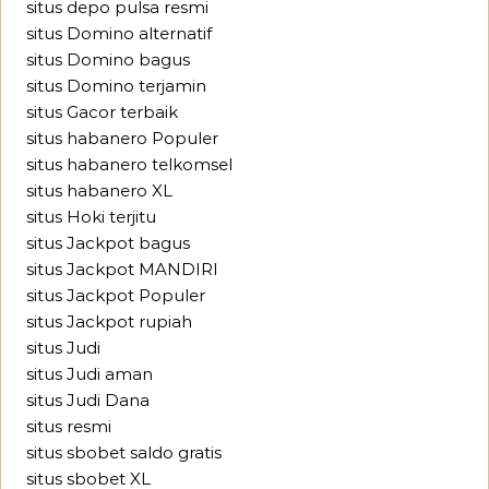
situs depo pulsa resmi
situs Domino alternatif
situs Domino bagus
situs Domino terjamin
situs Gacor terbaik
situs habanero Populer
situs habanero telkomsel
situs habanero XL
situs Hoki terjitu
situs Jackpot bagus
situs Jackpot MANDIRI
situs Jackpot Populer
situs Jackpot rupiah
situs Judi
situs Judi aman
situs Judi Dana
situs resmi
situs sbobet saldo gratis
situs sbobet XL