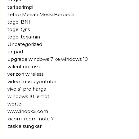
tari serimpi
Tetap Meriah Meski Berbeda
togel BNI
togel Qris
togel terjamin
Uncategorized
unpad
upgrade windows 7 ke windows 10
valentino rossi
verizon wireless
video musik youtube
vivo s1 pro harga
windows 10 lemot
wortel
www.indoxxi.com
xiaomi redmi note 7
zaskia sungkar