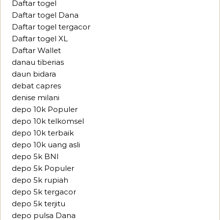
Daftar togel
Daftar togel Dana
Daftar togel tergacor
Daftar togel XL
Daftar Wallet
danau tiberias
daun bidara
debat capres
denise milani
depo 10k Populer
depo 10k telkomsel
depo 10k terbaik
depo 10k uang asli
depo 5k BNI
depo 5k Populer
depo 5k rupiah
depo 5k tergacor
depo 5k terjitu
depo pulsa Dana