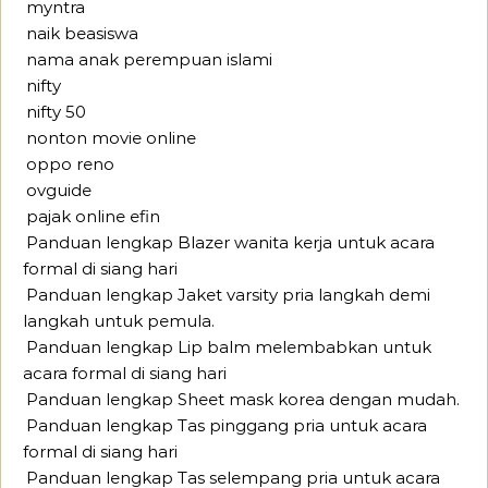
myntra
naik beasiswa
nama anak perempuan islami
nifty
nifty 50
nonton movie online
oppo reno
ovguide
pajak online efin
Panduan lengkap Blazer wanita kerja untuk acara
formal di siang hari
Panduan lengkap Jaket varsity pria langkah demi
langkah untuk pemula.
Panduan lengkap Lip balm melembabkan untuk
acara formal di siang hari
Panduan lengkap Sheet mask korea dengan mudah.
Panduan lengkap Tas pinggang pria untuk acara
formal di siang hari
Panduan lengkap Tas selempang pria untuk acara