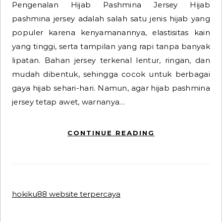
Pengenalan Hijab Pashmina Jersey Hijab
pashmina jersey adalah salah satu jenis hijab yang
populer karena kenyamanannya, elastisitas kain
yang tinggi, serta tampilan yang rapi tanpa banyak
lipatan. Bahan jersey terkenal lentur, ringan, dan
mudah dibentuk, sehingga cocok untuk berbagai
gaya hijab sehari-hari. Namun, agar hijab pashmina
jersey tetap awet, warnanya…
CONTINUE READING
hokiku88 website terpercaya