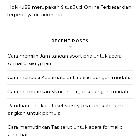
Hokiku88
merupakan Situs Judi Online Terbesar dan
Terpercaya di Indonesia.
RECENT POSTS
Cara memilih Jam tangan sport pria untuk acara
formal di siang hari
Cara mencuci Kacamata anti radiasi dengan mudah.
Cara memutihkan Skincare organik dengan mudah.
Panduan lengkap Jaket varsity pria langkah demi
langkah untuk pemula.
Cara memutihkan Tas serut untuk acara formal di
siang hari