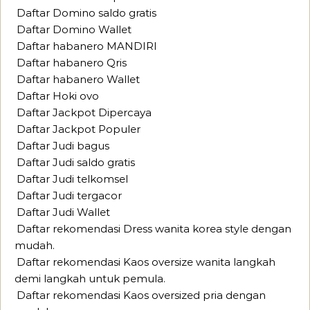
Daftar Domino saldo gratis
Daftar Domino Wallet
Daftar habanero MANDIRI
Daftar habanero Qris
Daftar habanero Wallet
Daftar Hoki ovo
Daftar Jackpot Dipercaya
Daftar Jackpot Populer
Daftar Judi bagus
Daftar Judi saldo gratis
Daftar Judi telkomsel
Daftar Judi tergacor
Daftar Judi Wallet
Daftar rekomendasi Dress wanita korea style dengan
mudah.
Daftar rekomendasi Kaos oversize wanita langkah
demi langkah untuk pemula.
Daftar rekomendasi Kaos oversized pria dengan