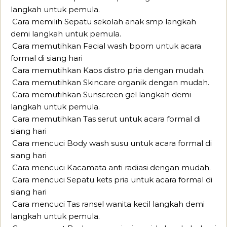
langkah untuk pemula.
Cara memilih Sepatu sekolah anak smp langkah
demi langkah untuk pemula.
Cara memutihkan Facial wash bpom untuk acara
formal di siang hari
Cara memutihkan Kaos distro pria dengan mudah.
Cara memutihkan Skincare organik dengan mudah.
Cara memutihkan Sunscreen gel langkah demi
langkah untuk pemula.
Cara memutihkan Tas serut untuk acara formal di
siang hari
Cara mencuci Body wash susu untuk acara formal di
siang hari
Cara mencuci Kacamata anti radiasi dengan mudah.
Cara mencuci Sepatu kets pria untuk acara formal di
siang hari
Cara mencuci Tas ransel wanita kecil langkah demi
langkah untuk pemula.