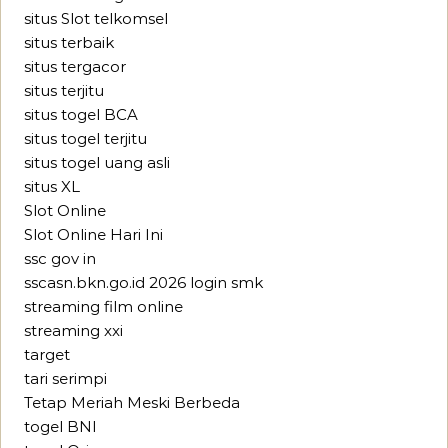
situs Slot telkomsel
situs terbaik
situs tergacor
situs terjitu
situs togel BCA
situs togel terjitu
situs togel uang asli
situs XL
Slot Online
Slot Online Hari Ini
ssc gov in
sscasn.bkn.go.id 2026 login smk
streaming film online
streaming xxi
target
tari serimpi
Tetap Meriah Meski Berbeda
togel BNI