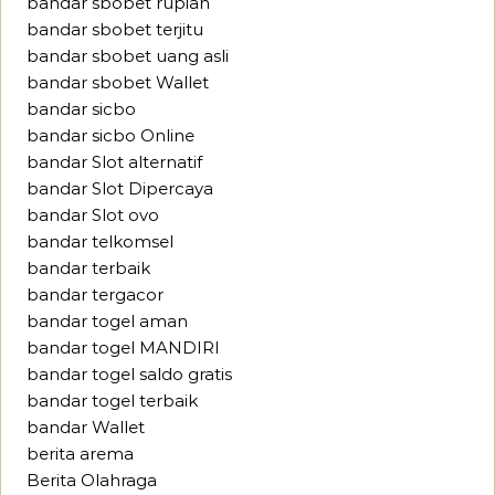
bandar sbobet rupiah
bandar sbobet terjitu
bandar sbobet uang asli
bandar sbobet Wallet
bandar sicbo
bandar sicbo Online
bandar Slot alternatif
bandar Slot Dipercaya
bandar Slot ovo
bandar telkomsel
bandar terbaik
bandar tergacor
bandar togel aman
bandar togel MANDIRI
bandar togel saldo gratis
bandar togel terbaik
bandar Wallet
berita arema
Berita Olahraga