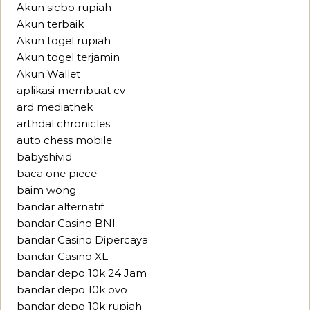
Akun sicbo rupiah
Akun terbaik
Akun togel rupiah
Akun togel terjamin
Akun Wallet
aplikasi membuat cv
ard mediathek
arthdal chronicles
auto chess mobile
babyshivid
baca one piece
baim wong
bandar alternatif
bandar Casino BNI
bandar Casino Dipercaya
bandar Casino XL
bandar depo 10k 24 Jam
bandar depo 10k ovo
bandar depo 10k rupiah