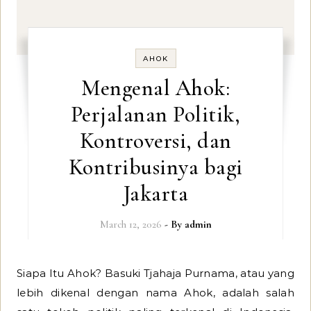
AHOK
Mengenal Ahok:
Perjalanan Politik,
Kontroversi, dan
Kontribusinya bagi
Jakarta
March 12, 2026
- By
admin
Siapa Itu Ahok? Basuki Tjahaja Purnama, atau yang
lebih dikenal dengan nama Ahok, adalah salah