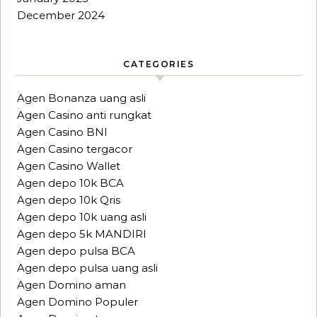
December 2024
CATEGORIES
Agen Bonanza uang asli
Agen Casino anti rungkat
Agen Casino BNI
Agen Casino tergacor
Agen Casino Wallet
Agen depo 10k BCA
Agen depo 10k Qris
Agen depo 10k uang asli
Agen depo 5k MANDIRI
Agen depo pulsa BCA
Agen depo pulsa uang asli
Agen Domino aman
Agen Domino Populer