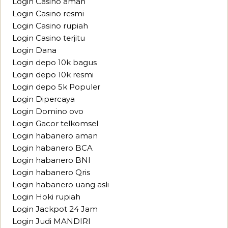
Login Casino aman
Login Casino resmi
Login Casino rupiah
Login Casino terjitu
Login Dana
Login depo 10k bagus
Login depo 10k resmi
Login depo 5k Populer
Login Dipercaya
Login Domino ovo
Login Gacor telkomsel
Login habanero aman
Login habanero BCA
Login habanero BNI
Login habanero Qris
Login habanero uang asli
Login Hoki rupiah
Login Jackpot 24 Jam
Login Judi MANDIRI