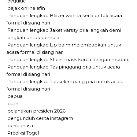
ovguide
pajak online efin
Panduan lengkap Blazer wanita kerja untuk acara
formal di siang hari
Panduan lengkap Jaket varsity pria langkah demi
langkah untuk pemula.
Panduan lengkap Lip balm melembabkan untuk
acara formal di siang hari
Panduan lengkap Sheet mask korea dengan mudah.
Panduan lengkap Tas pinggang pria untuk acara
formal di siang hari
Panduan lengkap Tas selempang pria untuk acara
formal di siang hari
papua
path
pelantikan presiden 2026
pengunduh cerita instagram
peribahasa
Prediksi Togel