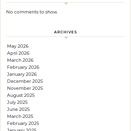
No comments to show.
ARCHIVES
May 2026
April 2026
March 2026
February 2026
January 2026
December 2025
November 2025
August 2025
July 2025
June 2025
March 2025
February 2025
January 2025