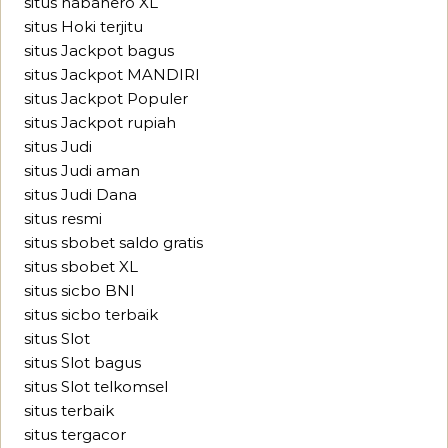
situs habanero XL
situs Hoki terjitu
situs Jackpot bagus
situs Jackpot MANDIRI
situs Jackpot Populer
situs Jackpot rupiah
situs Judi
situs Judi aman
situs Judi Dana
situs resmi
situs sbobet saldo gratis
situs sbobet XL
situs sicbo BNI
situs sicbo terbaik
situs Slot
situs Slot bagus
situs Slot telkomsel
situs terbaik
situs tergacor