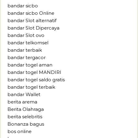
bandar sicbo
bandar sicbo Online
bandar Slot alternatif
bandar Slot Dipercaya
bandar Slot ovo
bandar telkomsel
bandar terbaik
bandar tergacor
bandar togel aman
bandar togel MANDIRI
bandar togel saldo gratis
bandar togel terbaik
bandar Wallet
berita arema
Berita Olahraga
berita selebritis
Bonanza bagus
bos online