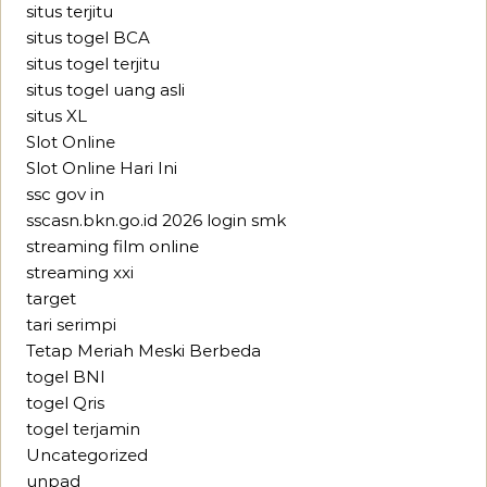
situs terjitu
situs togel BCA
situs togel terjitu
situs togel uang asli
situs XL
Slot Online
Slot Online Hari Ini
ssc gov in
sscasn.bkn.go.id 2026 login smk
streaming film online
streaming xxi
target
tari serimpi
Tetap Meriah Meski Berbeda
togel BNI
togel Qris
togel terjamin
Uncategorized
unpad