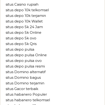
situs Casino rupiah
situs depo 10k telkomsel
situs depo 10k terjamin
situs depo 10k Wallet
situs depo 5k 24 Jam
situs depo 5k Online
situs depo 5k ovo
situs depo 5k Qris
situs depo pulsa
situs depo pulsa Online
situs depo pulsa ovo
situs depo pulsa resmi
situs Domino alternatif
situs Domino bagus
situs Domino terjamin
situs Gacor terbaik
situs habanero Populer
situs habanero telkomsel