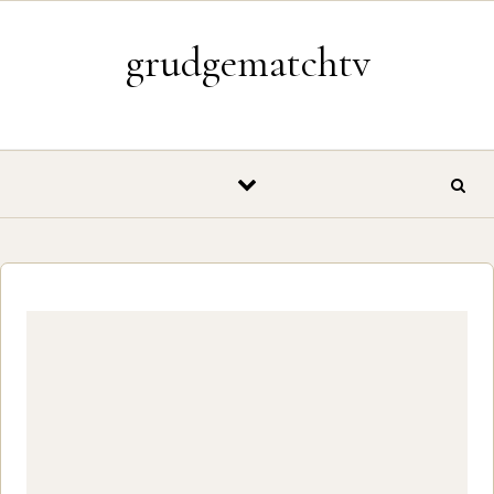
Skip to content
grudgematchtv