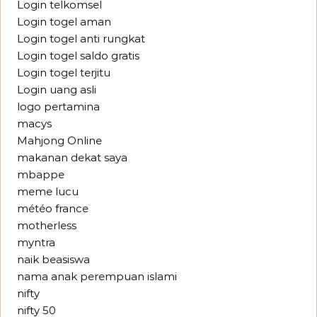
Login telkomsel
Login togel aman
Login togel anti rungkat
Login togel saldo gratis
Login togel terjitu
Login uang asli
logo pertamina
macys
Mahjong Online
makanan dekat saya
mbappe
meme lucu
météo france
motherless
myntra
naik beasiswa
nama anak perempuan islami
nifty
nifty 50