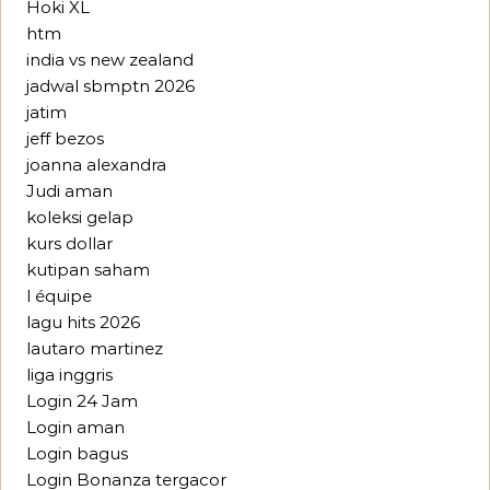
Hoki XL
htm
india vs new zealand
jadwal sbmptn 2026
jatim
jeff bezos
joanna alexandra
Judi aman
koleksi gelap
kurs dollar
kutipan saham
l équipe
lagu hits 2026
lautaro martinez
liga inggris
Login 24 Jam
Login aman
Login bagus
Login Bonanza tergacor