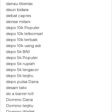
danau tiberias
daun bidara
debat capres
denise milani
depo 10k Populer
depo 10k telkomsel
depo 10k terbaik
depo 10k uang asli
depo 5k BNI
depo 5k Populer
depo 5k rupiah
depo 5k tergacor
depo 5k terjitu
depo pulsa Dana
desain tato
do a barrel roll
Domino Dana
Domino terjitu
Domino Wallet