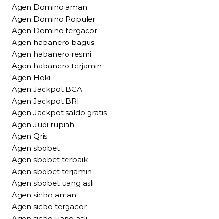
Agen Domino aman
Agen Domino Populer
Agen Domino tergacor
Agen habanero bagus
Agen habanero resmi
Agen habanero terjamin
Agen Hoki
Agen Jackpot BCA
Agen Jackpot BRI
Agen Jackpot saldo gratis
Agen Judi rupiah
Agen Qris
Agen sbobet
Agen sbobet terbaik
Agen sbobet terjamin
Agen sbobet uang asli
Agen sicbo aman
Agen sicbo tergacor
Agen sicbo uang asli