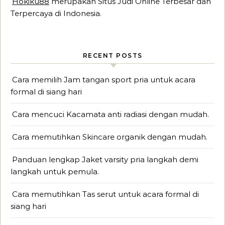
Hokiku88
merupakan Situs Judi Online Terbesar dan
Terpercaya di Indonesia.
RECENT POSTS
Cara memilih Jam tangan sport pria untuk acara
formal di siang hari
Cara mencuci Kacamata anti radiasi dengan mudah.
Cara memutihkan Skincare organik dengan mudah.
Panduan lengkap Jaket varsity pria langkah demi
langkah untuk pemula.
Cara memutihkan Tas serut untuk acara formal di
siang hari