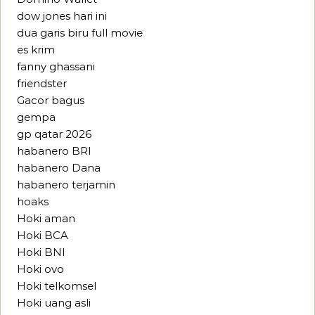
dow jones hari ini
dua garis biru full movie
es krim
fanny ghassani
friendster
Gacor bagus
gempa
gp qatar 2026
habanero BRI
habanero Dana
habanero terjamin
hoaks
Hoki aman
Hoki BCA
Hoki BNI
Hoki ovo
Hoki telkomsel
Hoki uang asli