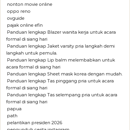
nonton movie online
oppo reno
ovguide
pajak online efin
Panduan lengkap Blazer wanita kerja untuk acara
formal di siang hari
Panduan lengkap Jaket varsity pria langkah demi
langkah untuk pemula.
Panduan lengkap Lip balm melembabkan untuk
acara formal di siang hari
Panduan lengkap Sheet mask korea dengan mudah.
Panduan lengkap Tas pinggang pria untuk acara
formal di siang hari
Panduan lengkap Tas selempang pria untuk acara
formal di siang hari
papua
path
pelantikan presiden 2026
pengunduh cerita instagram