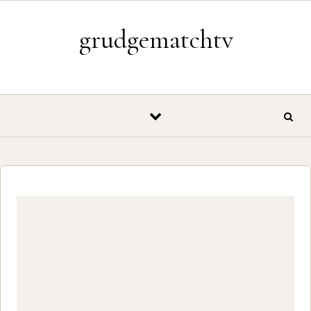
Skip to content
grudgematchtv