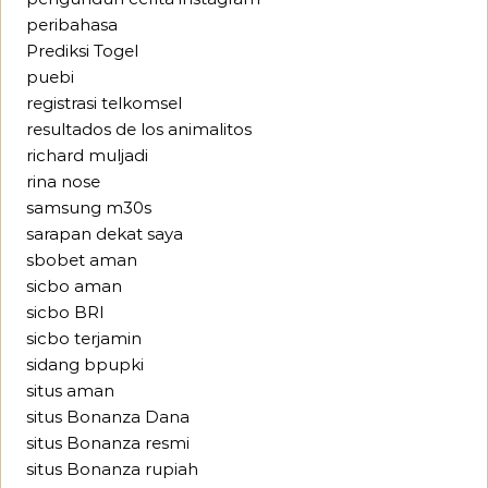
peribahasa
Prediksi Togel
puebi
registrasi telkomsel
resultados de los animalitos
richard muljadi
rina nose
samsung m30s
sarapan dekat saya
sbobet aman
sicbo aman
sicbo BRI
sicbo terjamin
sidang bpupki
situs aman
situs Bonanza Dana
situs Bonanza resmi
situs Bonanza rupiah