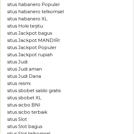
situs habanero Populer
situs habanero telkomsel
situs habanero XL
situs Hoki terjitu
situs Jackpot bagus
situs Jackpot MANDIRI
situs Jackpot Populer
situs Jackpot rupiah
situs Judi
situs Judi aman
situs Judi Dana
situs resmi
situs sbobet saldo gratis
situs sbobet XL
situs sicbo BNI
situs sicbo terbaik
situs Slot
situs Slot bagus
situs Slot telkomsel