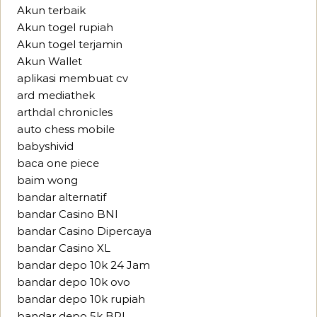
Akun terbaik
Akun togel rupiah
Akun togel terjamin
Akun Wallet
aplikasi membuat cv
ard mediathek
arthdal chronicles
auto chess mobile
babyshivid
baca one piece
baim wong
bandar alternatif
bandar Casino BNI
bandar Casino Dipercaya
bandar Casino XL
bandar depo 10k 24 Jam
bandar depo 10k ovo
bandar depo 10k rupiah
bandar depo 5k BRI