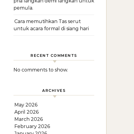
pria langkah demi langkah untuk
pemula.
Cara memutihkan Tas serut
untuk acara formal di siang hari
RECENT COMMENTS
No comments to show.
ARCHIVES
May 2026
April 2026
March 2026
February 2026
January 2026