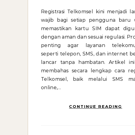
Registrasi Telkomsel kini menjadi langkah
wajib bagi setiap pengguna baru
memastikan kartu SIM dapat dig
dengan aman dan sesuai regulasi. Pros
penting agar layanan telekomun
seperti telepon, SMS, dan internet be
lancar tanpa hambatan. Artikel in
membahas secara lengkap cara regi
Telkomsel, baik melalui SMS m
online,…
CONTINUE READING