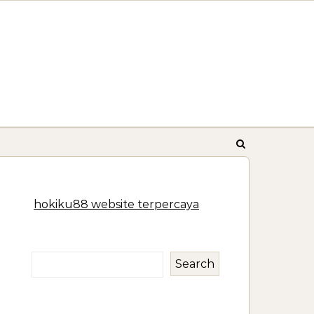
hokiku88 website terpercaya
Search