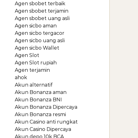
Agen sbobet terbaik
Agen sbobet terjamin
Agen sbobet uang asli
Agen sicbo aman
Agen sicbo tergacor
Agen sicbo uang asli
Agen sicbo Wallet
Agen Slot
Agen Slot rupiah
Agen terjamin
ahok
Akun alternatif
Akun Bonanza aman
Akun Bonanza BNI
Akun Bonanza Dipercaya
Akun Bonanza resmi
Akun Casino anti rungkat
Akun Casino Dipercaya
Akun depo 10k BCA