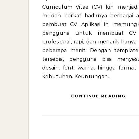
Curriculum Vitae (CV) kini menjadi
mudah berkat hadirnya berbagai ap
pembuat CV. Aplikasi ini memung
pengguna untuk membuat CV
profesional, rapi, dan menarik hanya
beberapa menit. Dengan templat
tersedia, pengguna bisa menyes
desain, font, warna, hingga format 
kebutuhan. Keuntungan…
CONTINUE READING