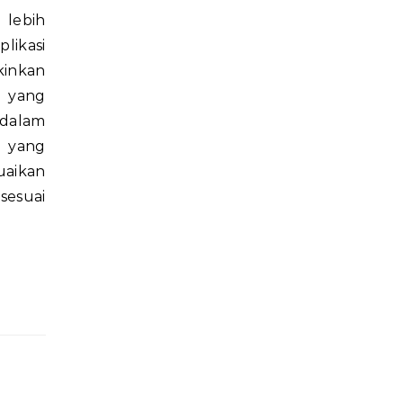
 lebih
likasi
kinkan
 yang
 dalam
e yang
uaikan
sesuai