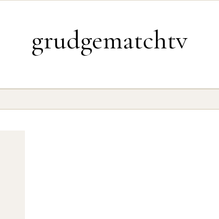
grudgematchtv