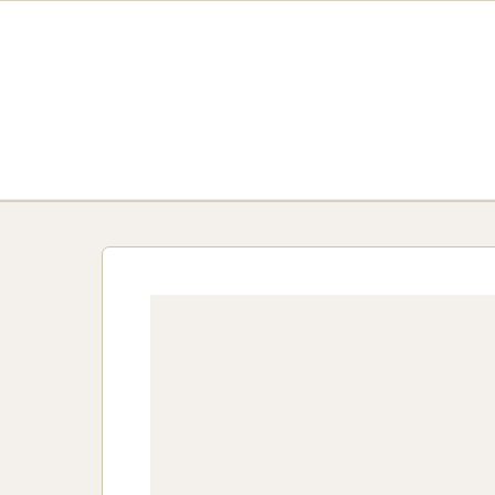
Skip to content