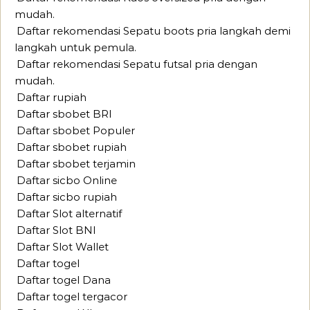
mudah.
Daftar rekomendasi Sepatu boots pria langkah demi
langkah untuk pemula.
Daftar rekomendasi Sepatu futsal pria dengan
mudah.
Daftar rupiah
Daftar sbobet BRI
Daftar sbobet Populer
Daftar sbobet rupiah
Daftar sbobet terjamin
Daftar sicbo Online
Daftar sicbo rupiah
Daftar Slot alternatif
Daftar Slot BNI
Daftar Slot Wallet
Daftar togel
Daftar togel Dana
Daftar togel tergacor