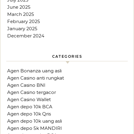
June 2025
March 2025
February 2025
January 2025
December 2024
CATEGORIES
Agen Bonanza uang asli
Agen Casino anti rungkat
Agen Casino BNI
Agen Casino tergacor
Agen Casino Wallet
Agen depo 10k BCA
Agen depo 10k Qris
Agen depo 10k uang asli
Agen depo 5k MANDIRI