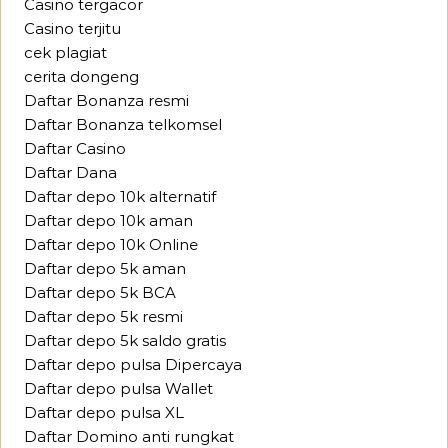
Casino tergacor
Casino terjitu
cek plagiat
cerita dongeng
Daftar Bonanza resmi
Daftar Bonanza telkomsel
Daftar Casino
Daftar Dana
Daftar depo 10k alternatif
Daftar depo 10k aman
Daftar depo 10k Online
Daftar depo 5k aman
Daftar depo 5k BCA
Daftar depo 5k resmi
Daftar depo 5k saldo gratis
Daftar depo pulsa Dipercaya
Daftar depo pulsa Wallet
Daftar depo pulsa XL
Daftar Domino anti rungkat