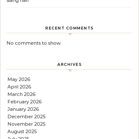
siang hari
RECENT COMMENTS
No comments to show.
ARCHIVES
May 2026
April 2026
March 2026
February 2026
January 2026
December 2025
November 2025
August 2025
July 2025