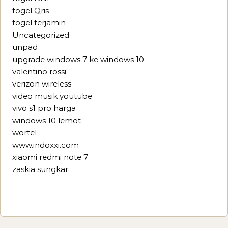
togel Qris
togel terjamin
Uncategorized
unpad
upgrade windows 7 ke windows 10
valentino rossi
verizon wireless
video musik youtube
vivo s1 pro harga
windows 10 lemot
wortel
www.indoxxi.com
xiaomi redmi note 7
zaskia sungkar