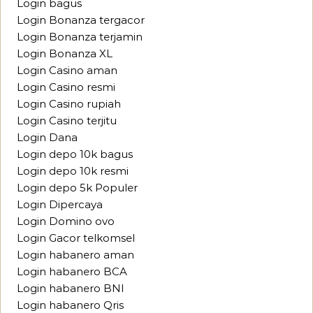
Login bagus
Login Bonanza tergacor
Login Bonanza terjamin
Login Bonanza XL
Login Casino aman
Login Casino resmi
Login Casino rupiah
Login Casino terjitu
Login Dana
Login depo 10k bagus
Login depo 10k resmi
Login depo 5k Populer
Login Dipercaya
Login Domino ovo
Login Gacor telkomsel
Login habanero aman
Login habanero BCA
Login habanero BNI
Login habanero Qris