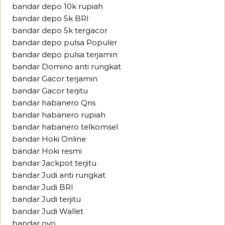
bandar depo 10k rupiah
bandar depo 5k BRI
bandar depo 5k tergacor
bandar depo pulsa Populer
bandar depo pulsa terjamin
bandar Domino anti rungkat
bandar Gacor terjamin
bandar Gacor terjitu
bandar habanero Qris
bandar habanero rupiah
bandar habanero telkomsel
bandar Hoki Online
bandar Hoki resmi
bandar Jackpot terjitu
bandar Judi anti rungkat
bandar Judi BRI
bandar Judi terjitu
bandar Judi Wallet
bandar ovo