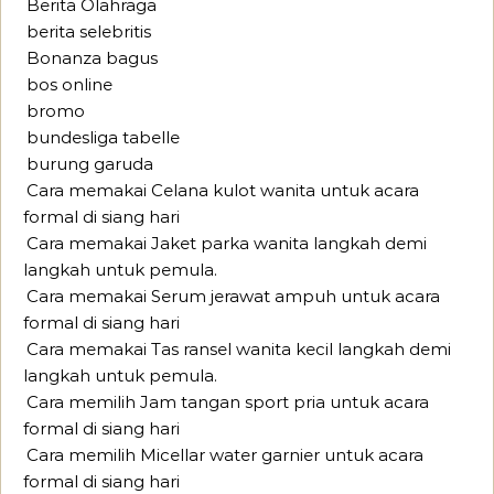
Berita Olahraga
berita selebritis
Bonanza bagus
bos online
bromo
bundesliga tabelle
burung garuda
Cara memakai Celana kulot wanita untuk acara
formal di siang hari
Cara memakai Jaket parka wanita langkah demi
langkah untuk pemula.
Cara memakai Serum jerawat ampuh untuk acara
formal di siang hari
Cara memakai Tas ransel wanita kecil langkah demi
langkah untuk pemula.
Cara memilih Jam tangan sport pria untuk acara
formal di siang hari
Cara memilih Micellar water garnier untuk acara
formal di siang hari