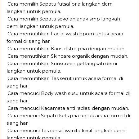
Cara memilih Sepatu futsal pria langkah demi
langkah untuk pemula.
Cara memilih Sepatu sekolah anak smp langkah
demi langkah untuk pemula.
Cara memutihkan Facial wash bpom untuk acara
formal di siang hari
Cara memutihkan Kaos distro pria dengan mudah.
Cara memutihkan Skincare organik dengan mudah.
Cara memutihkan Sunscreen gel langkah demi
langkah untuk pemula.
Cara memutihkan Tas serut untuk acara formal di
siang hari
Cara mencuci Body wash susu untuk acara formal di
siang hari
Cara mencuci Kacamata anti radiasi dengan mudah.
Cara mencuci Sepatu kets pria untuk acara formal di
siang hari
Cara mencuci Tas ransel wanita kecil langkah demi
langkah untuk pemula.