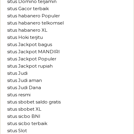
situs Domino terjamin
situs Gacor terbaik
situs habanero Populer
situs habanero telkomsel
situs habanero XL
situs Hoki terjitu
situs Jackpot bagus
situs Jackpot MANDIRI
situs Jackpot Populer
situs Jackpot rupiah
situs Judi
situs Judi aman
situs Judi Dana
situs resmi
situs sbobet saldo gratis
situs sbobet XL
situs sicbo BNI
situs sicbo terbaik
situs Slot