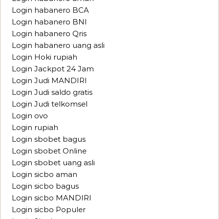
Login habanero BCA
Login habanero BNI
Login habanero Qris
Login habanero uang asli
Login Hoki rupiah
Login Jackpot 24 Jam
Login Judi MANDIRI
Login Judi saldo gratis
Login Judi telkomsel
Login ovo
Login rupiah
Login sbobet bagus
Login sbobet Online
Login sbobet uang asli
Login sicbo aman
Login sicbo bagus
Login sicbo MANDIRI
Login sicbo Populer