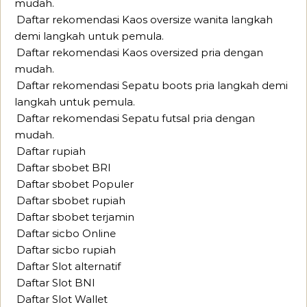
mudah.
Daftar rekomendasi Kaos oversize wanita langkah
demi langkah untuk pemula.
Daftar rekomendasi Kaos oversized pria dengan
mudah.
Daftar rekomendasi Sepatu boots pria langkah demi
langkah untuk pemula.
Daftar rekomendasi Sepatu futsal pria dengan
mudah.
Daftar rupiah
Daftar sbobet BRI
Daftar sbobet Populer
Daftar sbobet rupiah
Daftar sbobet terjamin
Daftar sicbo Online
Daftar sicbo rupiah
Daftar Slot alternatif
Daftar Slot BNI
Daftar Slot Wallet