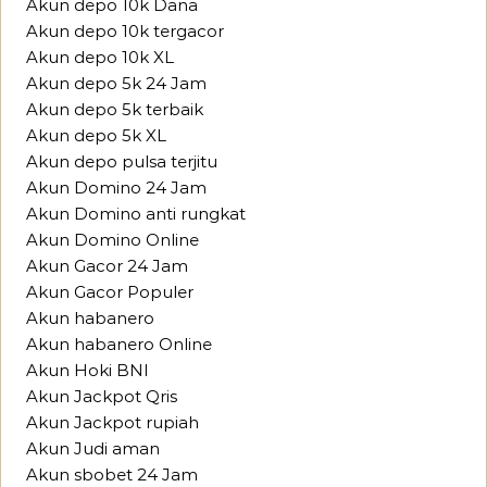
Akun depo 10k Dana
Akun depo 10k tergacor
Akun depo 10k XL
Akun depo 5k 24 Jam
Akun depo 5k terbaik
Akun depo 5k XL
Akun depo pulsa terjitu
Akun Domino 24 Jam
Akun Domino anti rungkat
Akun Domino Online
Akun Gacor 24 Jam
Akun Gacor Populer
Akun habanero
Akun habanero Online
Akun Hoki BNI
Akun Jackpot Qris
Akun Jackpot rupiah
Akun Judi aman
Akun sbobet 24 Jam