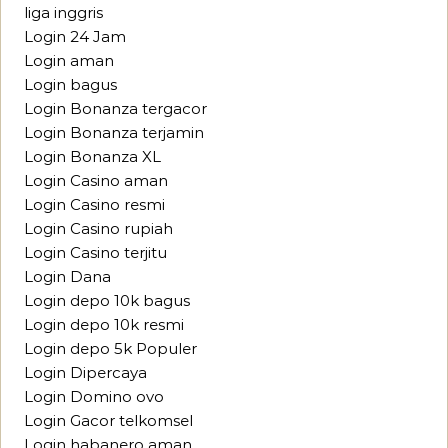
liga inggris
Login 24 Jam
Login aman
Login bagus
Login Bonanza tergacor
Login Bonanza terjamin
Login Bonanza XL
Login Casino aman
Login Casino resmi
Login Casino rupiah
Login Casino terjitu
Login Dana
Login depo 10k bagus
Login depo 10k resmi
Login depo 5k Populer
Login Dipercaya
Login Domino ovo
Login Gacor telkomsel
Login habanero aman