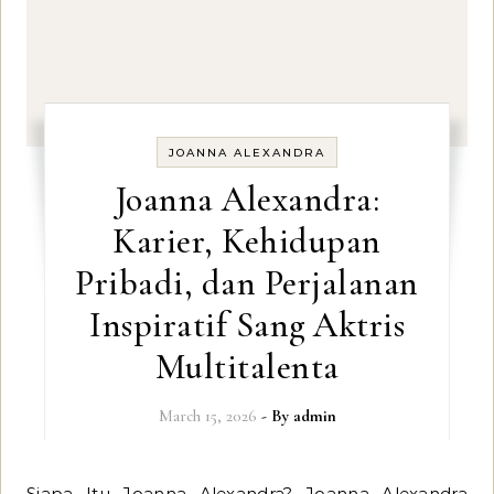
JOANNA ALEXANDRA
Joanna Alexandra:
Karier, Kehidupan
Pribadi, dan Perjalanan
Inspiratif Sang Aktris
Multitalenta
March 15, 2026
- By
admin
Siapa Itu Joanna Alexandra? Joanna Alexandra