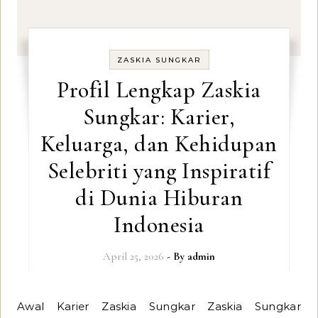
ZASKIA SUNGKAR
Profil Lengkap Zaskia
Sungkar: Karier,
Keluarga, dan Kehidupan
Selebriti yang Inspiratif
di Dunia Hiburan
Indonesia
April 25, 2026
- By
admin
Awal Karier Zaskia Sungkar Zaskia Sungkar