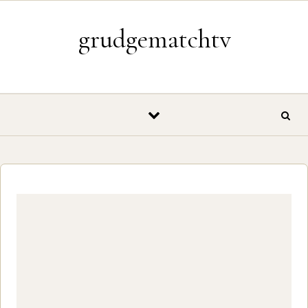
Skip to content
grudgematchtv