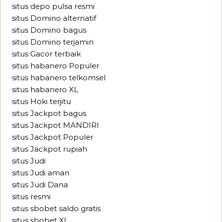
situs depo pulsa resmi
situs Domino alternatif
situs Domino bagus
situs Domino terjamin
situs Gacor terbaik
situs habanero Populer
situs habanero telkomsel
situs habanero XL
situs Hoki terjitu
situs Jackpot bagus
situs Jackpot MANDIRI
situs Jackpot Populer
situs Jackpot rupiah
situs Judi
situs Judi aman
situs Judi Dana
situs resmi
situs sbobet saldo gratis
situs sbobet XL