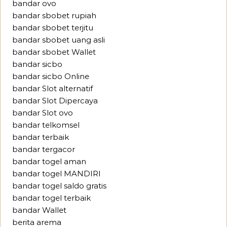
bandar ovo
bandar sbobet rupiah
bandar sbobet terjitu
bandar sbobet uang asli
bandar sbobet Wallet
bandar sicbo
bandar sicbo Online
bandar Slot alternatif
bandar Slot Dipercaya
bandar Slot ovo
bandar telkomsel
bandar terbaik
bandar tergacor
bandar togel aman
bandar togel MANDIRI
bandar togel saldo gratis
bandar togel terbaik
bandar Wallet
berita arema