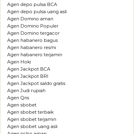
Agen depo pulsa BCA
Agen depo pulsa uang asli
Agen Domino aman
Agen Domino Populer
Agen Domino tergacor
Agen habanero bagus
Agen habanero resmi
Agen habanero terjamin
Agen Hoki
Agen Jackpot BCA
Agen Jackpot BRI
Agen Jackpot saldo gratis
Agen Judi rupiah
Agen Qris
Agen sbobet
Agen sbobet terbaik
Agen sbobet terjamin
Agen sbobet uang asli
Agen sicbo aman