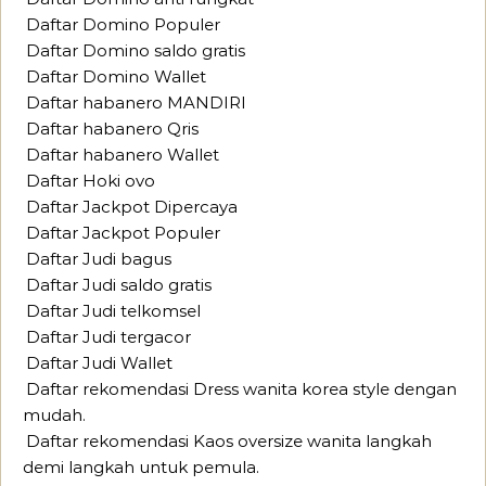
Daftar Domino Populer
Daftar Domino saldo gratis
Daftar Domino Wallet
Daftar habanero MANDIRI
Daftar habanero Qris
Daftar habanero Wallet
Daftar Hoki ovo
Daftar Jackpot Dipercaya
Daftar Jackpot Populer
Daftar Judi bagus
Daftar Judi saldo gratis
Daftar Judi telkomsel
Daftar Judi tergacor
Daftar Judi Wallet
Daftar rekomendasi Dress wanita korea style dengan
mudah.
Daftar rekomendasi Kaos oversize wanita langkah
demi langkah untuk pemula.