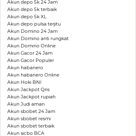
Akun depo 5k 24 Jam
Akun depo 5k terbaik
Akun depo 5k XL
Akun depo pulsa terjitu
Akun Domino 24 Jam
Akun Domino anti rungkat
Akun Domino Online
Akun Gacor 24 Jam
Akun Gacor Populer
Akun habanero
Akun habanero Online
Akun Hoki BNI
Akun Jackpot Qris
Akun Jackpot rupiah
Akun Judi aman
Akun sbobet 24 Jam
Akun sbobet resmi
Akun sbobet terbaik
Akun sicbo BCA