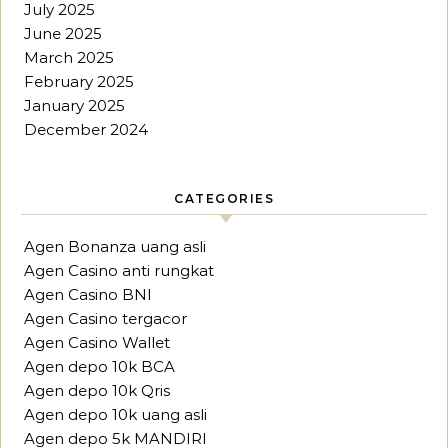
July 2025
June 2025
March 2025
February 2025
January 2025
December 2024
CATEGORIES
Agen Bonanza uang asli
Agen Casino anti rungkat
Agen Casino BNI
Agen Casino tergacor
Agen Casino Wallet
Agen depo 10k BCA
Agen depo 10k Qris
Agen depo 10k uang asli
Agen depo 5k MANDIRI