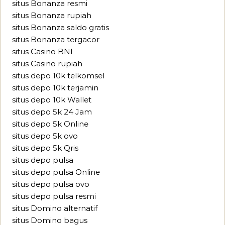
situs Bonanza resmi
situs Bonanza rupiah
situs Bonanza saldo gratis
situs Bonanza tergacor
situs Casino BNI
situs Casino rupiah
situs depo 10k telkomsel
situs depo 10k terjamin
situs depo 10k Wallet
situs depo 5k 24 Jam
situs depo 5k Online
situs depo 5k ovo
situs depo 5k Qris
situs depo pulsa
situs depo pulsa Online
situs depo pulsa ovo
situs depo pulsa resmi
situs Domino alternatif
situs Domino bagus