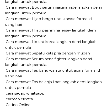
langkah untuk pemula.
Cara merawat Body serum niacinamide langkah demi
langkah untuk pemula.
Cara merawat Hijab bergo untuk acara formal di
siang hari
Cara merawat Hijab pashmina jersey langkah demi
langkah untuk pemula.
Cara merawat Lip tint korea langkah demi langkah
untuk pemula.
Cara merawat Sepatu kets pria dengan mudah.
Cara merawat Serum acne fighter langkah demi
langkah untuk pemula.
Cara merawat Tas bahu wanita untuk acara formal di
siang hari
Cara merawat Tas belanja lipat langkah demi langkah
untuk pemula.
cara sadap whatsapp
carmen electra
Casino Online