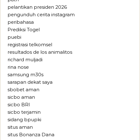
pelantikan presiden 2026
pengunduh cerita instagram
peribahasa
Prediksi Togel
puebi
registrasi telkomsel
resultados de los animalitos
richard muljadi
rina nose
samsung m30s
sarapan dekat saya
sbobet aman
sicbo aman
sicbo BRI
sicbo terjamin
sidang bpupki
situs aman
situs Bonanza Dana