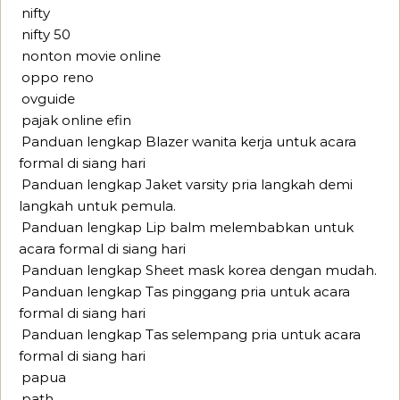
nifty
nifty 50
nonton movie online
oppo reno
ovguide
pajak online efin
Panduan lengkap Blazer wanita kerja untuk acara
formal di siang hari
Panduan lengkap Jaket varsity pria langkah demi
langkah untuk pemula.
Panduan lengkap Lip balm melembabkan untuk
acara formal di siang hari
Panduan lengkap Sheet mask korea dengan mudah.
Panduan lengkap Tas pinggang pria untuk acara
formal di siang hari
Panduan lengkap Tas selempang pria untuk acara
formal di siang hari
papua
path