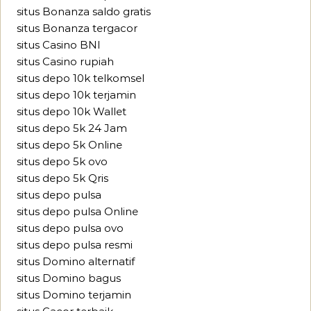
situs Bonanza saldo gratis
situs Bonanza tergacor
situs Casino BNI
situs Casino rupiah
situs depo 10k telkomsel
situs depo 10k terjamin
situs depo 10k Wallet
situs depo 5k 24 Jam
situs depo 5k Online
situs depo 5k ovo
situs depo 5k Qris
situs depo pulsa
situs depo pulsa Online
situs depo pulsa ovo
situs depo pulsa resmi
situs Domino alternatif
situs Domino bagus
situs Domino terjamin