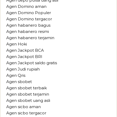
Agen depo pulsa uang asli
Agen Domino aman
Agen Domino Populer
Agen Domino tergacor
Agen habanero bagus
Agen habanero resmi
Agen habanero terjamin
Agen Hoki
Agen Jackpot BCA
Agen Jackpot BRI
Agen Jackpot saldo gratis
Agen Judi rupiah
Agen Qris
Agen sbobet
Agen sbobet terbaik
Agen sbobet terjamin
Agen sbobet uang asli
Agen sicbo aman
Agen sicbo tergacor