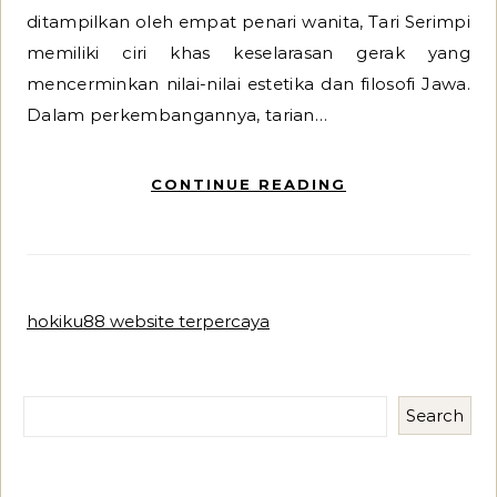
ditampilkan oleh empat penari wanita, Tari Serimpi
memiliki ciri khas keselarasan gerak yang
mencerminkan nilai-nilai estetika dan filosofi Jawa.
Dalam perkembangannya, tarian…
CONTINUE READING
hokiku88 website terpercaya
Search