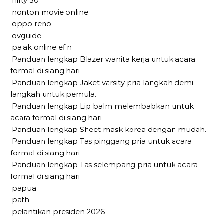
nifty 50
nonton movie online
oppo reno
ovguide
pajak online efin
Panduan lengkap Blazer wanita kerja untuk acara
formal di siang hari
Panduan lengkap Jaket varsity pria langkah demi
langkah untuk pemula.
Panduan lengkap Lip balm melembabkan untuk
acara formal di siang hari
Panduan lengkap Sheet mask korea dengan mudah.
Panduan lengkap Tas pinggang pria untuk acara
formal di siang hari
Panduan lengkap Tas selempang pria untuk acara
formal di siang hari
papua
path
pelantikan presiden 2026