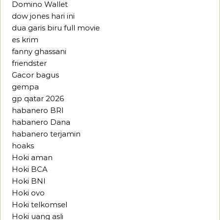
Domino Wallet
dow jones hari ini
dua garis biru full movie
es krim
fanny ghassani
friendster
Gacor bagus
gempa
gp qatar 2026
habanero BRI
habanero Dana
habanero terjamin
hoaks
Hoki aman
Hoki BCA
Hoki BNI
Hoki ovo
Hoki telkomsel
Hoki uang asli