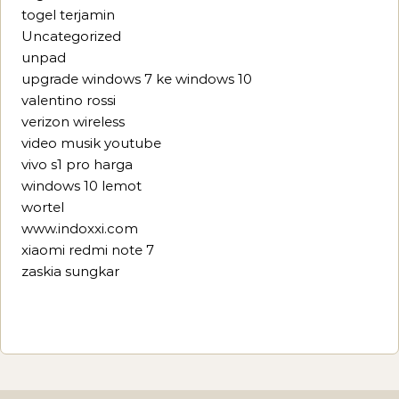
togel terjamin
Uncategorized
unpad
upgrade windows 7 ke windows 10
valentino rossi
verizon wireless
video musik youtube
vivo s1 pro harga
windows 10 lemot
wortel
www.indoxxi.com
xiaomi redmi note 7
zaskia sungkar