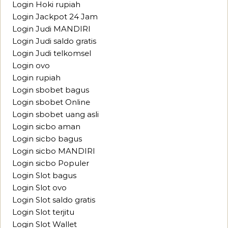
Login Hoki rupiah
Login Jackpot 24 Jam
Login Judi MANDIRI
Login Judi saldo gratis
Login Judi telkomsel
Login ovo
Login rupiah
Login sbobet bagus
Login sbobet Online
Login sbobet uang asli
Login sicbo aman
Login sicbo bagus
Login sicbo MANDIRI
Login sicbo Populer
Login Slot bagus
Login Slot ovo
Login Slot saldo gratis
Login Slot terjitu
Login Slot Wallet