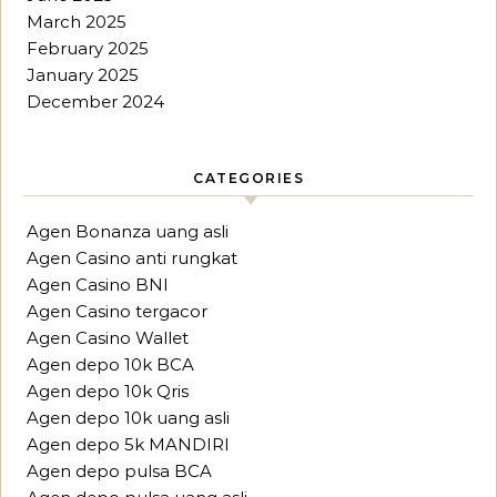
March 2025
February 2025
January 2025
December 2024
CATEGORIES
Agen Bonanza uang asli
Agen Casino anti rungkat
Agen Casino BNI
Agen Casino tergacor
Agen Casino Wallet
Agen depo 10k BCA
Agen depo 10k Qris
Agen depo 10k uang asli
Agen depo 5k MANDIRI
Agen depo pulsa BCA