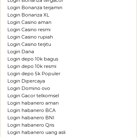
Login Bonanza tergacor
Login Bonanza terjamin
Login Bonanza XL
Login Casino aman
Login Casino resmi
Login Casino rupiah
Login Casino terjitu
Login Dana
Login depo 10k bagus
Login depo 10k resmi
Login depo 5k Populer
Login Dipercaya
Login Domino ovo
Login Gacor telkomsel
Login habanero aman
Login habanero BCA
Login habanero BNI
Login habanero Qris
Login habanero uang asli