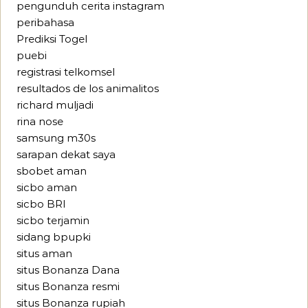
pengunduh cerita instagram
peribahasa
Prediksi Togel
puebi
registrasi telkomsel
resultados de los animalitos
richard muljadi
rina nose
samsung m30s
sarapan dekat saya
sbobet aman
sicbo aman
sicbo BRI
sicbo terjamin
sidang bpupki
situs aman
situs Bonanza Dana
situs Bonanza resmi
situs Bonanza rupiah