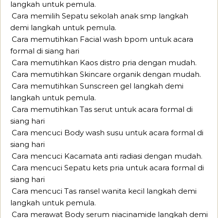
langkah untuk pemula.
Cara memilih Sepatu sekolah anak smp langkah
demi langkah untuk pemula.
Cara memutihkan Facial wash bpom untuk acara
formal di siang hari
Cara memutihkan Kaos distro pria dengan mudah.
Cara memutihkan Skincare organik dengan mudah.
Cara memutihkan Sunscreen gel langkah demi
langkah untuk pemula.
Cara memutihkan Tas serut untuk acara formal di
siang hari
Cara mencuci Body wash susu untuk acara formal di
siang hari
Cara mencuci Kacamata anti radiasi dengan mudah.
Cara mencuci Sepatu kets pria untuk acara formal di
siang hari
Cara mencuci Tas ransel wanita kecil langkah demi
langkah untuk pemula.
Cara merawat Body serum niacinamide langkah demi