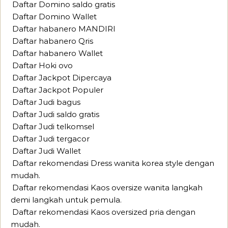
Daftar Domino saldo gratis
Daftar Domino Wallet
Daftar habanero MANDIRI
Daftar habanero Qris
Daftar habanero Wallet
Daftar Hoki ovo
Daftar Jackpot Dipercaya
Daftar Jackpot Populer
Daftar Judi bagus
Daftar Judi saldo gratis
Daftar Judi telkomsel
Daftar Judi tergacor
Daftar Judi Wallet
Daftar rekomendasi Dress wanita korea style dengan
mudah.
Daftar rekomendasi Kaos oversize wanita langkah
demi langkah untuk pemula.
Daftar rekomendasi Kaos oversized pria dengan
mudah.