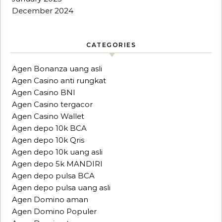
December 2024
CATEGORIES
Agen Bonanza uang asli
Agen Casino anti rungkat
Agen Casino BNI
Agen Casino tergacor
Agen Casino Wallet
Agen depo 10k BCA
Agen depo 10k Qris
Agen depo 10k uang asli
Agen depo 5k MANDIRI
Agen depo pulsa BCA
Agen depo pulsa uang asli
Agen Domino aman
Agen Domino Populer