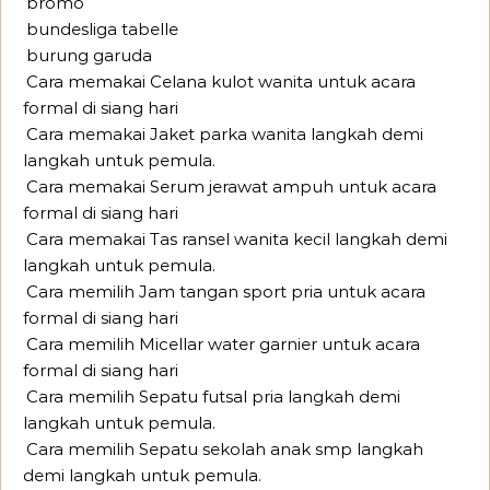
bromo
bundesliga tabelle
burung garuda
Cara memakai Celana kulot wanita untuk acara
formal di siang hari
Cara memakai Jaket parka wanita langkah demi
langkah untuk pemula.
Cara memakai Serum jerawat ampuh untuk acara
formal di siang hari
Cara memakai Tas ransel wanita kecil langkah demi
langkah untuk pemula.
Cara memilih Jam tangan sport pria untuk acara
formal di siang hari
Cara memilih Micellar water garnier untuk acara
formal di siang hari
Cara memilih Sepatu futsal pria langkah demi
langkah untuk pemula.
Cara memilih Sepatu sekolah anak smp langkah
demi langkah untuk pemula.