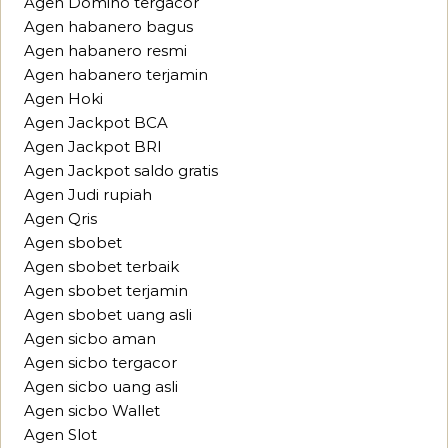
Agen Domino tergacor
Agen habanero bagus
Agen habanero resmi
Agen habanero terjamin
Agen Hoki
Agen Jackpot BCA
Agen Jackpot BRI
Agen Jackpot saldo gratis
Agen Judi rupiah
Agen Qris
Agen sbobet
Agen sbobet terbaik
Agen sbobet terjamin
Agen sbobet uang asli
Agen sicbo aman
Agen sicbo tergacor
Agen sicbo uang asli
Agen sicbo Wallet
Agen Slot