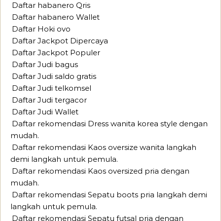
Daftar habanero Qris
Daftar habanero Wallet
Daftar Hoki ovo
Daftar Jackpot Dipercaya
Daftar Jackpot Populer
Daftar Judi bagus
Daftar Judi saldo gratis
Daftar Judi telkomsel
Daftar Judi tergacor
Daftar Judi Wallet
Daftar rekomendasi Dress wanita korea style dengan
mudah.
Daftar rekomendasi Kaos oversize wanita langkah
demi langkah untuk pemula.
Daftar rekomendasi Kaos oversized pria dengan
mudah.
Daftar rekomendasi Sepatu boots pria langkah demi
langkah untuk pemula.
Daftar rekomendasi Sepatu futsal pria dengan