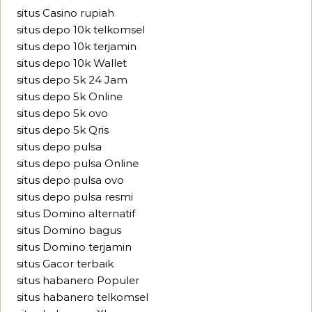
situs Casino rupiah
situs depo 10k telkomsel
situs depo 10k terjamin
situs depo 10k Wallet
situs depo 5k 24 Jam
situs depo 5k Online
situs depo 5k ovo
situs depo 5k Qris
situs depo pulsa
situs depo pulsa Online
situs depo pulsa ovo
situs depo pulsa resmi
situs Domino alternatif
situs Domino bagus
situs Domino terjamin
situs Gacor terbaik
situs habanero Populer
situs habanero telkomsel