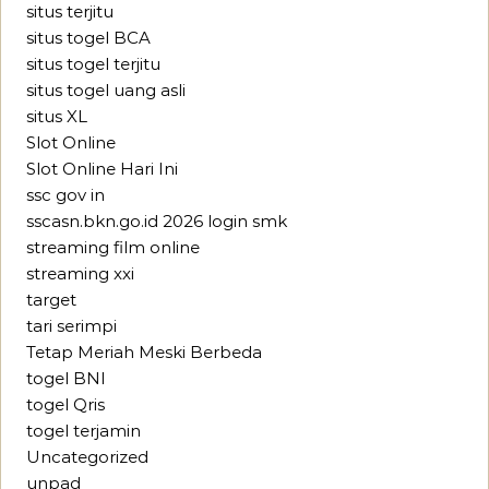
situs terjitu
situs togel BCA
situs togel terjitu
situs togel uang asli
situs XL
Slot Online
Slot Online Hari Ini
ssc gov in
sscasn.bkn.go.id 2026 login smk
streaming film online
streaming xxi
target
tari serimpi
Tetap Meriah Meski Berbeda
togel BNI
togel Qris
togel terjamin
Uncategorized
unpad