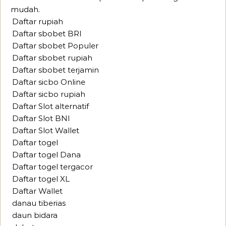
mudah.
Daftar rupiah
Daftar sbobet BRI
Daftar sbobet Populer
Daftar sbobet rupiah
Daftar sbobet terjamin
Daftar sicbo Online
Daftar sicbo rupiah
Daftar Slot alternatif
Daftar Slot BNI
Daftar Slot Wallet
Daftar togel
Daftar togel Dana
Daftar togel tergacor
Daftar togel XL
Daftar Wallet
danau tiberias
daun bidara