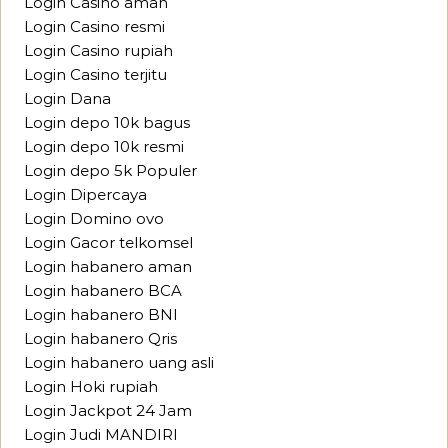
Login Casino aman
Login Casino resmi
Login Casino rupiah
Login Casino terjitu
Login Dana
Login depo 10k bagus
Login depo 10k resmi
Login depo 5k Populer
Login Dipercaya
Login Domino ovo
Login Gacor telkomsel
Login habanero aman
Login habanero BCA
Login habanero BNI
Login habanero Qris
Login habanero uang asli
Login Hoki rupiah
Login Jackpot 24 Jam
Login Judi MANDIRI