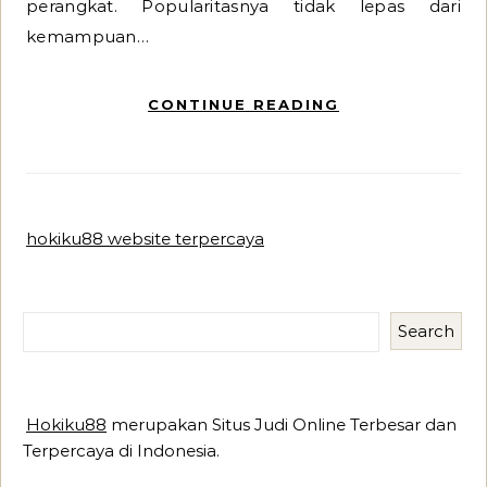
perangkat. Popularitasnya tidak lepas dari
kemampuan…
CONTINUE READING
hokiku88 website terpercaya
Search
Hokiku88
merupakan Situs Judi Online Terbesar dan
Terpercaya di Indonesia.