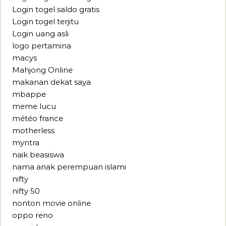
Login togel saldo gratis
Login togel terjitu
Login uang asli
logo pertamina
macys
Mahjong Online
makanan dekat saya
mbappe
meme lucu
météo france
motherless
myntra
naik beasiswa
nama anak perempuan islami
nifty
nifty 50
nonton movie online
oppo reno