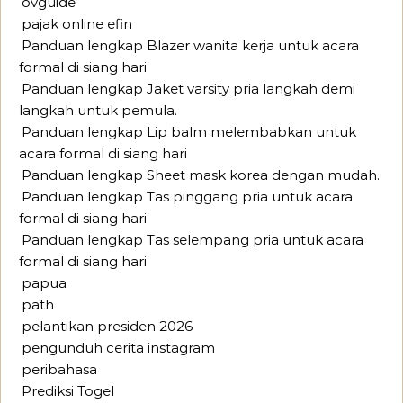
ovguide
pajak online efin
Panduan lengkap Blazer wanita kerja untuk acara
formal di siang hari
Panduan lengkap Jaket varsity pria langkah demi
langkah untuk pemula.
Panduan lengkap Lip balm melembabkan untuk
acara formal di siang hari
Panduan lengkap Sheet mask korea dengan mudah.
Panduan lengkap Tas pinggang pria untuk acara
formal di siang hari
Panduan lengkap Tas selempang pria untuk acara
formal di siang hari
papua
path
pelantikan presiden 2026
pengunduh cerita instagram
peribahasa
Prediksi Togel