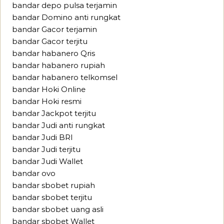
bandar depo pulsa terjamin
bandar Domino anti rungkat
bandar Gacor terjamin
bandar Gacor terjitu
bandar habanero Qris
bandar habanero rupiah
bandar habanero telkomsel
bandar Hoki Online
bandar Hoki resmi
bandar Jackpot terjitu
bandar Judi anti rungkat
bandar Judi BRI
bandar Judi terjitu
bandar Judi Wallet
bandar ovo
bandar sbobet rupiah
bandar sbobet terjitu
bandar sbobet uang asli
bandar sbobet Wallet