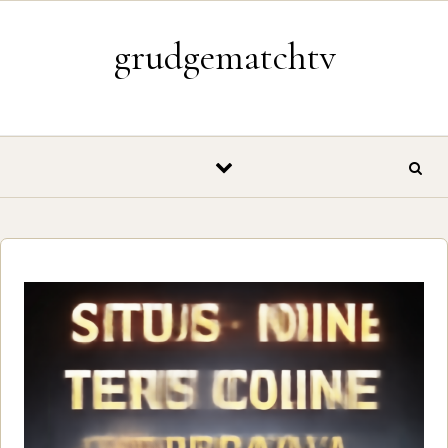
Skip to content
grudgematchtv