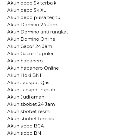
Akun depo 5k terbaik
Akun depo 5k XL
Akun depo pulsa terjitu
Akun Domino 24 Jam
Akun Domino anti rungkat
Akun Domino Online
Akun Gacor 24 Jam
Akun Gacor Populer
Akun habanero
Akun habanero Online
Akun Hoki BNI
Akun Jackpot Qris
Akun Jackpot rupiah
Akun Judi aman
Akun sbobet 24 Jam
Akun sbobet resmi
Akun sbobet terbaik
Akun sicbo BCA
Akun sicbo BNI