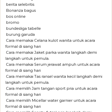
berita selebritis
Bonanza bagus
bos online
bromo
bundesliga tabelle
burung garuda
Cara memakai Celana kulot wanita untuk acara
formal di siang hari
Cara memakai Jaket parka wanita langkah demi
langkah untuk pemula.
Cara memakai Serum jerawat ampuh untuk acara
formal di siang hari
Cara memakai Tas ransel wanita kecil langkah demi
langkah untuk pemula.
Cara memilih Jam tangan sport pria untuk acara
formal di siang hari
Cara memilih Micellar water garnier untuk acara
formal di siang hari