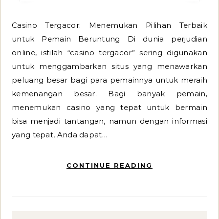
Casino Tergacor: Menemukan Pilihan Terbaik
untuk Pemain Beruntung Di dunia perjudian
online, istilah “casino tergacor” sering digunakan
untuk menggambarkan situs yang menawarkan
peluang besar bagi para pemainnya untuk meraih
kemenangan besar. Bagi banyak pemain,
menemukan casino yang tepat untuk bermain
bisa menjadi tantangan, namun dengan informasi
yang tepat, Anda dapat…
CONTINUE READING