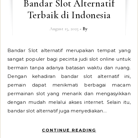
Bandar Slot Alternatif
Terbaik di Indonesia
August 15, 2025
- By
Bandar Slot alternatif merupakan tempat yang
sangat populer bagi pecinta judi slot online untuk
bermain tanpa adanya batasan waktu dan ruang.
Dengan kehadiran bandar slot alternatif ini,
pemain dapat menikmati berbagai macam
permainan slot yang menarik dan mengasyikkan
dengan mudah melalui akses internet. Selain itu,
bandar slot alternatif juga menyediakan…
CONTINUE READING