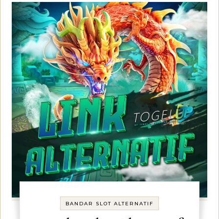
BANDAR SLOT ALTERNATIF