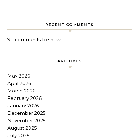
RECENT COMMENTS
No comments to show.
ARCHIVES
May 2026
April 2026
March 2026
February 2026
January 2026
December 2025
November 2025
August 2025
July 2025