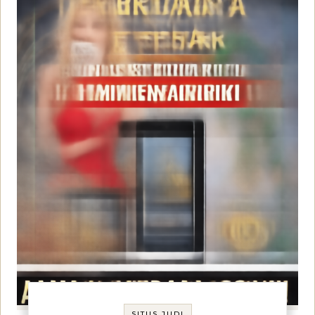
SITUS JUDI