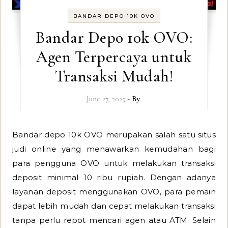
BANDAR DEPO 10K OVO
Bandar Depo 10k OVO:
Agen Terpercaya untuk
Transaksi Mudah!
June 27, 2025
- By
Bandar depo 10k OVO merupakan salah satu situs
judi online yang menawarkan kemudahan bagi
para pengguna OVO untuk melakukan transaksi
deposit minimal 10 ribu rupiah. Dengan adanya
layanan deposit menggunakan OVO, para pemain
dapat lebih mudah dan cepat melakukan transaksi
tanpa perlu repot mencari agen atau ATM. Selain