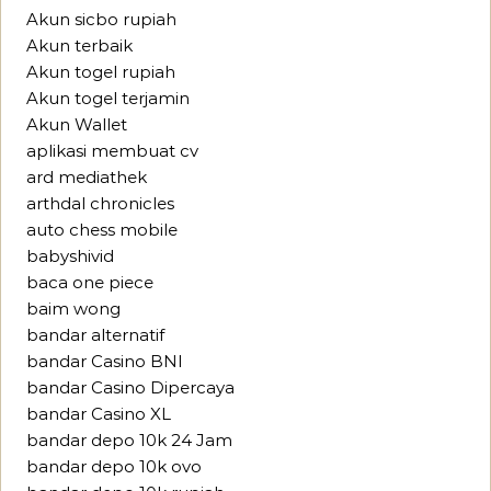
Akun sicbo rupiah
Akun terbaik
Akun togel rupiah
Akun togel terjamin
Akun Wallet
aplikasi membuat cv
ard mediathek
arthdal chronicles
auto chess mobile
babyshivid
baca one piece
baim wong
bandar alternatif
bandar Casino BNI
bandar Casino Dipercaya
bandar Casino XL
bandar depo 10k 24 Jam
bandar depo 10k ovo