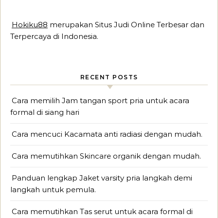
Hokiku88
merupakan Situs Judi Online Terbesar dan
Terpercaya di Indonesia.
RECENT POSTS
Cara memilih Jam tangan sport pria untuk acara
formal di siang hari
Cara mencuci Kacamata anti radiasi dengan mudah.
Cara memutihkan Skincare organik dengan mudah.
Panduan lengkap Jaket varsity pria langkah demi
langkah untuk pemula.
Cara memutihkan Tas serut untuk acara formal di