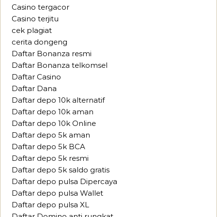
Casino tergacor
Casino terjitu
cek plagiat
cerita dongeng
Daftar Bonanza resmi
Daftar Bonanza telkomsel
Daftar Casino
Daftar Dana
Daftar depo 10k alternatif
Daftar depo 10k aman
Daftar depo 10k Online
Daftar depo 5k aman
Daftar depo 5k BCA
Daftar depo 5k resmi
Daftar depo 5k saldo gratis
Daftar depo pulsa Dipercaya
Daftar depo pulsa Wallet
Daftar depo pulsa XL
Daftar Domino anti rungkat