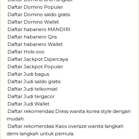
Daftar Domino Populer
Daftar Domino saldo gratis
Daftar Domino Wallet
Daftar habanero MANDIRI
Daftar habanero Qris
Daftar habanero Wallet
Daftar Hoki ovo
Daftar Jackpot Dipercaya
Daftar Jackpot Populer
Daftar Judi bagus
Daftar Judi saldo gratis
Daftar Judi telkomsel
Daftar Judi tergacor
Daftar Judi Wallet
Daftar rekomendasi Dress wanita korea style dengan
mudah.
Daftar rekomendasi Kaos oversize wanita langkah
demi langkah untuk pemula.