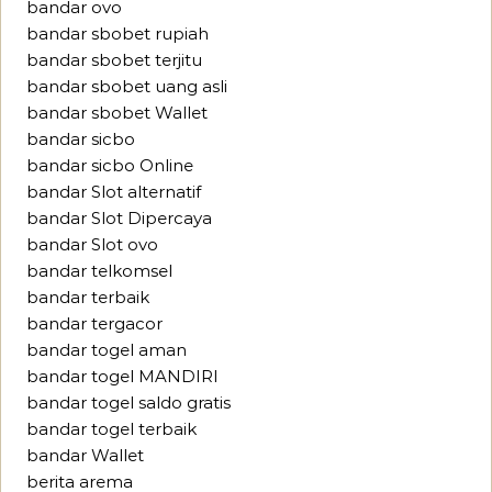
bandar ovo
bandar sbobet rupiah
bandar sbobet terjitu
bandar sbobet uang asli
bandar sbobet Wallet
bandar sicbo
bandar sicbo Online
bandar Slot alternatif
bandar Slot Dipercaya
bandar Slot ovo
bandar telkomsel
bandar terbaik
bandar tergacor
bandar togel aman
bandar togel MANDIRI
bandar togel saldo gratis
bandar togel terbaik
bandar Wallet
berita arema