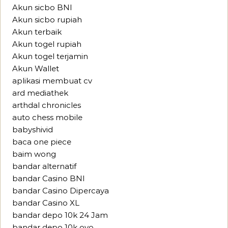
Akun sicbo BNI
Akun sicbo rupiah
Akun terbaik
Akun togel rupiah
Akun togel terjamin
Akun Wallet
aplikasi membuat cv
ard mediathek
arthdal chronicles
auto chess mobile
babyshivid
baca one piece
baim wong
bandar alternatif
bandar Casino BNI
bandar Casino Dipercaya
bandar Casino XL
bandar depo 10k 24 Jam
bandar depo 10k ovo