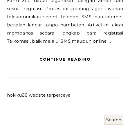
kartu SIM dapat digunakan dengan aman dan
sesuai regulasi. Proses ini penting agar layanan
telekomunikasi seperti telepon, SMS, dan internet
berjalan lancar tanpa hambatan. Artikel ini akan
membahas secara lengkap cara registrasi
Telkomsel, baik melalui SMS maupun online,…
CONTINUE READING
hokiku88 website terpercaya
Search