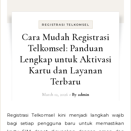
REGISTRASI TELKOMSEL
Cara Mudah Registrasi
Telkomsel: Panduan
Lengkap untuk Aktivasi
Kartu dan Layanan
Terbaru
March 12, 2026
- By
admin
Registrasi Telkomsel kini menjadi langkah wajib
bagi setiap pengguna baru untuk memastikan