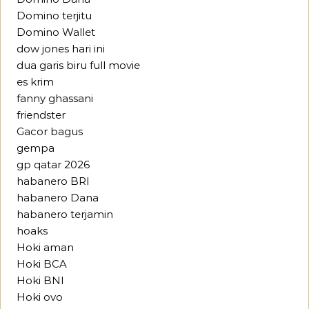
Domino terjitu
Domino Wallet
dow jones hari ini
dua garis biru full movie
es krim
fanny ghassani
friendster
Gacor bagus
gempa
gp qatar 2026
habanero BRI
habanero Dana
habanero terjamin
hoaks
Hoki aman
Hoki BCA
Hoki BNI
Hoki ovo