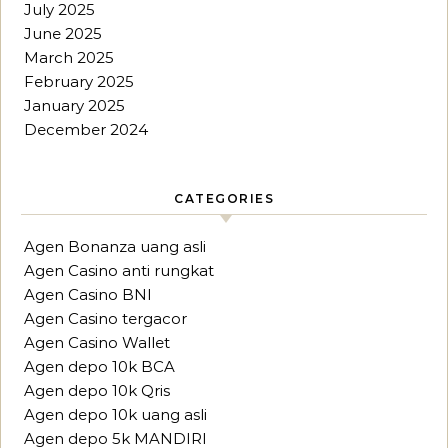
July 2025
June 2025
March 2025
February 2025
January 2025
December 2024
CATEGORIES
Agen Bonanza uang asli
Agen Casino anti rungkat
Agen Casino BNI
Agen Casino tergacor
Agen Casino Wallet
Agen depo 10k BCA
Agen depo 10k Qris
Agen depo 10k uang asli
Agen depo 5k MANDIRI