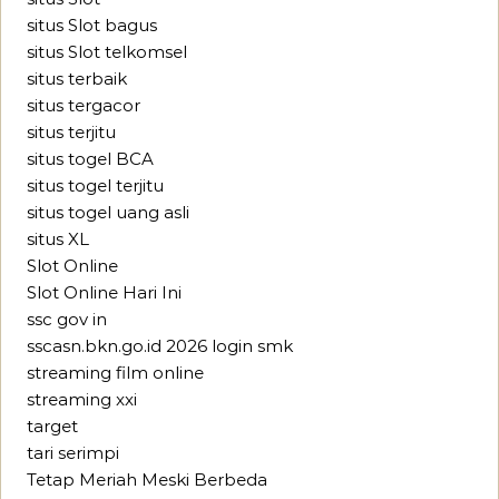
situs Slot bagus
situs Slot telkomsel
situs terbaik
situs tergacor
situs terjitu
situs togel BCA
situs togel terjitu
situs togel uang asli
situs XL
Slot Online
Slot Online Hari Ini
ssc gov in
sscasn.bkn.go.id 2026 login smk
streaming film online
streaming xxi
target
tari serimpi
Tetap Meriah Meski Berbeda