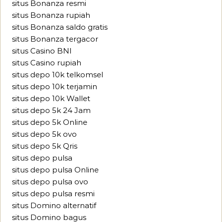
situs Bonanza resmi
situs Bonanza rupiah
situs Bonanza saldo gratis
situs Bonanza tergacor
situs Casino BNI
situs Casino rupiah
situs depo 10k telkomsel
situs depo 10k terjamin
situs depo 10k Wallet
situs depo 5k 24 Jam
situs depo 5k Online
situs depo 5k ovo
situs depo 5k Qris
situs depo pulsa
situs depo pulsa Online
situs depo pulsa ovo
situs depo pulsa resmi
situs Domino alternatif
situs Domino bagus