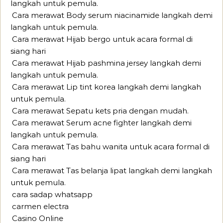
langkah untuk pemula.
Cara merawat Body serum niacinamide langkah demi
langkah untuk pemula.
Cara merawat Hijab bergo untuk acara formal di
siang hari
Cara merawat Hijab pashmina jersey langkah demi
langkah untuk pemula.
Cara merawat Lip tint korea langkah demi langkah
untuk pemula.
Cara merawat Sepatu kets pria dengan mudah.
Cara merawat Serum acne fighter langkah demi
langkah untuk pemula.
Cara merawat Tas bahu wanita untuk acara formal di
siang hari
Cara merawat Tas belanja lipat langkah demi langkah
untuk pemula.
cara sadap whatsapp
carmen electra
Casino Online