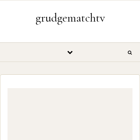
Skip to content
grudgematchtv