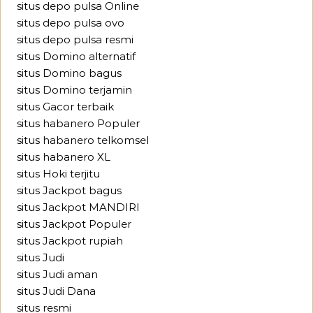
situs depo pulsa Online
situs depo pulsa ovo
situs depo pulsa resmi
situs Domino alternatif
situs Domino bagus
situs Domino terjamin
situs Gacor terbaik
situs habanero Populer
situs habanero telkomsel
situs habanero XL
situs Hoki terjitu
situs Jackpot bagus
situs Jackpot MANDIRI
situs Jackpot Populer
situs Jackpot rupiah
situs Judi
situs Judi aman
situs Judi Dana
situs resmi