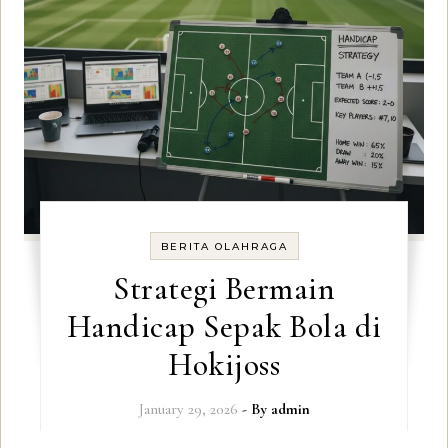
BERITA OLAHRAGA
Strategi Bermain
Handicap Sepak Bola di
Hokijoss
January 29, 2026
- By
admin