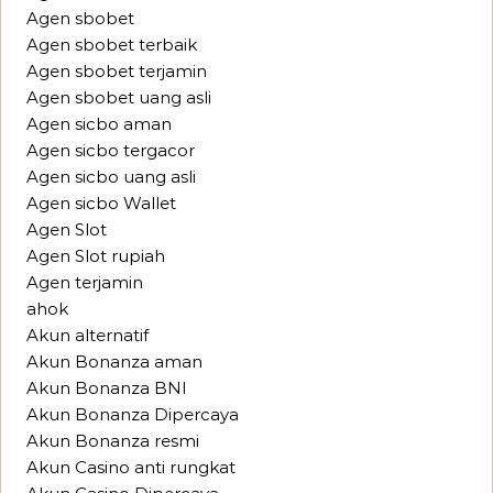
Agen sbobet
Agen sbobet terbaik
Agen sbobet terjamin
Agen sbobet uang asli
Agen sicbo aman
Agen sicbo tergacor
Agen sicbo uang asli
Agen sicbo Wallet
Agen Slot
Agen Slot rupiah
Agen terjamin
ahok
Akun alternatif
Akun Bonanza aman
Akun Bonanza BNI
Akun Bonanza Dipercaya
Akun Bonanza resmi
Akun Casino anti rungkat