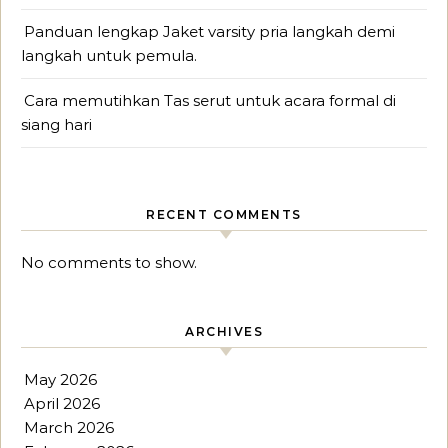
Panduan lengkap Jaket varsity pria langkah demi
langkah untuk pemula.
Cara memutihkan Tas serut untuk acara formal di
siang hari
RECENT COMMENTS
No comments to show.
ARCHIVES
May 2026
April 2026
March 2026