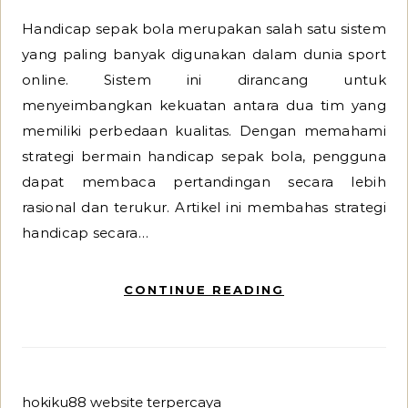
Handicap sepak bola merupakan salah satu sistem
yang paling banyak digunakan dalam dunia sport
online. Sistem ini dirancang untuk
menyeimbangkan kekuatan antara dua tim yang
memiliki perbedaan kualitas. Dengan memahami
strategi bermain handicap sepak bola, pengguna
dapat membaca pertandingan secara lebih
rasional dan terukur. Artikel ini membahas strategi
handicap secara…
CONTINUE READING
hokiku88 website terpercaya