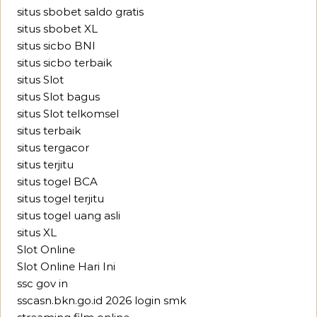
situs sbobet saldo gratis
situs sbobet XL
situs sicbo BNI
situs sicbo terbaik
situs Slot
situs Slot bagus
situs Slot telkomsel
situs terbaik
situs tergacor
situs terjitu
situs togel BCA
situs togel terjitu
situs togel uang asli
situs XL
Slot Online
Slot Online Hari Ini
ssc gov in
sscasn.bkn.go.id 2026 login smk