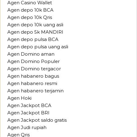
Agen Casino Wallet
Agen depo 10k BCA
Agen depo 10k Qris
Agen depo 10k uang asli
Agen depo 5k MANDIRI
Agen depo pulsa BCA
Agen depo pulsa uang asli
Agen Domino aman
Agen Domino Populer
Agen Domino tergacor
Agen habanero bagus
Agen habanero resmi
Agen habanero terjamin
Agen Hoki
Agen Jackpot BCA
Agen Jackpot BRI
Agen Jackpot saldo gratis
Agen Judi rupiah
Agen Qris