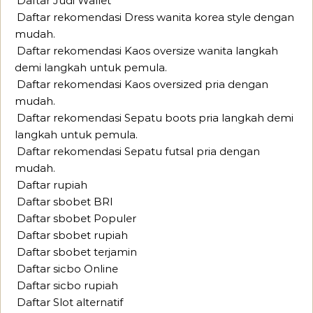
Daftar Judi Wallet
Daftar rekomendasi Dress wanita korea style dengan
mudah.
Daftar rekomendasi Kaos oversize wanita langkah
demi langkah untuk pemula.
Daftar rekomendasi Kaos oversized pria dengan
mudah.
Daftar rekomendasi Sepatu boots pria langkah demi
langkah untuk pemula.
Daftar rekomendasi Sepatu futsal pria dengan
mudah.
Daftar rupiah
Daftar sbobet BRI
Daftar sbobet Populer
Daftar sbobet rupiah
Daftar sbobet terjamin
Daftar sicbo Online
Daftar sicbo rupiah
Daftar Slot alternatif