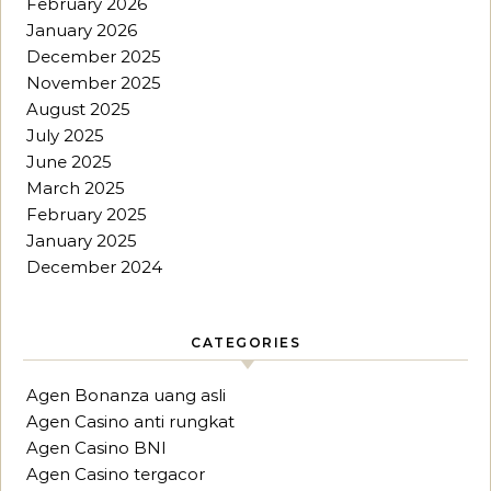
February 2026
January 2026
December 2025
November 2025
August 2025
July 2025
June 2025
March 2025
February 2025
January 2025
December 2024
CATEGORIES
Agen Bonanza uang asli
Agen Casino anti rungkat
Agen Casino BNI
Agen Casino tergacor