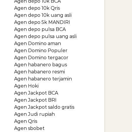
Agen depo 10k BCA
Agen depo 10k Qris
Agen depo 10k uang asli
Agen depo 5k MANDIRI
Agen depo pulsa BCA
Agen depo pulsa uang asli
Agen Domino aman
Agen Domino Populer
Agen Domino tergacor
Agen habanero bagus
Agen habanero resmi
Agen habanero terjamin
Agen Hoki
Agen Jackpot BCA
Agen Jackpot BRI
Agen Jackpot saldo gratis
Agen Judi rupiah
Agen Qris
Agen sbobet