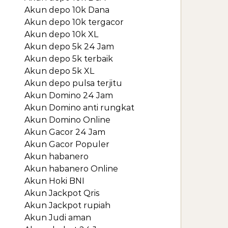
Akun depo 10k Dana
Akun depo 10k tergacor
Akun depo 10k XL
Akun depo 5k 24 Jam
Akun depo 5k terbaik
Akun depo 5k XL
Akun depo pulsa terjitu
Akun Domino 24 Jam
Akun Domino anti rungkat
Akun Domino Online
Akun Gacor 24 Jam
Akun Gacor Populer
Akun habanero
Akun habanero Online
Akun Hoki BNI
Akun Jackpot Qris
Akun Jackpot rupiah
Akun Judi aman