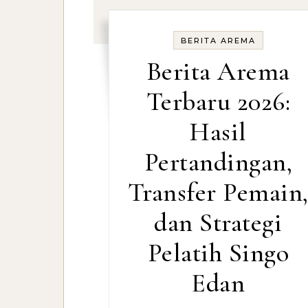
BERITA AREMA
Berita Arema
Terbaru 2026:
Hasil
Pertandingan,
Transfer Pemain
dan Strategi
Pelatih Singo
Edan