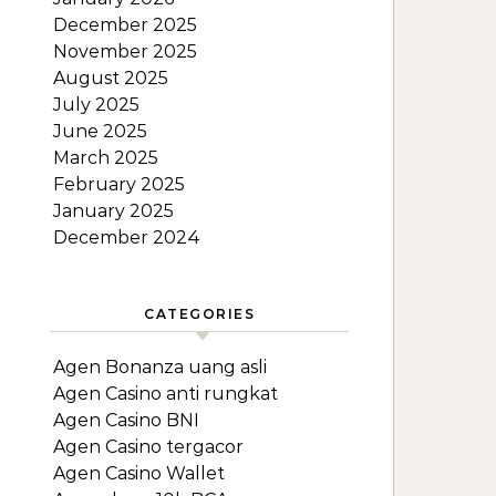
December 2025
November 2025
August 2025
July 2025
June 2025
March 2025
February 2025
January 2025
December 2024
CATEGORIES
Agen Bonanza uang asli
Agen Casino anti rungkat
Agen Casino BNI
Agen Casino tergacor
Agen Casino Wallet