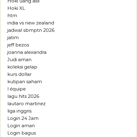
Hoki uang asli
Hoki XL
htm
india vs new zealand
jadwal sbmptn 2026
jatim
jeff bezos
joanna alexandra
Judi aman
koleksi gelap
kurs dollar
kutipan saham
l équipe
lagu hits 2026
lautaro martinez
liga inggris
Login 24 Jam
Login aman
Login bagus