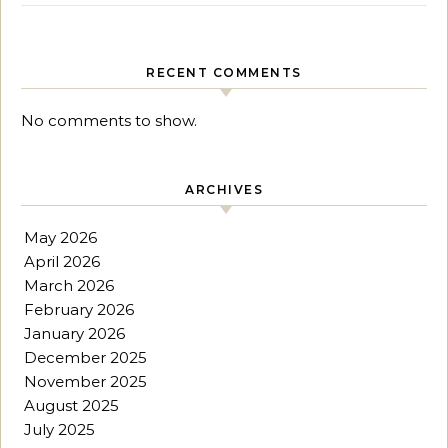
RECENT COMMENTS
No comments to show.
ARCHIVES
May 2026
April 2026
March 2026
February 2026
January 2026
December 2025
November 2025
August 2025
July 2025