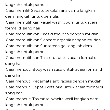
langkah untuk pemula.
Cara memilih Sepatu sekolah anak smp langkah
demi langkah untuk pemula.
Cara memutihkan Facial wash bpom untuk acara
formal di siang hari
Cara memutihkan Kaos distro pria dengan mudah.
Cara memutihkan Skincare organik dengan mudah.
Cara memutihkan Sunscreen gel langkah demi
langkah untuk pemula.
Cara memutihkan Tas serut untuk acara formal di
siang hari
Cara mencuci Body wash susu untuk acara formal di
siang hari
Cara mencuci Kacamata anti radiasi dengan mudah.
Cara mencuci Sepatu kets pria untuk acara formal di
siang hari
Cara mencuci Tas ransel wanita kecil langkah demi
langkah untuk pemula.