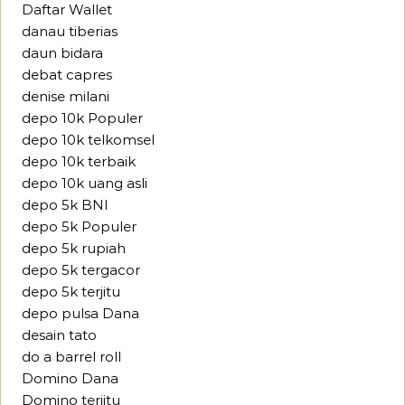
Daftar Wallet
danau tiberias
daun bidara
debat capres
denise milani
depo 10k Populer
depo 10k telkomsel
depo 10k terbaik
depo 10k uang asli
depo 5k BNI
depo 5k Populer
depo 5k rupiah
depo 5k tergacor
depo 5k terjitu
depo pulsa Dana
desain tato
do a barrel roll
Domino Dana
Domino terjitu