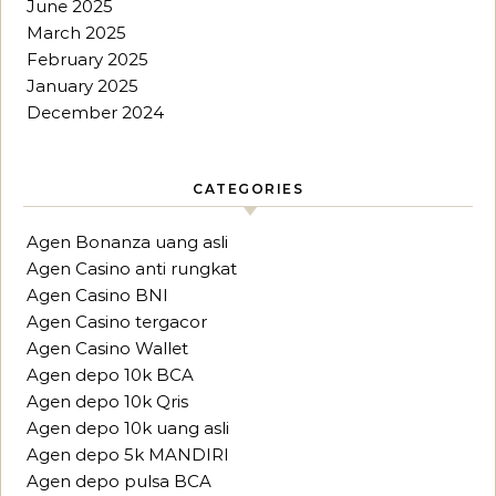
June 2025
March 2025
February 2025
January 2025
December 2024
CATEGORIES
Agen Bonanza uang asli
Agen Casino anti rungkat
Agen Casino BNI
Agen Casino tergacor
Agen Casino Wallet
Agen depo 10k BCA
Agen depo 10k Qris
Agen depo 10k uang asli
Agen depo 5k MANDIRI
Agen depo pulsa BCA