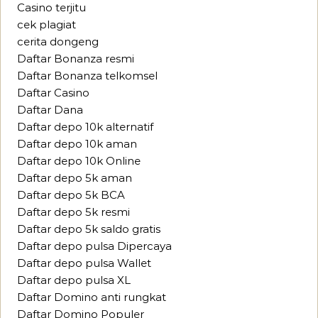
Casino terjitu
cek plagiat
cerita dongeng
Daftar Bonanza resmi
Daftar Bonanza telkomsel
Daftar Casino
Daftar Dana
Daftar depo 10k alternatif
Daftar depo 10k aman
Daftar depo 10k Online
Daftar depo 5k aman
Daftar depo 5k BCA
Daftar depo 5k resmi
Daftar depo 5k saldo gratis
Daftar depo pulsa Dipercaya
Daftar depo pulsa Wallet
Daftar depo pulsa XL
Daftar Domino anti rungkat
Daftar Domino Populer