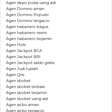
Agen depo pulsa uang asli
Agen Domino aman
Agen Domino Populer
Agen Domino tergacor
Agen habanero bagus
Agen habanero resmi
Agen habanero terjamin
Agen Hoki
Agen Jackpot BCA
Agen Jackpot BRI
Agen Jackpot saldo gratis
Agen Judi rupiah
Agen Qris
Agen sbobet
Agen sbobet terbaik
Agen sbobet terjamin
Agen sbobet uang asli
Agen sicbo aman
Agen sicbo tergacor