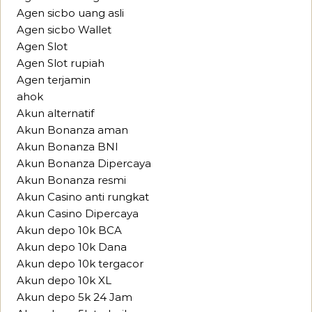
Agen sicbo uang asli
Agen sicbo Wallet
Agen Slot
Agen Slot rupiah
Agen terjamin
ahok
Akun alternatif
Akun Bonanza aman
Akun Bonanza BNI
Akun Bonanza Dipercaya
Akun Bonanza resmi
Akun Casino anti rungkat
Akun Casino Dipercaya
Akun depo 10k BCA
Akun depo 10k Dana
Akun depo 10k tergacor
Akun depo 10k XL
Akun depo 5k 24 Jam