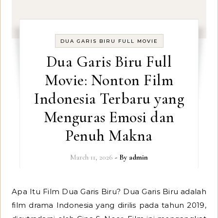
DUA GARIS BIRU FULL MOVIE
Dua Garis Biru Full
Movie: Nonton Film
Indonesia Terbaru yang
Menguras Emosi dan
Penuh Makna
March 11, 2026
- By
admin
Apa Itu Film Dua Garis Biru? Dua Garis Biru adalah
film drama Indonesia yang dirilis pada tahun 2019,