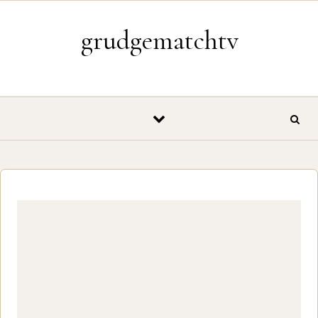
Skip to content
grudgematchtv