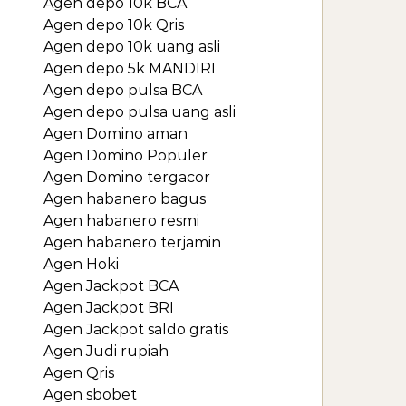
Agen depo 10k BCA
Agen depo 10k Qris
Agen depo 10k uang asli
Agen depo 5k MANDIRI
Agen depo pulsa BCA
Agen depo pulsa uang asli
Agen Domino aman
Agen Domino Populer
Agen Domino tergacor
Agen habanero bagus
Agen habanero resmi
Agen habanero terjamin
Agen Hoki
Agen Jackpot BCA
Agen Jackpot BRI
Agen Jackpot saldo gratis
Agen Judi rupiah
Agen Qris
Agen sbobet