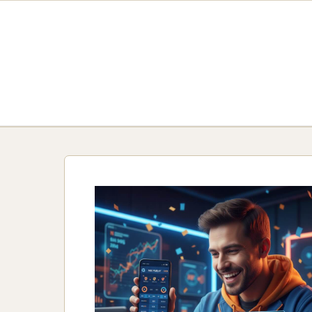
Skip to content