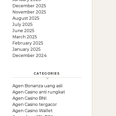
December 2025
November 2025
August 2025
July 2025
June 2025
March 2025
February 2025
January 2025
December 2024
CATEGORIES
Agen Bonanza uang asli
Agen Casino anti rungkat
Agen Casino BNI
Agen Casino tergacor
Agen Casino Wallet