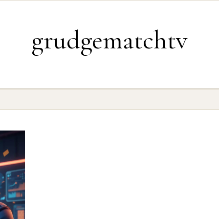
grudgematchtv