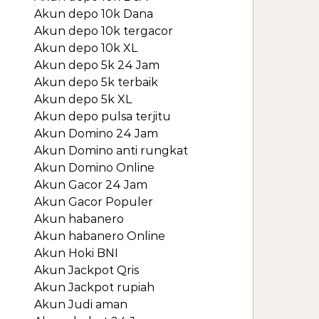
Akun depo 10k Dana
Akun depo 10k tergacor
Akun depo 10k XL
Akun depo 5k 24 Jam
Akun depo 5k terbaik
Akun depo 5k XL
Akun depo pulsa terjitu
Akun Domino 24 Jam
Akun Domino anti rungkat
Akun Domino Online
Akun Gacor 24 Jam
Akun Gacor Populer
Akun habanero
Akun habanero Online
Akun Hoki BNI
Akun Jackpot Qris
Akun Jackpot rupiah
Akun Judi aman