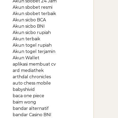
Akun sbobet 24 Jam
Akun sbobet resmi
Akun sbobet terbaik
Akun sicbo BCA
Akun sicbo BNI
Akun sicbo rupiah
Akun terbaik
Akun togel rupiah
Akun togel terjamin
Akun Wallet
aplikasi membuat cv
ard mediathek
arthdal chronicles
auto chess mobile
babyshivid
baca one piece
baim wong
bandar alternatif
bandar Casino BNI