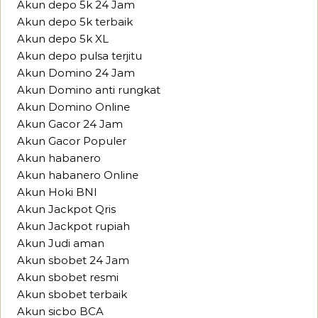
Akun depo 5k 24 Jam
Akun depo 5k terbaik
Akun depo 5k XL
Akun depo pulsa terjitu
Akun Domino 24 Jam
Akun Domino anti rungkat
Akun Domino Online
Akun Gacor 24 Jam
Akun Gacor Populer
Akun habanero
Akun habanero Online
Akun Hoki BNI
Akun Jackpot Qris
Akun Jackpot rupiah
Akun Judi aman
Akun sbobet 24 Jam
Akun sbobet resmi
Akun sbobet terbaik
Akun sicbo BCA