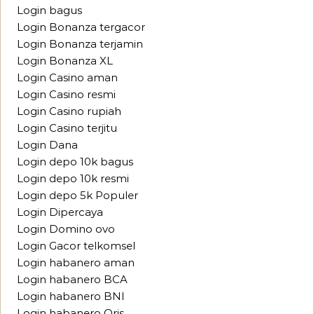
Login bagus
Login Bonanza tergacor
Login Bonanza terjamin
Login Bonanza XL
Login Casino aman
Login Casino resmi
Login Casino rupiah
Login Casino terjitu
Login Dana
Login depo 10k bagus
Login depo 10k resmi
Login depo 5k Populer
Login Dipercaya
Login Domino ovo
Login Gacor telkomsel
Login habanero aman
Login habanero BCA
Login habanero BNI
Login habanero Qris