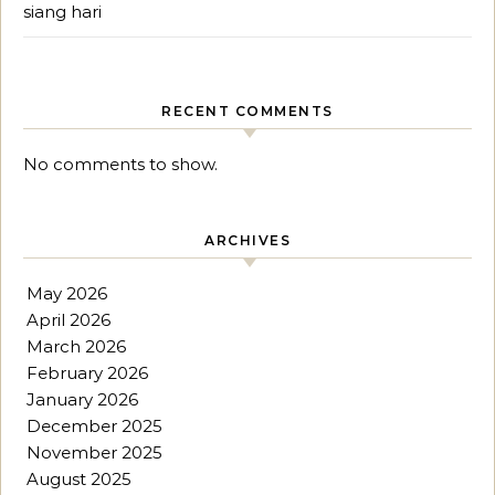
siang hari
RECENT COMMENTS
No comments to show.
ARCHIVES
May 2026
April 2026
March 2026
February 2026
January 2026
December 2025
November 2025
August 2025