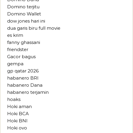
Domino terjitu
Domino Wallet
dow jones hari ini
dua garis biru full movie
es krim
fanny ghassani
friendster
Gacor bagus
gempa
gp qatar 2026
habanero BRI
habanero Dana
habanero terjamin
hoaks
Hoki aman
Hoki BCA
Hoki BNI
Hoki ovo