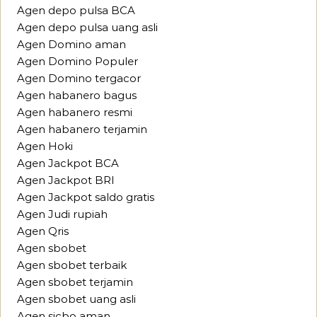
Agen depo pulsa BCA
Agen depo pulsa uang asli
Agen Domino aman
Agen Domino Populer
Agen Domino tergacor
Agen habanero bagus
Agen habanero resmi
Agen habanero terjamin
Agen Hoki
Agen Jackpot BCA
Agen Jackpot BRI
Agen Jackpot saldo gratis
Agen Judi rupiah
Agen Qris
Agen sbobet
Agen sbobet terbaik
Agen sbobet terjamin
Agen sbobet uang asli
Agen sicbo aman