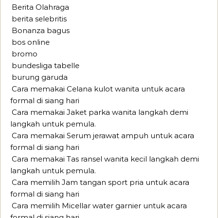
Berita Olahraga
berita selebritis
Bonanza bagus
bos online
bromo
bundesliga tabelle
burung garuda
Cara memakai Celana kulot wanita untuk acara
formal di siang hari
Cara memakai Jaket parka wanita langkah demi
langkah untuk pemula.
Cara memakai Serum jerawat ampuh untuk acara
formal di siang hari
Cara memakai Tas ransel wanita kecil langkah demi
langkah untuk pemula.
Cara memilih Jam tangan sport pria untuk acara
formal di siang hari
Cara memilih Micellar water garnier untuk acara
formal di siang hari