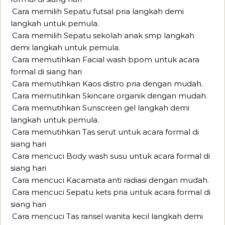
Cara memilih Sepatu futsal pria langkah demi
langkah untuk pemula.
Cara memilih Sepatu sekolah anak smp langkah
demi langkah untuk pemula.
Cara memutihkan Facial wash bpom untuk acara
formal di siang hari
Cara memutihkan Kaos distro pria dengan mudah.
Cara memutihkan Skincare organik dengan mudah.
Cara memutihkan Sunscreen gel langkah demi
langkah untuk pemula.
Cara memutihkan Tas serut untuk acara formal di
siang hari
Cara mencuci Body wash susu untuk acara formal di
siang hari
Cara mencuci Kacamata anti radiasi dengan mudah.
Cara mencuci Sepatu kets pria untuk acara formal di
siang hari
Cara mencuci Tas ransel wanita kecil langkah demi