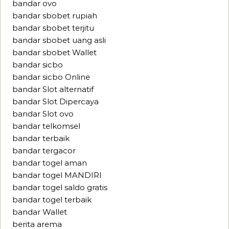
bandar ovo
bandar sbobet rupiah
bandar sbobet terjitu
bandar sbobet uang asli
bandar sbobet Wallet
bandar sicbo
bandar sicbo Online
bandar Slot alternatif
bandar Slot Dipercaya
bandar Slot ovo
bandar telkomsel
bandar terbaik
bandar tergacor
bandar togel aman
bandar togel MANDIRI
bandar togel saldo gratis
bandar togel terbaik
bandar Wallet
berita arema