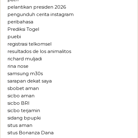
pelantikan presiden 2026
pengunduh cerita instagram
peribahasa
Prediksi Togel
puebi
registrasi telkomsel
resultados de los animalitos
richard muljadi
rina nose
samsung m30s
sarapan dekat saya
sbobet aman
sicbo aman
sicbo BRI
sicbo terjamin
sidang bpupki
situs aman
situs Bonanza Dana