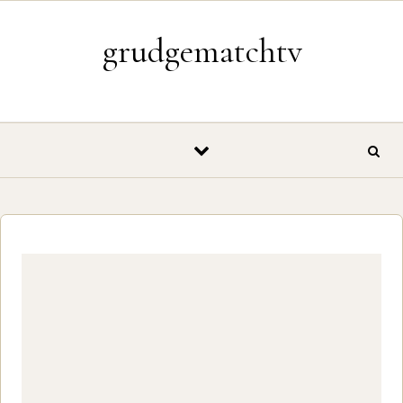
Skip to content
grudgematchtv