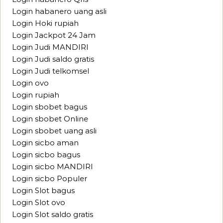
Login habanero uang asli
Login Hoki rupiah
Login Jackpot 24 Jam
Login Judi MANDIRI
Login Judi saldo gratis
Login Judi telkomsel
Login ovo
Login rupiah
Login sbobet bagus
Login sbobet Online
Login sbobet uang asli
Login sicbo aman
Login sicbo bagus
Login sicbo MANDIRI
Login sicbo Populer
Login Slot bagus
Login Slot ovo
Login Slot saldo gratis