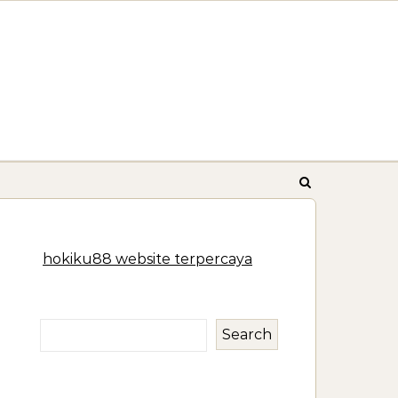
hokiku88 website terpercaya
Search