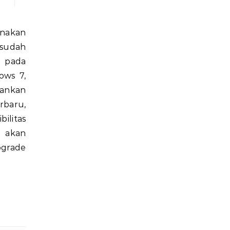
 sudah
 pada
ows 7,
rankan
baru,
ilitas
i akan
grade