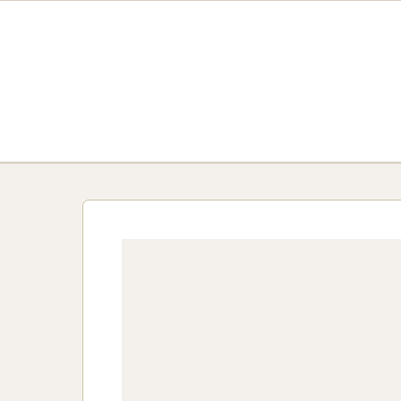
Skip to content