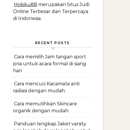
Hokiku88
merupakan Situs Judi
Online Terbesar dan Terpercaya
di Indonesia.
RECENT POSTS
Cara memilih Jam tangan sport
pria untuk acara formal di siang
hari
Cara mencuci Kacamata anti
radiasi dengan mudah.
Cara memutihkan Skincare
organik dengan mudah.
Panduan lengkap Jaket varsity